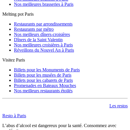
Nos meilleures brasseries à Paris
Melting pot Paris
Restaurants par arrondissements
Restaurants par métro
Nos meilleurs dîners-croisières
Dîners de la Saint Valentin
Nos meilleures croisières à Paris
Réveillons du Nouvel An à Paris
Visitez Paris
Billets pour les Monuments de Paris
Billets pour les musées de Paris
Billets pour les cabarets de Paris
Promenades en Bateaux Mouches
Nos meilleurs restaurants étoilés
Les restos
Resto à Paris
L’abus d’alcool est dangereux pour la santé. Consommez avec