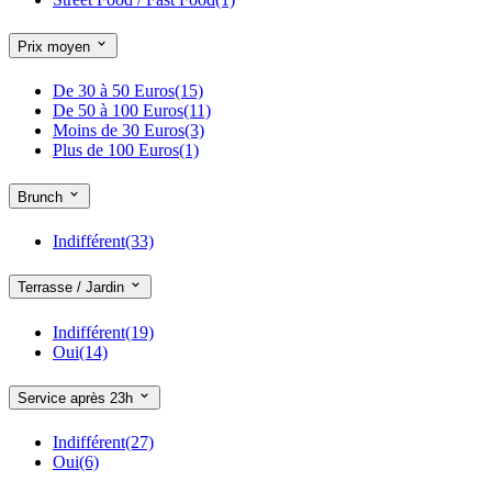
Prix moyen
De 30 à 50 Euros
(15)
De 50 à 100 Euros
(11)
Moins de 30 Euros
(3)
Plus de 100 Euros
(1)
Brunch
Indifférent
(33)
Terrasse / Jardin
Indifférent
(19)
Oui
(14)
Service après 23h
Indifférent
(27)
Oui
(6)