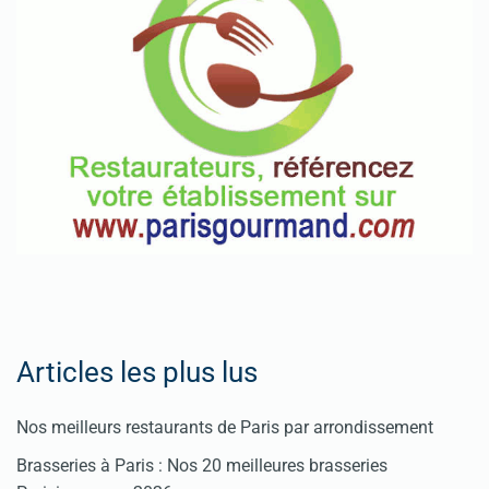
Articles les plus lus
Nos meilleurs restaurants de Paris par arrondissement
Brasseries à Paris : Nos 20 meilleures brasseries