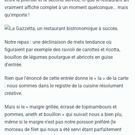
vraiment affiché complet à un moment quelconque... mais
qu'importe !
Notre repas : une déclinaison de mets tendance où
figuraient par exemple des ravioli de carottes et ricotta,
bouillon de légumes poutargue et abricots en guise
d'entrée.
Rien que l'énoncé de cette entrée donne le « la » de la carte
: nous sommes dans le registre de la cuisine résolument
créative.
Mais si le « maigre grillée, écrasé de topinambours et
pommes, aneth et bouillon » qui suivait nous a bien plu,
même si le maigre n'est pas notre poisson préféré (le
morceau de filet qui nous a été servi étant parfaitement