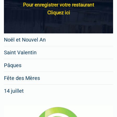
Pour enregistrer votre restaurant
Cliquez ici
Noël et Nouvel An
Saint Valentin
Pâques
Fête des Mères
14 juillet