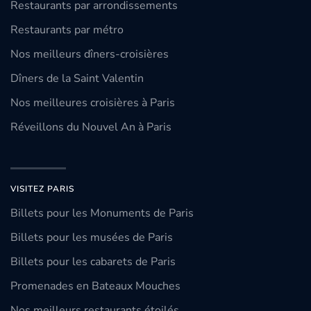
Restaurants par arrondissements
Restaurants par métro
Nos meilleurs dîners-croisières
Dîners de la Saint Valentin
Nos meilleures croisières à Paris
Réveillons du Nouvel An à Paris
VISITEZ PARIS
Billets pour les Monuments de Paris
Billets pour les musées de Paris
Billets pour les cabarets de Paris
Promenades en Bateaux Mouches
Nos meilleurs restaurants étoilés