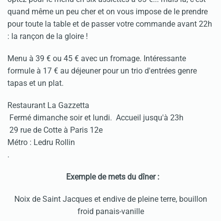
quand même un peu cher et on vous impose de le prendre
pour toute la table et de passer votre commande avant 22h
: la rançon de la gloire !
Menu à 39 € ou 45 € avec un fromage. Intéressante
formule à 17 € au déjeuner pour un trio d'entrées genre
tapas et un plat.
Restaurant La Gazzetta
Fermé dimanche soir et lundi. Accueil jusqu'à 23h
29 rue de Cotte à Paris 12e
Métro : Ledru Rollin
.
Exemple de mets du dîner :
Noix de Saint Jacques et endive de pleine terre, bouillon
froid panais-vanille