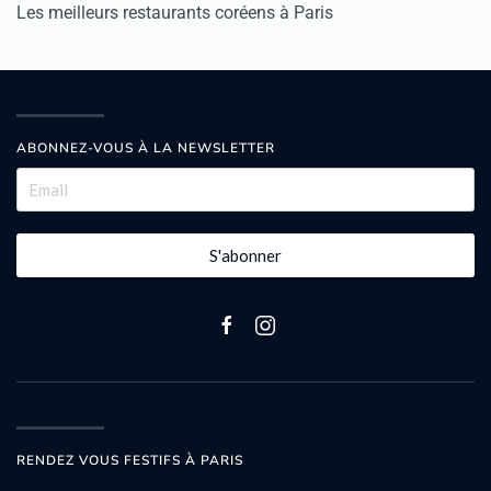
Les meilleurs restaurants coréens à Paris
ABONNEZ-VOUS À LA NEWSLETTER
S'abonner
RENDEZ VOUS FESTIFS À PARIS