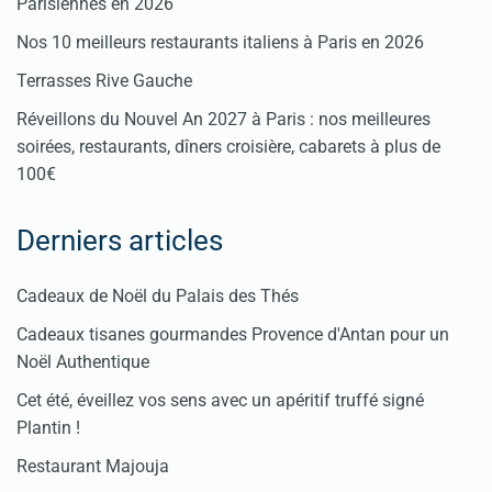
Parisiennes en 2026
Nos 10 meilleurs restaurants italiens à Paris en 2026
Terrasses Rive Gauche
Réveillons du Nouvel An 2027 à Paris : nos meilleures
soirées, restaurants, dîners croisière, cabarets à plus de
100€
Derniers articles
Cadeaux de Noël du Palais des Thés
Cadeaux tisanes gourmandes Provence d'Antan pour un
Noël Authentique
Cet été, éveillez vos sens avec un apéritif truffé signé
Plantin !
Restaurant Majouja