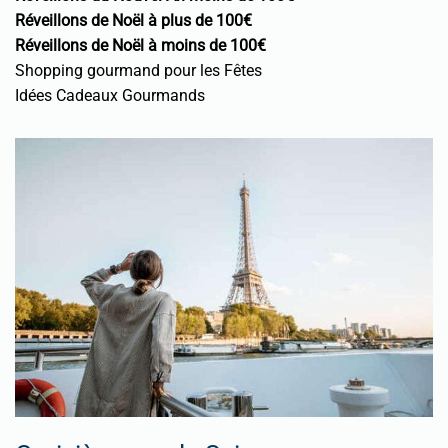
Réveillons de Noël à plus de 100€
Réveillons de Noël à moins de 100€
Shopping gourmand pour les Fêtes
Idées Cadeaux Gourmands