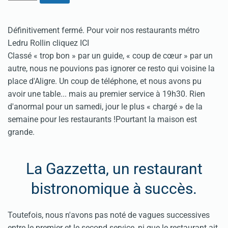
Définitivement fermé.
Pour voir nos restaurants métro
Ledru Rollin cliquez ICI
Classé « trop bon » par un guide, « coup de cœur » par un
autre, nous ne pouvions pas ignorer ce resto qui voisine la
place d'Aligre. Un coup de téléphone, et nous avons pu
avoir une table... mais au premier service à 19h30. Rien
d'anormal pour un samedi, jour le plus « chargé » de la
semaine pour les restaurants !Pourtant la maison est
grande.
La Gazzetta, un restaurant
bistronomique à succès.
Toutefois, nous n'avons pas noté de vagues successives
entre le premier et le second service, ni que le restaurant ait