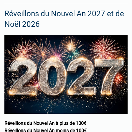
Réveillons du Nouvel An 2027 et de
Noël 2026
Réveillons du Nouvel An à plus de 100€
Réveillons du Nouvel An moins de 100€