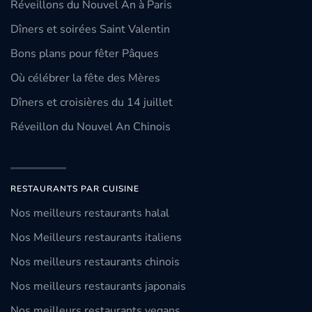
Réveillons du Nouvel An à Paris
Dîners et soirées Saint Valentin
Bons plans pour fêter Pâques
Où célébrer la fête des Mères
Dîners et croisières du 14 juillet
Réveillon du Nouvel An Chinois
RESTAURANTS PAR CUISINE
Nos meilleurs restaurants halal
Nos Meilleurs restaurants italiens
Nos meilleurs restaurants chinois
Nos meilleurs restaurants japonais
Nos meilleurs restaurants vegans