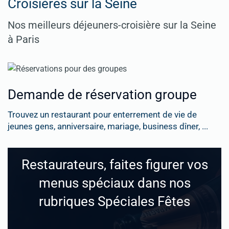
Croisières sur la Seine
Nos meilleurs déjeuners-croisière sur la Seine
à Paris
Demande de réservation groupe
Trouvez un restaurant pour enterrement de vie de
jeunes gens, anniversaire, mariage, business dîner, ...
Restaurateurs, faites figurer vos
menus spéciaux dans nos
rubriques Spéciales Fêtes