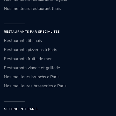
Nos meilleurs restaurant thaïs
RESTAURANTS PAR SPÉCIALITÉS
Restaurants libanais
Restaurants pizzerias à Paris
Restaurants fruits de mer
Restaurants viande et grillade
Nos meilleurs brunchs à Paris
Nos meilleures brasseries à Paris
MELTING POT PARIS