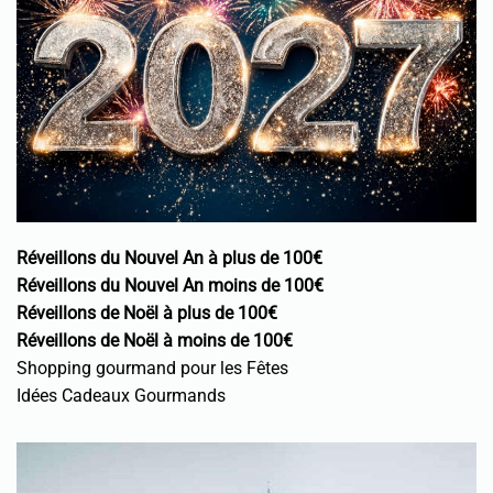
Réveillons du Nouvel An à plus de 100€
Réveillons du Nouvel An moins de 100€
Réveillons de Noël à plus de 100€
Réveillons de Noël à moins de 100€
Shopping gourmand pour les Fêtes
Idées Cadeaux Gourmands