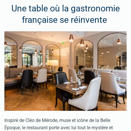
Une table où la gastronomie
française se réinvente
Inspiré de Cléo de Mérode, muse et icône de la Belle
Époque, le restaurant porte avec lui tout le mystère et