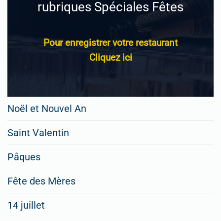
rubriques Spéciales Fêtes
Pour enregistrer votre restaurant
Cliquez ici
Noël et Nouvel An
Saint Valentin
Pâques
Fête des Mères
14 juillet