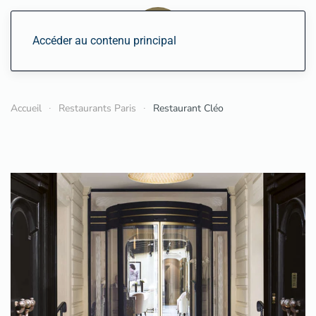
Accéder au contenu principal
Accueil
Restaurants Paris
Restaurant Cléo