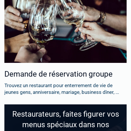
Demande de réservation groupe
Trouvez un restaurant pour enterrement de vie de
jeunes gens, anniversaire, mariage, business dîner, ...
Restaurateurs, faites figurer vos
menus spéciaux dans nos