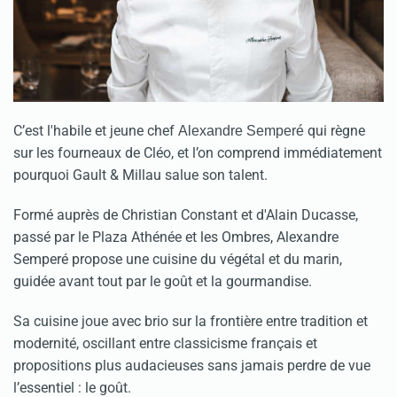
C’est l'habile et jeune chef
qui règne
Alexandre Semperé
sur les fourneaux de Cléo, et l’on comprend immédiatement
pourquoi Gault & Millau salue son talent.
Formé auprès de Christian Constant et d'Alain Ducasse,
passé par le Plaza Athénée et les Ombres, Alexandre
Semperé propose une cuisine du végétal et du marin,
guidée avant tout par le goût et la gourmandise.
Sa cuisine joue avec brio sur la frontière entre tradition et
modernité, oscillant entre classicisme français et
propositions plus audacieuses sans jamais perdre de vue
l’essentiel : le goût.