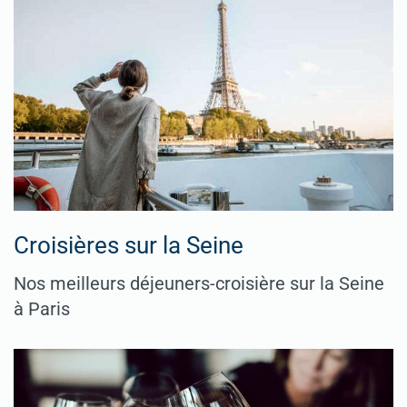
Croisières sur la Seine
Nos meilleurs déjeuners-croisière sur la Seine
à Paris