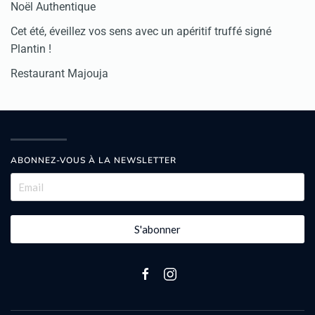
Noël Authentique
Cet été, éveillez vos sens avec un apéritif truffé signé
Plantin !
Restaurant Majouja
ABONNEZ-VOUS À LA NEWSLETTER
S'abonner