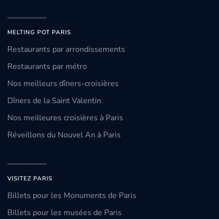
MELTING POT PARIS
Restaurants par arrondissements
Restaurants par métro
Nos meilleurs dîners-croisières
Dîners de la Saint Valentin
Nos meilleures croisières à Paris
Réveillons du Nouvel An à Paris
VISITEZ PARIS
Billets pour les Monuments de Paris
Billets pour les musées de Paris