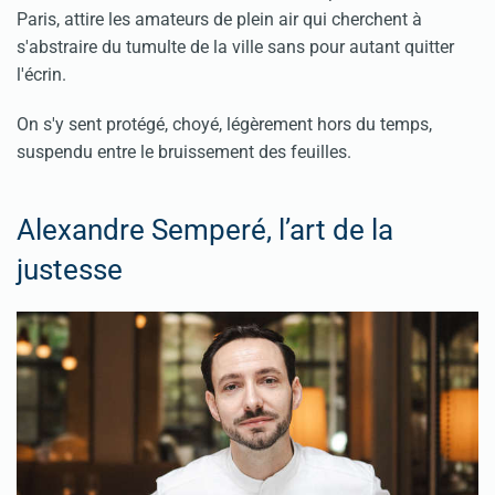
Paris, attire les amateurs de plein air qui cherchent à
s'abstraire du tumulte de la ville sans pour autant quitter
l'écrin.
On s'y sent protégé, choyé, légèrement hors du temps,
suspendu entre le bruissement des feuilles.
Alexandre Semperé, l’art de la
justesse