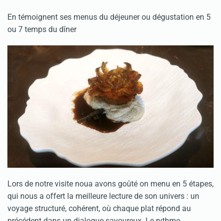
En témoignent ses menus du déjeuner ou dégustation en 5
ou 7 temps du dîner
Lors de notre visite noua avons goûté on menu en 5 étapes,
qui nous a offert la meilleure lecture de son univers : un
voyage structuré, cohérent, où chaque plat répond au
précédent dans un dialogue savoureux. Le rythme