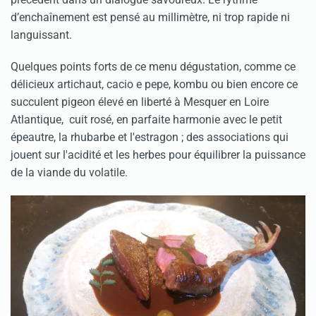
d’enchaînement est pensé au millimètre, ni trop rapide ni
languissant.
Quelques points forts de ce menu dégustation, comme ce
délicieux artichaut, cacio e pepe, kombu ou bien encore ce
succulent pigeon élevé en liberté à Mesquer en Loire
Atlantique, cuit rosé, en parfaite harmonie avec le petit
épeautre, la rhubarbe et l'estragon ; des associations qui
jouent sur l'acidité et les herbes pour équilibrer la puissance
de la viande du volatile.