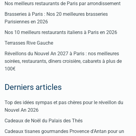
Nos meilleurs restaurants de Paris par arrondissement
Brasseries à Paris : Nos 20 meilleures brasseries
Parisiennes en 2026
Nos 10 meilleurs restaurants italiens à Paris en 2026
Terrasses Rive Gauche
Réveillons du Nouvel An 2027 à Paris : nos meilleures
soirées, restaurants, dîners croisière, cabarets à plus de
100€
Derniers articles
Top des idées sympas et pas chères pour le réveillon du
Nouvel An 2026
Cadeaux de Noël du Palais des Thés
Cadeaux tisanes gourmandes Provence d'Antan pour un