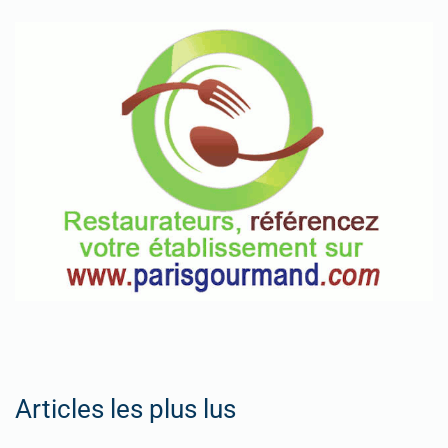
Articles les plus lus