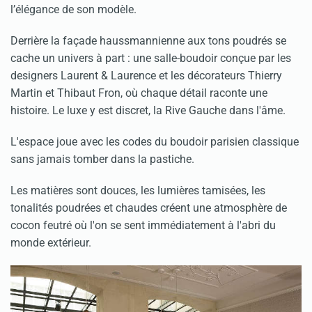
l’élégance de son modèle.
Derrière la façade haussmannienne aux tons poudrés se
cache un univers à part : une salle-boudoir conçue par les
designers Laurent & Laurence et les décorateurs Thierry
Martin et Thibaut Fron, où chaque détail raconte une
histoire. Le luxe y est discret, la Rive Gauche dans l'âme.
L'espace joue avec les codes du boudoir parisien classique
sans jamais tomber dans la pastiche.
Les matières sont douces, les lumières tamisées, les
tonalités poudrées et chaudes créent une atmosphère de
cocon feutré où l'on se sent immédiatement à l'abri du
monde extérieur.