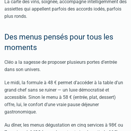
La carte des vins, soignée, accompagne intelligemment des
assiettes qui appellent parfois des accords iodés, parfois
plus ronds.
Des menus pensés pour tous les
moments
Cléo a la sagesse de proposer plusieurs portes d’entrée
dans son univers.
Le midi, la formule à 48 € permet d’accéder à la table d’un
grand chef sans se ruiner — un luxe démocratisé et
accessible. Sinon le menu à 58 € (entrée, plat, dessert)
offre, lui, le confort d’une vraie pause déjeuner
gastronomique.
Au dîner, les menus dégustation en cinq services à 98€ ou