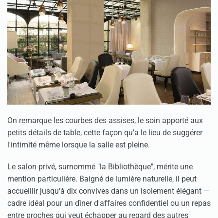
On remarque les courbes des assises, le soin apporté aux
petits détails de table, cette façon qu'a le lieu de suggérer
l'intimité même lorsque la salle est pleine.
Le salon privé, surnommé "la Bibliothèque", mérite une
mention particulière. Baigné de lumière naturelle, il peut
accueillir jusqu'à dix convives dans un isolement élégant —
cadre idéal pour un dîner d'affaires confidentiel ou un repas
entre proches qui veut échapper au regard des autres