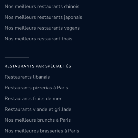
Nos meilleurs restaurants chinois
Nos meilleurs restaurants japonais
Nos meilleurs restaurants vegans
Nos meilleurs restaurant thaïs
RESTAURANTS PAR SPÉCIALITÉS
Restaurants libanais
Restaurants pizzerias à Paris
Restaurants fruits de mer
Restaurants viande et grillade
Nos meilleurs brunchs à Paris
Nos meilleures brasseries à Paris