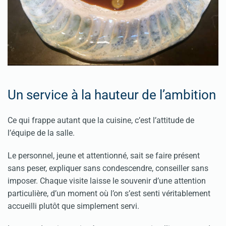
Un service à la hauteur de l’ambition
Ce qui frappe autant que la cuisine, c’est l’attitude de
l’équipe de la salle.
Le personnel, jeune et attentionné, sait se faire présent
sans peser, expliquer sans condescendre, conseiller sans
imposer. Chaque visite laisse le souvenir d’une attention
particulière, d’un moment où l’on s’est senti véritablement
accueilli plutôt que simplement servi.