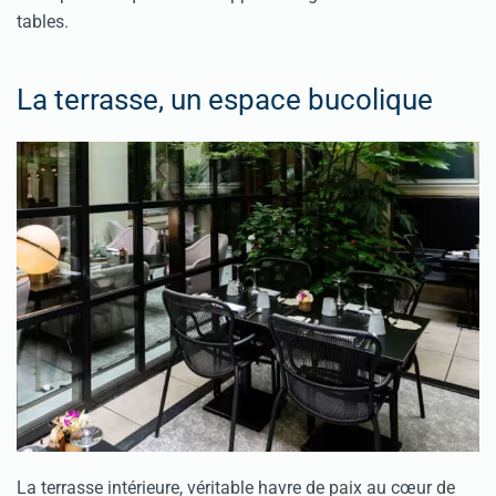
tables.
La terrasse, un espace bucolique
La terrasse intérieure, véritable havre de paix au cœur de