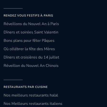
RENDEZ VOUS FESTIFS À PARIS
Réveillons du Nouvel An à Paris
Dîners et soirées Saint Valentin
Bons plans pour fêter Pâques
Où célébrer la fête des Mères
Dîners et croisières du 14 juillet
Réveillon du Nouvel An Chinois
RESTAURANTS PAR CUISINE
Nos meilleurs restaurants halal
Nos Meilleurs restaurants italiens