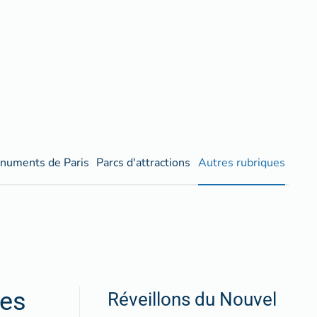
numents de Paris
Parcs d'attractions
Autres rubriques
res
Réveillons du Nouvel