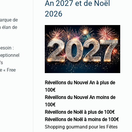
An 2027 et de Noël
2026
marque de
n élan de
esoin :
ceptionnel
's
e « Free
Réveillons du Nouvel An à plus de
100€
Réveillons du Nouvel An moins de
100€
Réveillons de Noël à plus de 100€
Réveillons de Noël à moins de 100€
Shopping gourmand pour les Fêtes