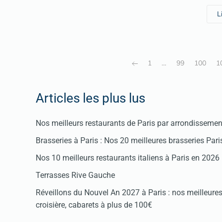
L
1
…
99
100
1
Articles les plus lus
Nos meilleurs restaurants de Paris par arrondissemen
Brasseries à Paris : Nos 20 meilleures brasseries Par
Nos 10 meilleurs restaurants italiens à Paris en 2026
Terrasses Rive Gauche
Réveillons du Nouvel An 2027 à Paris : nos meilleures 
croisière, cabarets à plus de 100€