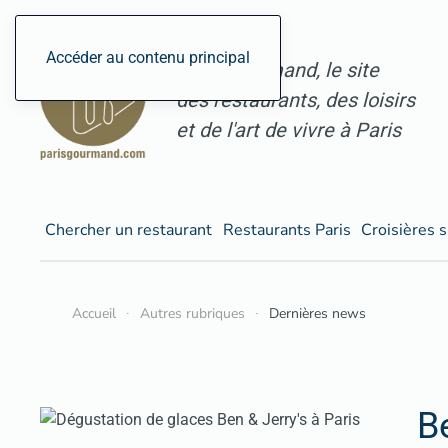
Accéder au contenu principal
ParisGourmand, le site
des restaurants, des loisirs
et de l'art de vivre à Paris
Chercher un restaurant
Restaurants Paris
Croisières s
Accueil
Autres rubriques
Dernières news
Be