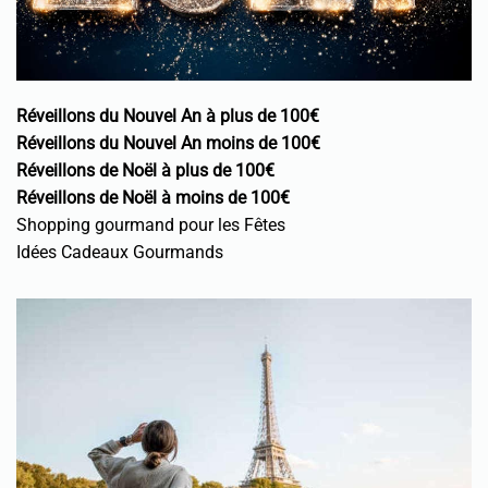
Réveillons du Nouvel An à plus de 100€
Réveillons du Nouvel An moins de 100€
Réveillons de Noël à plus de 100€
Réveillons de Noël à moins de 100€
Shopping gourmand pour les Fêtes
Idées Cadeaux Gourmands