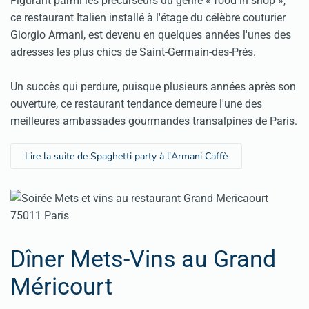
Figurant parmi les précurseurs du genre « food in shop »,
ce
restaurant Italien
installé à l'étage du célèbre couturier
Giorgio Armani, est devenu en quelques années l'unes des
adresses les plus chics de Saint-Germain-des-Prés.
Un succès qui perdure, puisque plusieurs années après son
ouverture, ce restaurant tendance demeure l'une des
meilleures ambassades gourmandes transalpines de Paris.
Lire la suite de Spaghetti party à l'Armani Caffè
Dîner Mets-Vins au Grand
Méricourt