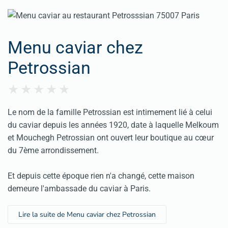
Menu caviar chez
Petrossian
Le nom de la famille Petrossian est intimement lié à celui
du caviar depuis les années 1920, date à laquelle Melkoum
et Mouchegh Petrossian ont ouvert leur boutique au cœur
du 7ème arrondissement.
Et depuis cette époque rien n'a changé, cette maison
demeure l'ambassade du caviar à Paris.
Lire la suite de Menu caviar chez Petrossian