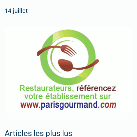
14 juillet
Articles les plus lus