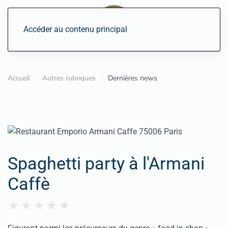
Accéder au contenu principal
Accueil
Autres rubriques
Dernières news
Spaghetti party à l'Armani
Caffè