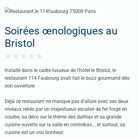
Soirées œnologiques au
Bristol
Installé dans le cadre luxueux de l'hôtel le Bristol, le
restaurant 114 Faubourg avait fait le buzz gourmand dès
son ouverture.
Déjà ce restaurant ne manque pas d'allure avec ses deux
niveaux reliés par un majestueux escalier de fer forgé en
courbe, sa déco sur le thème des dahlias et sa grande
cuisine ouverte sur la salle en contrebas... et surtout, sa
cuisine est un vrai bonheur. .