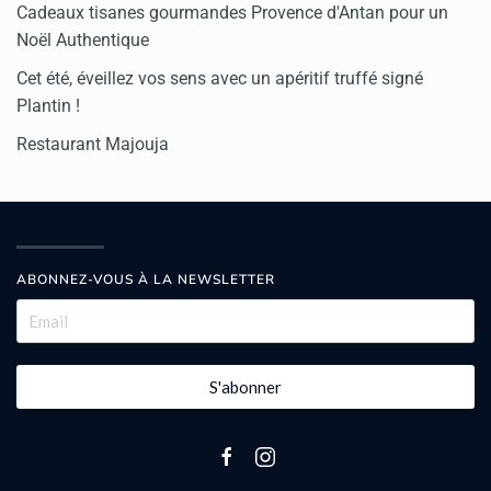
Cadeaux tisanes gourmandes Provence d'Antan pour un
Noël Authentique
Cet été, éveillez vos sens avec un apéritif truffé signé
Plantin !
Restaurant Majouja
ABONNEZ-VOUS À LA NEWSLETTER
S'abonner