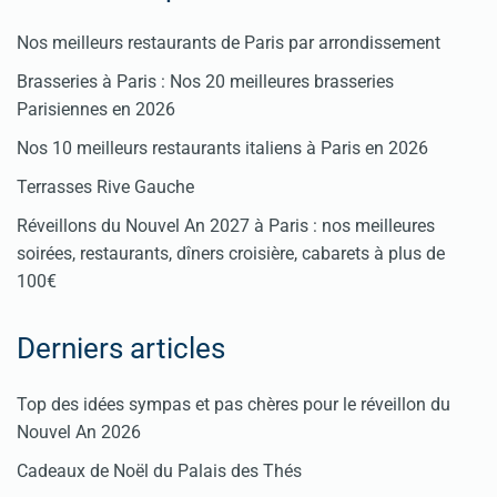
Nos meilleurs restaurants de Paris par arrondissement
Brasseries à Paris : Nos 20 meilleures brasseries
Parisiennes en 2026
Nos 10 meilleurs restaurants italiens à Paris en 2026
Terrasses Rive Gauche
Réveillons du Nouvel An 2027 à Paris : nos meilleures
soirées, restaurants, dîners croisière, cabarets à plus de
100€
Derniers articles
Top des idées sympas et pas chères pour le réveillon du
Nouvel An 2026
Cadeaux de Noël du Palais des Thés