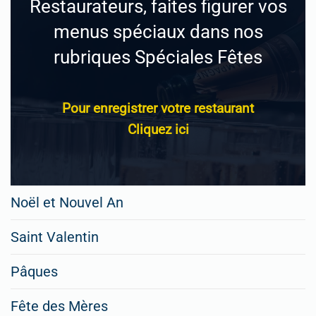
Restaurateurs, faites figurer vos
menus spéciaux dans nos
rubriques Spéciales Fêtes
Pour enregistrer votre restaurant
Cliquez ici
Noël et Nouvel An
Saint Valentin
Pâques
Fête des Mères