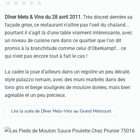
Dîner Mets & Vins du 28 avril 2011.
Très discret derrière sa
façade grise, ce restaurant n'attire pas l'oeil du chaland...
pourtant il s'agit là d'une table vraiment intéressante, avec
un niveau de cuisine rare dans ce quartier que l'on dit
promis à la branchitude comme celui d'Oberkampf... ce
qui n'est pas encore tout à fait le cas !
La cadre la joue d'ailleurs dans un registre un peu décalé,
style palazzo romain, avec des murs marbrés dans des
tons gris et beige soulignés de moulure dorées, mais bien
agréable et un peu précieux.
Lire la suite de Dîner Mets-Vins au Grand Méricourt