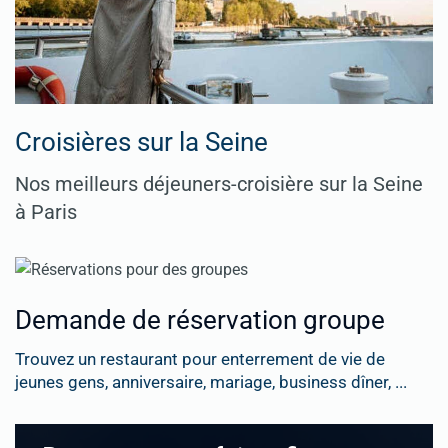
Croisières sur la Seine
Nos meilleurs déjeuners-croisière sur la Seine
à Paris
Demande de réservation groupe
Trouvez un restaurant pour enterrement de vie de
jeunes gens, anniversaire, mariage, business dîner, ...