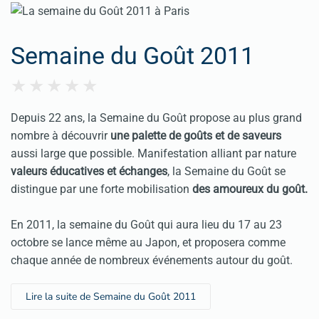
Semaine du Goût 2011
Depuis 22 ans, la Semaine du Goût propose au plus grand
nombre à découvrir
une palette de goûts et de saveurs
aussi large que possible. Manifestation alliant par nature
valeurs éducatives et échanges
, la Semaine du Goût se
distingue par une forte mobilisation
des amoureux du goût.
En 2011, la semaine du Goût qui aura lieu du 17 au 23
octobre se lance même au Japon, et proposera comme
chaque année de nombreux événements autour du goût.
Lire la suite de Semaine du Goût 2011