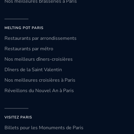
Nos meilleures brasseries à Paris
MELTING POT PARIS
Restaurants par arrondissements
Restaurants par métro
Nos meilleurs dîners-croisières
Dîners de la Saint Valentin
Nos meilleures croisières à Paris
Réveillons du Nouvel An à Paris
VISITEZ PARIS
Billets pour les Monuments de Paris