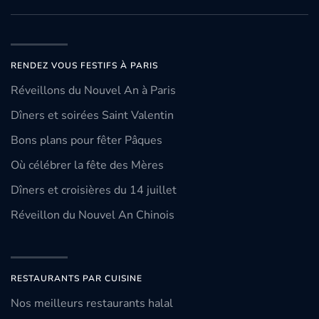
RENDEZ VOUS FESTIFS À PARIS
Réveillons du Nouvel An à Paris
Dîners et soirées Saint Valentin
Bons plans pour fêter Pâques
Où célébrer la fête des Mères
Dîners et croisières du 14 juillet
Réveillon du Nouvel An Chinois
RESTAURANTS PAR CUISINE
Nos meilleurs restaurants halal