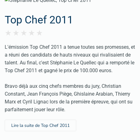
Top Chef 2011
L'émission Top Chef 2011 a tenue toutes ses promesses, et
a réuni des candidats de hauts niveaux qui rivalisaient de
talent. Au final, c'est Stéphanie Le Quellec qui a remporté le
Top Chef 2011 et gagné le prix de 100.000 euros.
Bravo déjà aux cinq chefs membres du jury,
Christian
Constant
,
Jean François Piège
,
Ghislaine Arabian
,
Thierry
Marx
et
Cyril Lignac
lors de la première épreuve, qui ont su
parfaitement jouer leur rôle.
Lire la suite de Top Chef 2011