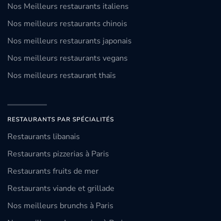
Nos Meilleurs restaurants italiens
Nos meilleurs restaurants chinois
Nos meilleurs restaurants japonais
Nos meilleurs restaurants vegans
Nos meilleurs restaurant thaïs
RESTAURANTS PAR SPÉCIALITÉS
Restaurants libanais
Restaurants pizzerias à Paris
Restaurants fruits de mer
Restaurants viande et grillade
Nos meilleurs brunchs à Paris