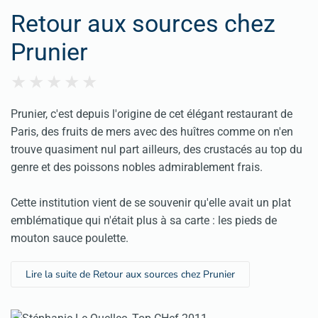
Retour aux sources chez
Prunier
Prunier, c'est depuis l'origine de cet élégant restaurant de
Paris, des fruits de mers avec des huîtres comme on n'en
trouve quasiment nul part ailleurs, des crustacés au top du
genre et des poissons nobles admirablement frais.
Cette institution vient de se souvenir qu'elle avait un plat
emblématique qui n'était plus à sa carte : les pieds de
mouton sauce poulette.
Lire la suite de Retour aux sources chez Prunier