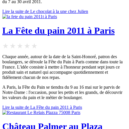
du 7 au 30 avril 2011.
Lire la suite de Le chocolat à la une chez Julien
La Fête du pain 2011 à Paris
Chaque année, autour de la date de la Saint-Honoré, patron des
boulangers, se déroule la Fête du Pain à Paris comme dans toute la
France. L'idée consiste à mettre à l'honneur pendant sept jours ce
produit sain et naturel qui accompagne quotidiennement et
fidèlement chacun de nos repas.
A Paris, la Fête du Pain se tiendra du 9 au 16 mai sur le parvis de
Notre-Dame : l'occasion, pour les petits et les grands, de découvrir
les valeurs du pain et le métier de boulanger.
Lire la suite de La Fête du pain 2011 à Paris
Château Palmer au Plaza