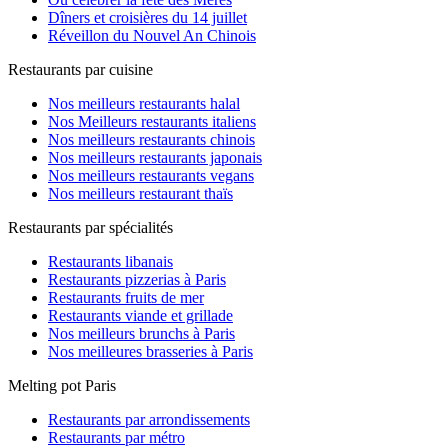
Dîners et croisières du 14 juillet
Réveillon du Nouvel An Chinois
Restaurants par cuisine
Nos meilleurs restaurants halal
Nos Meilleurs restaurants italiens
Nos meilleurs restaurants chinois
Nos meilleurs restaurants japonais
Nos meilleurs restaurants vegans
Nos meilleurs restaurant thaïs
Restaurants par spécialités
Restaurants libanais
Restaurants pizzerias à Paris
Restaurants fruits de mer
Restaurants viande et grillade
Nos meilleurs brunchs à Paris
Nos meilleures brasseries à Paris
Melting pot Paris
Restaurants par arrondissements
Restaurants par métro