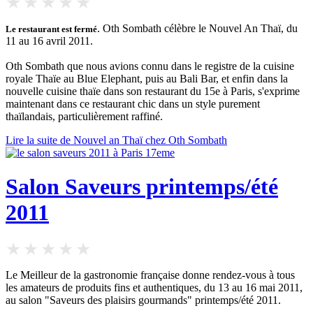
. Oth Sombath célèbre le Nouvel An Thaï, du
Le restaurant est fermé
11 au 16 avril 2011.
Oth Sombath que nous avions connu dans le registre de la cuisine
royale Thaïe au Blue Elephant, puis au Bali Bar, et enfin dans la
nouvelle cuisine thaïe dans son restaurant du 15e à Paris, s'exprime
maintenant dans ce restaurant chic dans un style purement
thaïlandais, particulièrement raffiné.
Lire la suite de Nouvel an Thaï chez Oth Sombath
Salon Saveurs printemps/été
2011
Le Meilleur de la gastronomie française donne rendez-vous à tous
les amateurs de produits fins et authentiques, du 13 au 16 mai 2011,
au salon "Saveurs des plaisirs gourmands" printemps/été 2011.