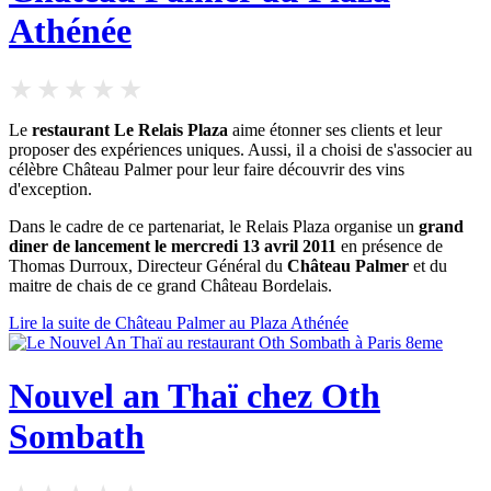
Athénée
Le
restaurant Le Relais Plaza
aime étonner ses clients et leur
proposer des expériences uniques. Aussi, il a choisi de s'associer au
célèbre Château Palmer pour leur faire découvrir des vins
d'exception.
Dans le cadre de ce partenariat, le Relais Plaza organise un
grand
diner de lancement le mercredi 13 avril 2011
en présence de
Thomas Durroux, Directeur Général du
Château Palmer
et du
maitre de chais de ce grand Château Bordelais.
Lire la suite de Château Palmer au Plaza Athénée
Nouvel an Thaï chez Oth
Sombath