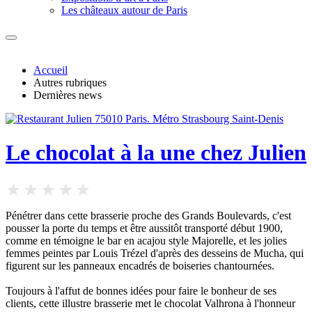
Les châteaux autour de Paris
Accueil
Autres rubriques
Dernières news
Le chocolat à la une chez Julien
Pénétrer dans cette brasserie proche des Grands Boulevards, c'est
pousser la porte du temps et être aussitôt transporté début 1900,
comme en témoigne le bar en acajou style Majorelle, et les jolies
femmes peintes par Louis Trézel d'après des desseins de Mucha, qui
figurent sur les panneaux encadrés de boiseries chantournées.
Toujours à l'affut de bonnes idées pour faire le bonheur de ses
clients, cette illustre brasserie met le chocolat Valhrona à l'honneur