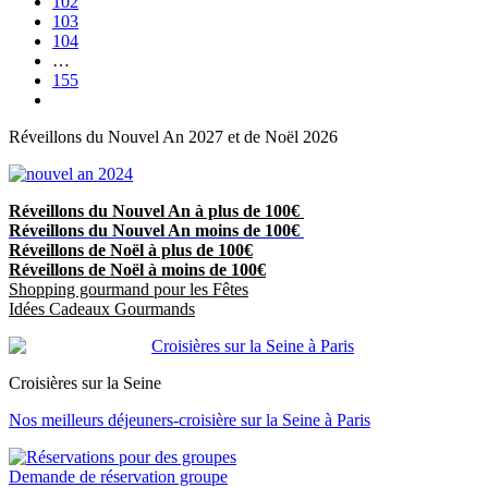
102
103
104
…
155
Réveillons du Nouvel An 2027 et de Noël 2026
Réveillons du Nouvel An à plus de 100€
Réveillons du Nouvel An moins de 100€
Réveillons de Noël à plus de 100€
Réveillons de Noël à moins de 100€
Shopping gourmand pour les Fêtes
Idées Cadeaux Gourmands
Croisières sur la Seine
Nos meilleurs déjeuners-croisière sur la Seine à Paris
Demande de réservation groupe