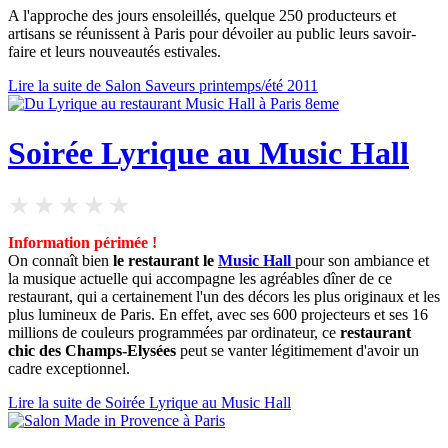
A l'approche des jours ensoleillés, quelque 250 producteurs et
artisans se réunissent à Paris pour dévoiler au public leurs savoir-
faire et leurs nouveautés estivales.
Lire la suite de Salon Saveurs printemps/été 2011
Soirée Lyrique au Music Hall
Information périmée !
On connaît bien
le restaurant le
Music Hall
pour son ambiance et
la musique actuelle qui accompagne les agréables dîner de ce
restaurant, qui a certainement l'un des décors les plus originaux et les
plus lumineux de Paris. En effet, avec ses 600 projecteurs et ses 16
millions de couleurs programmées par ordinateur, ce
restaurant
chic des Champs-Elysées
peut se vanter légitimement d'avoir un
cadre exceptionnel.
Lire la suite de Soirée Lyrique au Music Hall