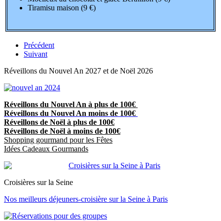
Tiramisu maison (9 €)
Précédent
Suivant
Réveillons du Nouvel An 2027 et de Noël 2026
Réveillons du Nouvel An à plus de 100€
Réveillons du Nouvel An moins de 100€
Réveillons de Noël à plus de 100€
Réveillons de Noël à moins de 100€
Shopping gourmand pour les Fêtes
Idées Cadeaux Gourmands
Croisières sur la Seine
Nos meilleurs déjeuners-croisière sur la Seine à Paris