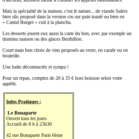
Mais la spécialité de la maison, c'est le tartare... de viande Salers
bien sûr, proposé dans la version cru sur pain toasté ou bien en
« Cantal Burger » cuit à la plancha.
Les desserts jouent eux aussi la carte du bon, avec par exemple un
tiramisu maison ou des glaces Berthillon.
Court mais bon choix de vins proposés au verre, en carafe ou en
bouteille.
Une halte décontractée et sympa !
Pour un repas, comptez de 20 à 35 € hors boisson selon votre
appétit.
Infos Pratiques :
Le Bonaparte
Ouvert tous les jours
Accueil de 8 h à 23h30
42 rue Bonaparte Paris 6ème