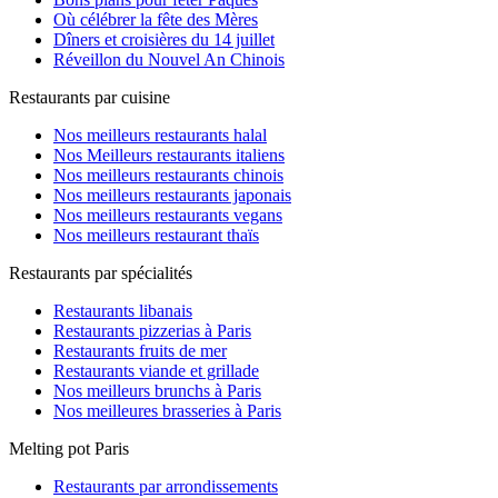
Où célébrer la fête des Mères
Dîners et croisières du 14 juillet
Réveillon du Nouvel An Chinois
Restaurants par cuisine
Nos meilleurs restaurants halal
Nos Meilleurs restaurants italiens
Nos meilleurs restaurants chinois
Nos meilleurs restaurants japonais
Nos meilleurs restaurants vegans
Nos meilleurs restaurant thaïs
Restaurants par spécialités
Restaurants libanais
Restaurants pizzerias à Paris
Restaurants fruits de mer
Restaurants viande et grillade
Nos meilleurs brunchs à Paris
Nos meilleures brasseries à Paris
Melting pot Paris
Restaurants par arrondissements