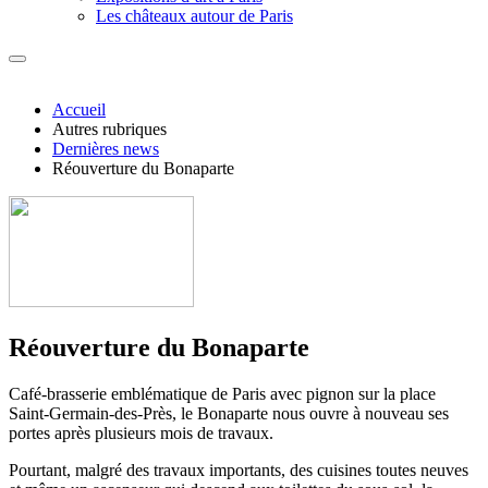
Les châteaux autour de Paris
Accueil
Autres rubriques
Dernières news
Réouverture du Bonaparte
Réouverture du Bonaparte
Café-brasserie emblématique de Paris avec pignon sur la place
Saint-Germain-des-Près, le Bonaparte nous ouvre à nouveau ses
portes après plusieurs mois de travaux.
Pourtant, malgré des travaux importants, des cuisines toutes neuves