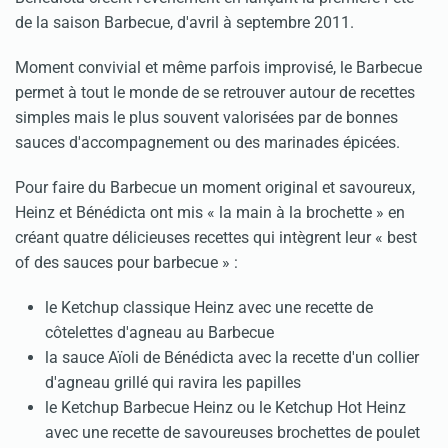
de la saison Barbecue, d'avril à septembre 2011.
Moment convivial et même parfois improvisé, le Barbecue
permet à tout le monde de se retrouver autour de recettes
simples mais le plus souvent valorisées par de bonnes
sauces d'accompagnement ou des marinades épicées.
Pour faire du Barbecue un moment original et savoureux,
Heinz et Bénédicta ont mis « la main à la brochette » en
créant quatre délicieuses recettes qui intègrent leur « best
of des sauces pour barbecue » :
le Ketchup classique Heinz avec une recette de
côtelettes d'agneau au Barbecue
la sauce Aïoli de Bénédicta avec la recette d'un collier
d'agneau grillé qui ravira les papilles
le Ketchup Barbecue Heinz ou le Ketchup Hot Heinz
avec une recette de savoureuses brochettes de poulet