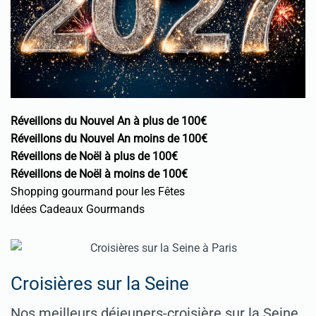
Réveillons du Nouvel An à plus de 100€
Réveillons du Nouvel An moins de 100€
Réveillons de Noël à plus de 100€
Réveillons de Noël à moins de 100€
Shopping gourmand pour les Fêtes
Idées Cadeaux Gourmands
Croisières sur la Seine
Nos meilleurs déjeuners-croisière sur la Seine