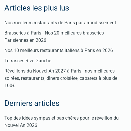
Articles les plus lus
Nos meilleurs restaurants de Paris par arrondissement
Brasseries à Paris : Nos 20 meilleures brasseries
Parisiennes en 2026
Nos 10 meilleurs restaurants italiens à Paris en 2026
Terrasses Rive Gauche
Réveillons du Nouvel An 2027 à Paris : nos meilleures
soirées, restaurants, dîners croisière, cabarets à plus de
100€
Derniers articles
Top des idées sympas et pas chères pour le réveillon du
Nouvel An 2026