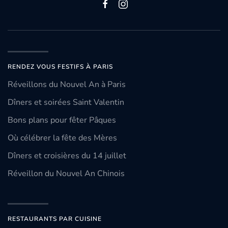
RENDEZ VOUS FESTIFS À PARIS
Réveillons du Nouvel An à Paris
Dîners et soirées Saint Valentin
Bons plans pour fêter Pâques
Où célébrer la fête des Mères
Dîners et croisières du 14 juillet
Réveillon du Nouvel An Chinois
RESTAURANTS PAR CUISINE