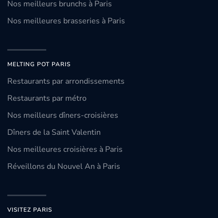
Nos meilleurs brunchs à Paris
Nos meilleures brasseries à Paris
MELTING POT PARIS
Restaurants par arrondissements
Restaurants par métro
Nos meilleurs dîners-croisières
Dîners de la Saint Valentin
Nos meilleures croisières à Paris
Réveillons du Nouvel An à Paris
VISITEZ PARIS