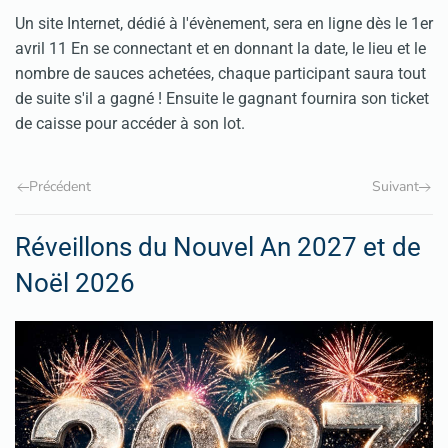
Un site Internet, dédié à l'évènement, sera en ligne dès le 1er
avril 11 En se connectant et en donnant la date, le lieu et le
nombre de sauces achetées, chaque participant saura tout
de suite s'il a gagné ! Ensuite le gagnant fournira son ticket
de caisse pour accéder à son lot.
Précédent
Suivant
Réveillons du Nouvel An 2027 et de
Noël 2026