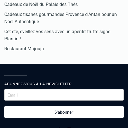
Cadeaux de Noël du Palais des Thés
Cadeaux tisanes gourmandes Provence d'Antan pour un
Noël Authentique
Cet été, éveillez vos sens avec un apéritif truffé signé
Plantin !
Restaurant Majouja
ABONNEZ-VOUS À LA NEWSLETTER
S'abonner