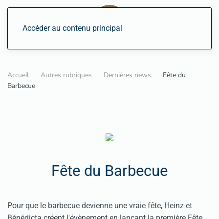
Accéder au contenu principal
Accueil
Autres rubriques
Dernières news
Fête du
Barbecue
Fête du Barbecue
Pour que le barbecue devienne une vraie fête, Heinz et
Bénédicta créent l'évènement en lançant la première Fête