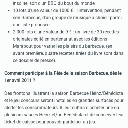
insolite, soit d'un BBQ du bout du monde
10 lots d'une valeur de 1000 € : l'intervention, pendant
son Barbecue, d'un groupe de musique à choisir parmi
une liste proposée
2 000 lots d'une valeur de 9 € : un livre de 30 recettes
originales édité en partenariat avec les éditions
Marabout pour varier les plaisirs du barbecue. (en
avant première, quatre recettes tirées du livre sont dans
ce dossier de presse).
Comment participer à la Fête de la saison Barbecue, dès le
1er avril 2011 ?
Des frontons illustrant la saison Barbecue Heinz/Bénédicta
et le jeu concours seront installés en grandes surfaces pour
alerter les consommateurs. Il leur suffira d'acheter une ou
plusieurs sauces Heinz et/ou Bénédicta et de conserver leur
ticket de caisse pour pouvoir participer au jeu.