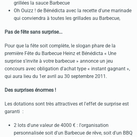
grillées la sauce Barbecue
Oh Ouizz ! de Bénédicta avec la recette d'une marinade
qui conviendra à toutes les grillades au Barbecue,
Pas de fête sans surprise...
Pour que la fête soit complète, le slogan phare de la
première Fête du Barbecue Heinz et Bénédicta « Une
surprise s'invite à votre barbecue » annonce un jeu
concours avec obligation d'achat type « instant gagnant »,
qui aura lieu du 1er avril au 30 septembre 2011.
Des surprises énormes !
Les dotations sont très attractives et l'effet de surprise est
garanti :
2 lots d'une valeur de 4000 € : l'organisation
personnalisée soit d'un Barbecue de rêve, soit d'un BBQ