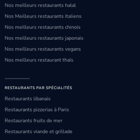
Nos meilleurs restaurants halal
Nos Meilleurs restaurants italiens
Nos meilleurs restaurants chinois
Nos meilleurs restaurants japonais
Nos meilleurs restaurants vegans
Nos meilleurs restaurant thaïs
RESTAURANTS PAR SPÉCIALITÉS
Restaurants libanais
Restaurants pizzerias à Paris
Restaurants fruits de mer
Restaurants viande et grillade