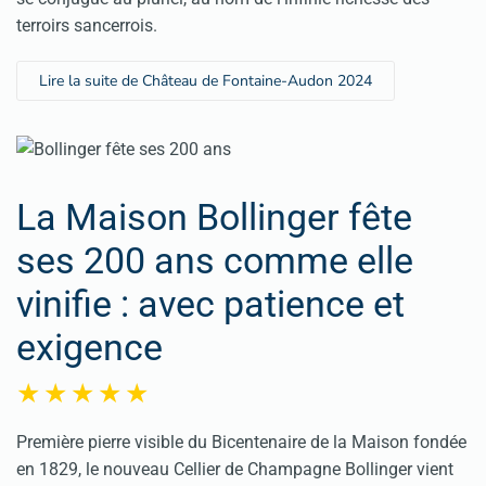
terroirs sancerrois.
Lire la suite de Château de Fontaine-Audon 2024
La Maison Bollinger fête
ses 200 ans comme elle
vinifie : avec patience et
exigence
Première pierre visible du Bicentenaire de la Maison fondée
en 1829, le nouveau Cellier de Champagne Bollinger vient