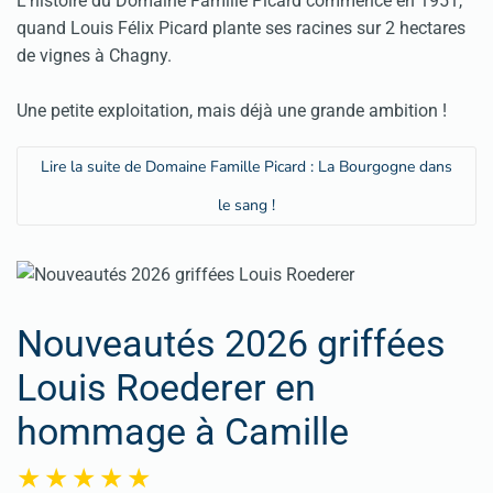
L'histoire du Domaine Famille Picard commence en 1951,
quand Louis Félix Picard plante ses racines sur 2 hectares
de vignes à Chagny.
Une petite exploitation, mais déjà une grande ambition !
Lire la suite de Domaine Famille Picard : La Bourgogne dans
le sang !
Nouveautés 2026 griffées
Louis Roederer en
hommage à Camille