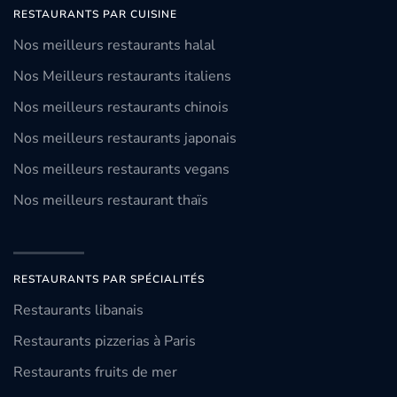
RESTAURANTS PAR CUISINE
Nos meilleurs restaurants halal
Nos Meilleurs restaurants italiens
Nos meilleurs restaurants chinois
Nos meilleurs restaurants japonais
Nos meilleurs restaurants vegans
Nos meilleurs restaurant thaïs
RESTAURANTS PAR SPÉCIALITÉS
Restaurants libanais
Restaurants pizzerias à Paris
Restaurants fruits de mer