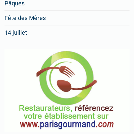
Pâques
Fête des Mères
14 juillet