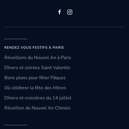
RENDEZ VOUS FESTIFS À PARIS
Réveillons du Nouvel An à Paris
Dîners et soirées Saint Valentin
Bons plans pour fêter Pâques
Où célébrer la fête des Mères
Dîners et croisières du 14 juillet
Réveillon du Nouvel An Chinois