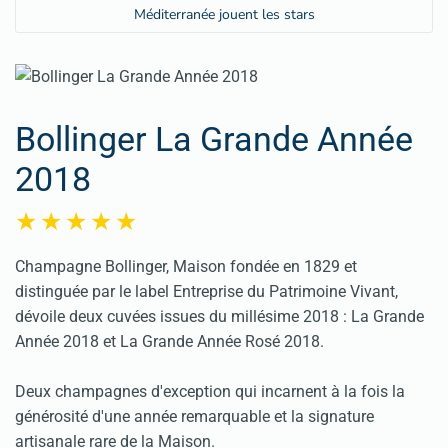
Méditerranée jouent les stars
Bollinger La Grande Année
2018
Champagne Bollinger, Maison fondée en 1829 et
distinguée par le label Entreprise du Patrimoine Vivant,
dévoile deux cuvées issues du millésime 2018 : La Grande
Année 2018 et La Grande Année Rosé 2018.
Deux champagnes d'exception qui incarnent à la fois la
générosité d'une année remarquable et la signature
artisanale rare de la Maison.