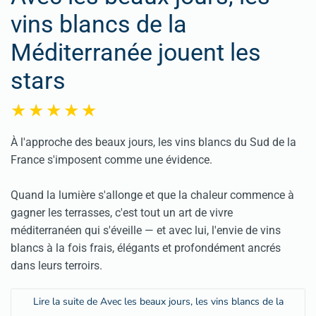
vins blancs de la
Méditerranée jouent les
stars
À l'approche des beaux jours, les vins blancs du Sud de la
France s'imposent comme une évidence.
Quand la lumière s'allonge et que la chaleur commence à
gagner les terrasses, c'est tout un art de vivre
méditerranéen qui s'éveille — et avec lui, l'envie de vins
blancs à la fois frais, élégants et profondément ancrés
dans leurs terroirs.
Lire la suite de Avec les beaux jours, les vins blancs de la