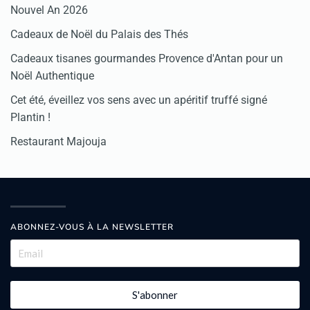
Nouvel An 2026
Cadeaux de Noël du Palais des Thés
Cadeaux tisanes gourmandes Provence d'Antan pour un
Noël Authentique
Cet été, éveillez vos sens avec un apéritif truffé signé
Plantin !
Restaurant Majouja
ABONNEZ-VOUS À LA NEWSLETTER
S'abonner