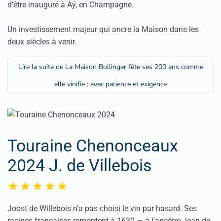
d'être inauguré à Aÿ, en Champagne.
Un investissement majeur qui ancre la Maison dans les
deux siècles à venir.
Lire la suite de La Maison Bollinger fête ses 200 ans comme
elle vinifie : avec patience et exigence
Touraine Chenonceaux
2024 J. de Villebois
Joost de Willebois n'a pas choisi le vin par hasard. Ses
racines françaises remontent à 1630 — à l'ancêtre Jean de