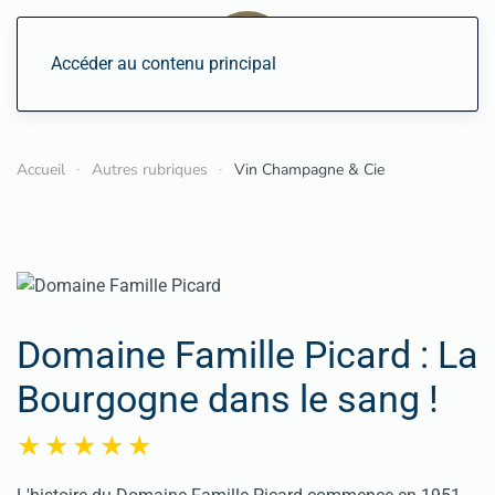
Accéder au contenu principal
Accueil
Autres rubriques
Vin Champagne & Cie
Domaine Famille Picard : La
Bourgogne dans le sang !