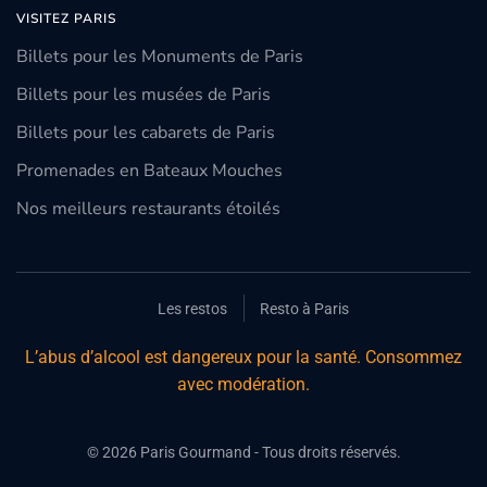
VISITEZ PARIS
Billets pour les Monuments de Paris
Billets pour les musées de Paris
Billets pour les cabarets de Paris
Promenades en Bateaux Mouches
Nos meilleurs restaurants étoilés
Les restos
Resto à Paris
L’abus d’alcool est dangereux pour la santé. Consommez
avec modération.
©
2026
Paris Gourmand - Tous droits réservés.