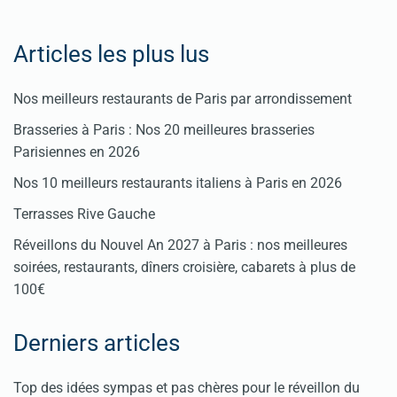
Articles les plus lus
Nos meilleurs restaurants de Paris par arrondissement
Brasseries à Paris : Nos 20 meilleures brasseries
Parisiennes en 2026
Nos 10 meilleurs restaurants italiens à Paris en 2026
Terrasses Rive Gauche
Réveillons du Nouvel An 2027 à Paris : nos meilleures
soirées, restaurants, dîners croisière, cabarets à plus de
100€
Derniers articles
Top des idées sympas et pas chères pour le réveillon du