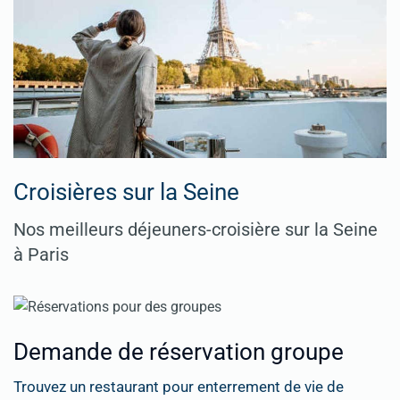
Croisières sur la Seine
Nos meilleurs déjeuners-croisière sur la Seine
à Paris
Demande de réservation groupe
Trouvez un restaurant pour enterrement de vie de