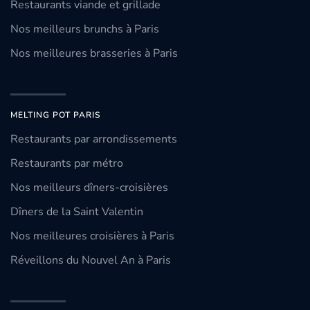
Restaurants viande et grillade
Nos meilleurs brunchs à Paris
Nos meilleures brasseries à Paris
MELTING POT PARIS
Restaurants par arrondissements
Restaurants par métro
Nos meilleurs dîners-croisières
Dîners de la Saint Valentin
Nos meilleures croisières à Paris
Réveillons du Nouvel An à Paris