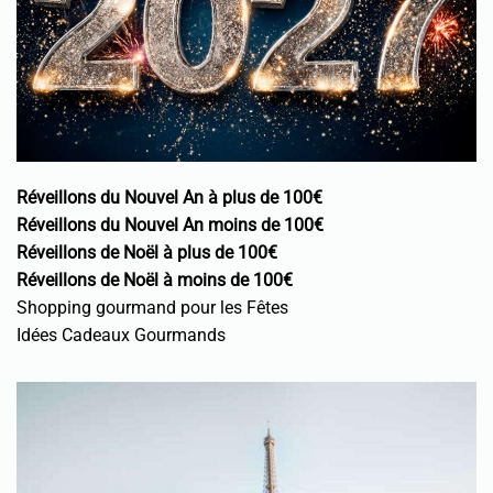
Réveillons du Nouvel An à plus de 100€
Réveillons du Nouvel An moins de 100€
Réveillons de Noël à plus de 100€
Réveillons de Noël à moins de 100€
Shopping gourmand pour les Fêtes
Idées Cadeaux Gourmands