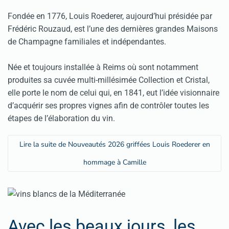
Fondée en 1776, Louis Roederer, aujourd’hui présidée par
Frédéric Rouzaud, est l’une des dernières grandes Maisons
de Champagne familiales et indépendantes.
Née et toujours installée à Reims où sont notamment
produites sa cuvée multi-millésimée Collection et Cristal,
elle porte le nom de celui qui, en 1841, eut l’idée visionnaire
d’acquérir ses propres vignes afin de contrôler toutes les
étapes de l’élaboration du vin.
Lire la suite de Nouveautés 2026 griffées Louis Roederer en
hommage à Camille
Avec les beaux jours, les