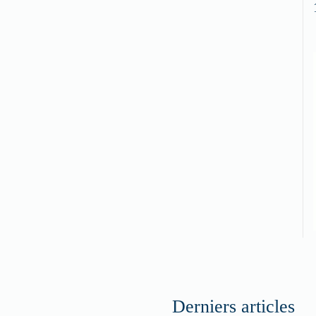
Derniers articles