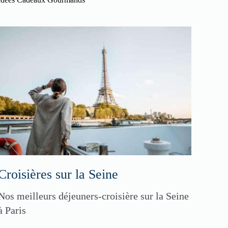
Croisières sur la Seine
Nos meilleurs déjeuners-croisière sur la Seine
à Paris