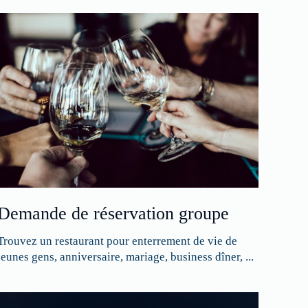
Demande de réservation groupe
Trouvez un restaurant pour enterrement de vie de
jeunes gens, anniversaire, mariage, business dîner, ...