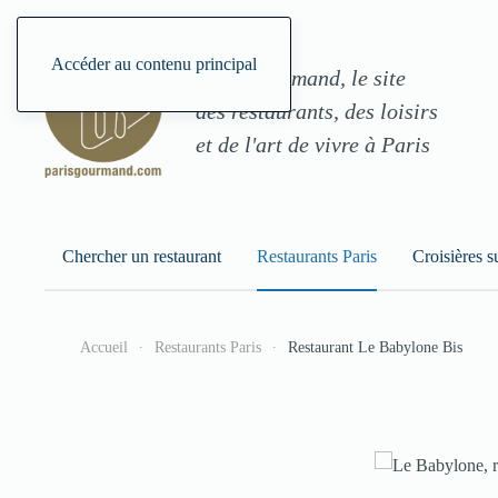
Accéder au contenu principal
ParisGourmand, le site
des restaurants, des loisirs
et de l'art de vivre à Paris
Chercher un restaurant
Restaurants Paris
Croisières s
Accueil
Restaurants Paris
Restaurant Le Babylone Bis