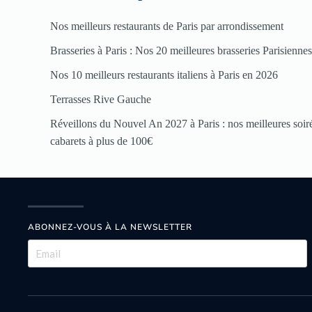
Nos meilleurs restaurants de Paris par arrondissement
Brasseries à Paris : Nos 20 meilleures brasseries Parisienne
Nos 10 meilleurs restaurants italiens à Paris en 2026
Terrasses Rive Gauche
Réveillons du Nouvel An 2027 à Paris : nos meilleures soirée
cabarets à plus de 100€
ABONNEZ-VOUS À LA NEWSLETTER