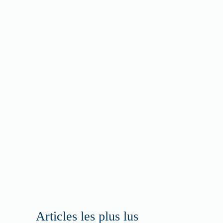
Articles les plus lus