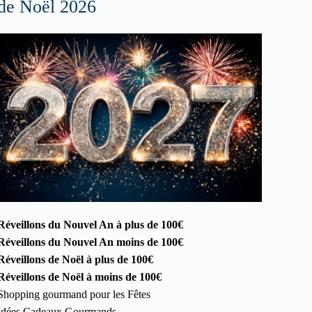
de Noël 2026
Réveillons du Nouvel An à plus de 100€
Réveillons du Nouvel An moins de 100€
Réveillons de Noël à plus de 100€
Réveillons de Noël à moins de 100€
Shopping gourmand pour les Fêtes
Idées Cadeaux Gourmands