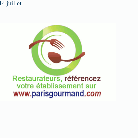
14 juillet