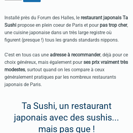
Installé près du Forum des Halles, le
restaurant japonais Ta
Sushi
propose en plein coeur de Paris et pour
pas trop cher
,
une cuisine japonaise dans un très large registre où
figurent (presque !) tous les grands standards nippons.
C'est en tous cas une
adresse à recommander
, déjà pour ce
choix généreux, mais également pour
ses prix vraiment très
modestes
, surtout quand on les compare à ceux
généralement pratiques par les nombreux restaurants
japonais de Paris.
Ta Sushi, un restaurant
japonais avec des sushis...
mais pas que !