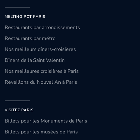
MELTING POT PARIS
Restaurants par arrondissements
Restaurants par métro
Nos meilleurs dîners-croisières
Dîners de la Saint Valentin
Nos meilleures croisières à Paris
Réveillons du Nouvel An à Paris
VISITEZ PARIS
Billets pour les Monuments de Paris
Billets pour les musées de Paris