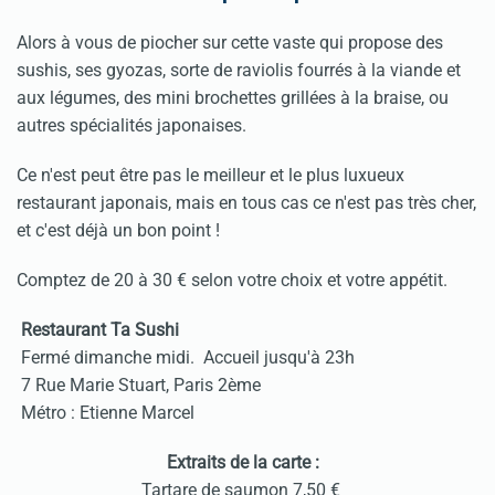
Alors à vous de piocher sur cette vaste qui propose des
sushis, ses gyozas, sorte de raviolis fourrés à la viande et
aux légumes, des mini brochettes grillées à la braise, ou
autres spécialités japonaises.
Ce n'est peut être pas le meilleur et le plus luxueux
restaurant japonais, mais en tous cas ce n'est pas très cher,
et c'est déjà un bon point !
Comptez de 20 à 30 € selon votre choix et votre appétit.
Restaurant Ta Sushi
Fermé dimanche midi. Accueil jusqu'à 23h
7 Rue Marie Stuart, Paris 2ème
Métro : Etienne Marcel
Extraits de la carte :
Tartare de saumon 7,50 €