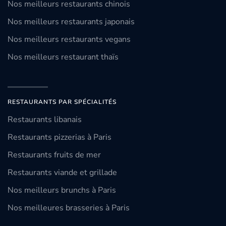
Nos meilleurs restaurants chinois
Nos meilleurs restaurants japonais
Nos meilleurs restaurants vegans
Nos meilleurs restaurant thaïs
RESTAURANTS PAR SPÉCIALITÉS
Restaurants libanais
Restaurants pizzerias à Paris
Restaurants fruits de mer
Restaurants viande et grillade
Nos meilleurs brunchs à Paris
Nos meilleures brasseries à Paris