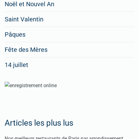
Noël et Nouvel An
Saint Valentin
Pâques
Fête des Mères
14 juillet
Articles les plus lus
Nos meilleurs restaurants de Paris par arrondissement