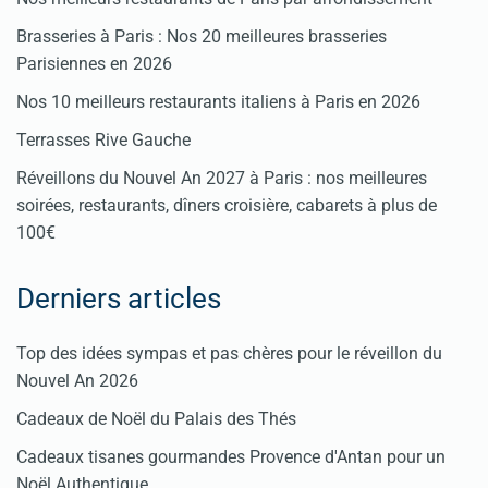
Brasseries à Paris : Nos 20 meilleures brasseries
Parisiennes en 2026
Nos 10 meilleurs restaurants italiens à Paris en 2026
Terrasses Rive Gauche
Réveillons du Nouvel An 2027 à Paris : nos meilleures
soirées, restaurants, dîners croisière, cabarets à plus de
100€
Derniers articles
Top des idées sympas et pas chères pour le réveillon du
Nouvel An 2026
Cadeaux de Noël du Palais des Thés
Cadeaux tisanes gourmandes Provence d'Antan pour un
Noël Authentique