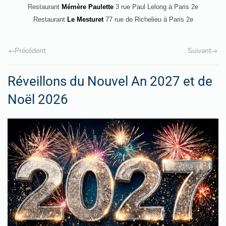
Restaurant
Mémère Paulette
3 rue Paul Lelong à Paris 2e
Restaurant
Le Mesturet
77 rue de Richelieu à Paris 2e
Précédent
Suivant
Réveillons du Nouvel An 2027 et de
Noël 2026