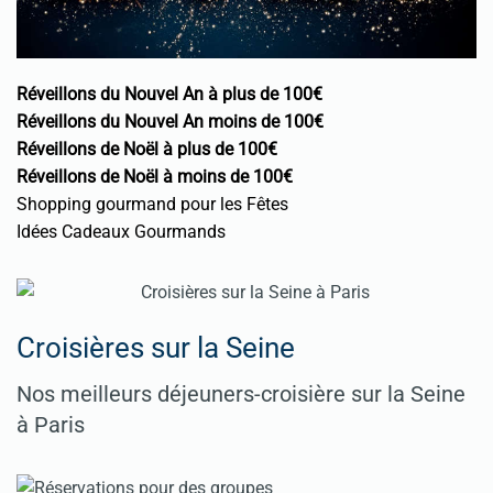
Réveillons du Nouvel An à plus de 100€
Réveillons du Nouvel An moins de 100€
Réveillons de Noël à plus de 100€
Réveillons de Noël à moins de 100€
Shopping gourmand pour les Fêtes
Idées Cadeaux Gourmands
Croisières sur la Seine
Nos meilleurs déjeuners-croisière sur la Seine
à Paris