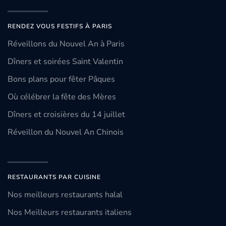
RENDEZ VOUS FESTIFS À PARIS
Réveillons du Nouvel An à Paris
Dîners et soirées Saint Valentin
Bons plans pour fêter Pâques
Où célébrer la fête des Mères
Dîners et croisières du 14 juillet
Réveillon du Nouvel An Chinois
RESTAURANTS PAR CUISINE
Nos meilleurs restaurants halal
Nos Meilleurs restaurants italiens