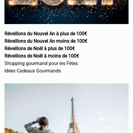
Réveillons du Nouvel An à plus de 100€
Réveillons du Nouvel An moins de 100€
Réveillons de Noël à plus de 100€
Réveillons de Noël à moins de 100€
Shopping gourmand pour les Fêtes
Idées Cadeaux Gourmands