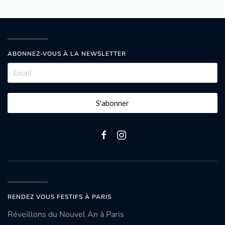
ABONNEZ-VOUS À LA NEWSLETTER
S'abonner
RENDEZ VOUS FESTIFS À PARIS
Réveillons du Nouvel An à Paris