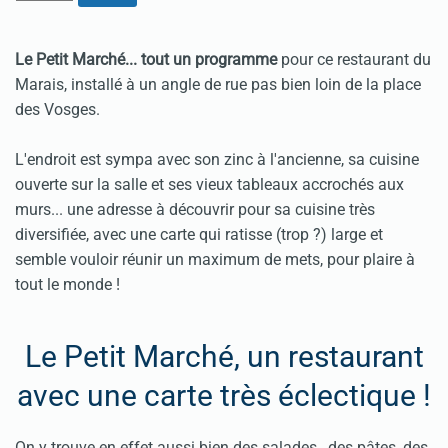
Le Petit Marché... tout un programme
pour ce restaurant du
Marais, installé à un angle de rue pas bien loin de la place
des Vosges.
L'endroit est sympa avec son zinc à l'ancienne, sa cuisine
ouverte sur la salle et ses vieux tableaux accrochés aux
murs... une adresse à découvrir pour sa cuisine très
diversifiée, avec une carte qui ratisse (trop ?) large et
semble vouloir réunir un maximum de mets, pour plaire à
tout le monde !
Le Petit Marché, un restaurant
avec une carte très éclectique !
On y trouve en effet aussi bien des salades, des pâtes, des