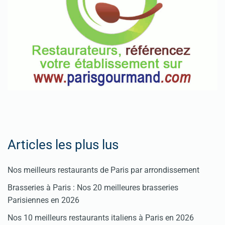
Articles les plus lus
Nos meilleurs restaurants de Paris par arrondissement
Brasseries à Paris : Nos 20 meilleures brasseries
Parisiennes en 2026
Nos 10 meilleurs restaurants italiens à Paris en 2026