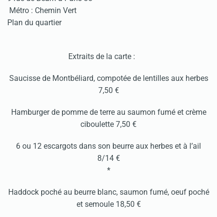
Métro : Chemin Vert
Plan du quartier
Extraits de la carte :
Saucisse de Montbéliard, compotée de lentilles aux herbes
7,50 €
Hamburger de pomme de terre au saumon fumé et crème
ciboulette 7,50 €
6 ou 12 escargots dans son beurre aux herbes et à l’ail
8/14 €
*
Haddock poché au beurre blanc, saumon fumé, oeuf poché
et semoule 18,50 €