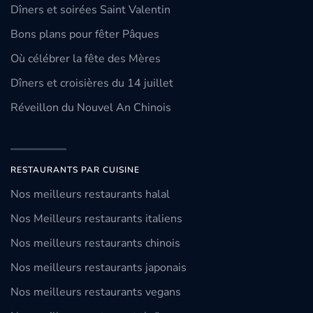
Dîners et soirées Saint Valentin
Bons plans pour fêter Pâques
Où célébrer la fête des Mères
Dîners et croisières du 14 juillet
Réveillon du Nouvel An Chinois
RESTAURANTS PAR CUISINE
Nos meilleurs restaurants halal
Nos Meilleurs restaurants italiens
Nos meilleurs restaurants chinois
Nos meilleurs restaurants japonais
Nos meilleurs restaurants vegans