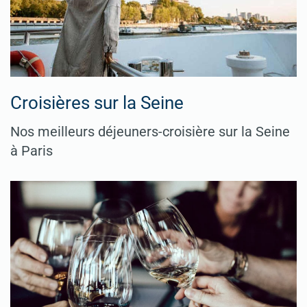
Croisières sur la Seine
Nos meilleurs déjeuners-croisière sur la Seine
à Paris