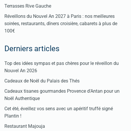
Terrasses Rive Gauche
Réveillons du Nouvel An 2027 à Paris : nos meilleures
soirées, restaurants, dîners croisière, cabarets à plus de
100€
Derniers articles
Top des idées sympas et pas chères pour le réveillon du
Nouvel An 2026
Cadeaux de Noël du Palais des Thés
Cadeaux tisanes gourmandes Provence d'Antan pour un
Noël Authentique
Cet été, éveillez vos sens avec un apéritif truffé signé
Plantin !
Restaurant Majouja