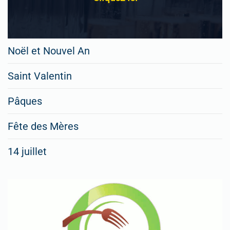
Noël et Nouvel An
Saint Valentin
Pâques
Fête des Mères
14 juillet