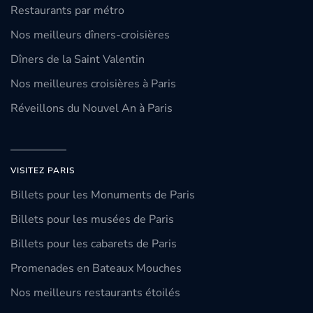
Restaurants par métro
Nos meilleurs dîners-croisières
Dîners de la Saint Valentin
Nos meilleures croisières à Paris
Réveillons du Nouvel An à Paris
VISITEZ PARIS
Billets pour les Monuments de Paris
Billets pour les musées de Paris
Billets pour les cabarets de Paris
Promenades en Bateaux Mouches
Nos meilleurs restaurants étoilés