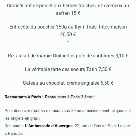
Croustillant de poulet aux herbes fraîches, riz crémeux au
safran 15 €
Entrecôte du boucher 350g au thym frais, frites maison
20,50 €
*
Riz au lait de mamie Guilbert et pots de confitures 8,10 €
La véritable tarte des soeurs Tatin 7,50 €
Gâteau au chocolat, crème anglaise 6,50 €
Restaurants à Paris
*
Restaurants à Paris 3 ème
*
Pour découvrir d'autres restaurants du3ème arrondissement, cliquez sur
les onglets en gras :
Restaurant
L'Ambassade d'Auvergne
- 22, rue du Grenier Saint-Lazare
à Paris 3e