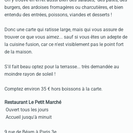
burgers, des ardoises fromagères ou charcutières, et bien
entendu des entrées, poissons, viandes et desserts !
Donc une carte qui ratisse large, mais qui vous assure de
trouver ce que vous aimez... sauf si vous êtes un adepte de
la cuisine fusion, car ce n'est visiblement pas le point fort
de la maison.
S'il fait beau optez pour la terrasse... très demandée au
moindre rayon de soleil !
Comptez environ 35 € hors boissons à la carte.
Restaurant Le Petit Marché
Ouvert tous les jours
Accueil jusqu'à minuit
9 rue de Béarn à Paris 3e