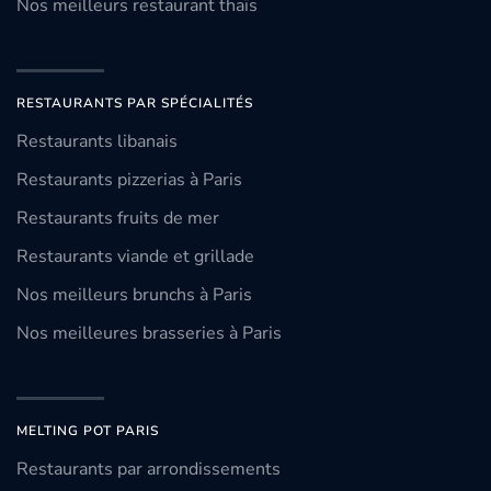
Nos meilleurs restaurant thaïs
RESTAURANTS PAR SPÉCIALITÉS
Restaurants libanais
Restaurants pizzerias à Paris
Restaurants fruits de mer
Restaurants viande et grillade
Nos meilleurs brunchs à Paris
Nos meilleures brasseries à Paris
MELTING POT PARIS
Restaurants par arrondissements