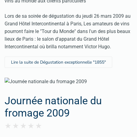
vins au monde aux clients particuliers
Lors de sa soirée de dégustation du jeudi 26 mars 2009 au
Grand Hôtel Intercontinental à Paris, Les amateurs de vins
pourront faire le "Tour du Monde" dans l'un des plus beaux
lieux de Paris : le salon d'apparat du Grand Hôtel
Intercontinental où brilla notamment Victor Hugo.
Lire la suite de Dégustation exceptionnelle "1855"
Journée nationale du
fromage 2009