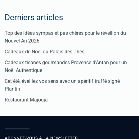
Derniers articles
Top des idées sympas et pas chères pour le réveillon du
Nouvel An 2026
Cadeaux de Noël du Palais des Thés
Cadeaux tisanes gourmandes Provence d'Antan pour un
Noël Authentique
Cet été, éveillez vos sens avec un apéritif truffé signé
Plantin !
Restaurant Majouja
ABONNEZ-VOUS À LA NEWSLETTER