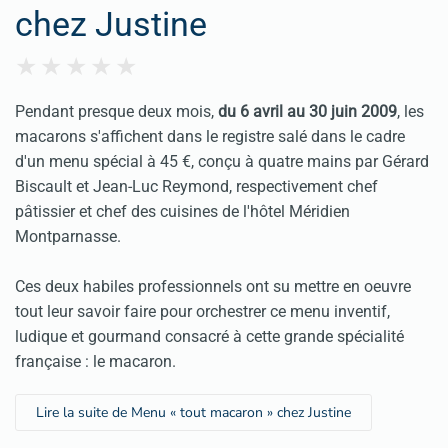
chez Justine
Pendant presque deux mois,
du 6 avril au 30 juin 2009
, les
macarons s'affichent dans le registre salé dans le cadre
d'un menu spécial à 45 €, conçu à quatre mains par Gérard
Biscault et Jean-Luc Reymond, respectivement chef
pâtissier et chef des cuisines de l'hôtel Méridien
Montparnasse.
Ces deux habiles professionnels ont su mettre en oeuvre
tout leur savoir faire pour orchestrer ce menu inventif,
ludique et gourmand consacré à cette grande spécialité
française : le macaron.
Lire la suite de Menu « tout macaron » chez Justine