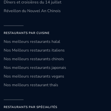
Dîners et croisières du 14 juillet
Réveillon du Nouvel An Chinois
RESTAURANTS PAR CUISINE
Nos meilleurs restaurants halal
Nos Meilleurs restaurants italiens
Nos meilleurs restaurants chinois
Nos meilleurs restaurants japonais
Nos meilleurs restaurants vegans
Nos meilleurs restaurant thaïs
RESTAURANTS PAR SPÉCIALITÉS