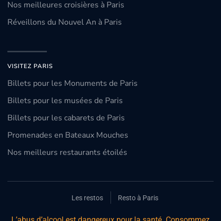
Nos meilleures croisières à Paris
Réveillons du Nouvel An à Paris
VISITEZ PARIS
Billets pour les Monuments de Paris
Billets pour les musées de Paris
Billets pour les cabarets de Paris
Promenades en Bateaux Mouches
Nos meilleurs restaurants étoilés
Les restos
Resto à Paris
L’abus d’alcool est dangereux pour la santé. Consommez