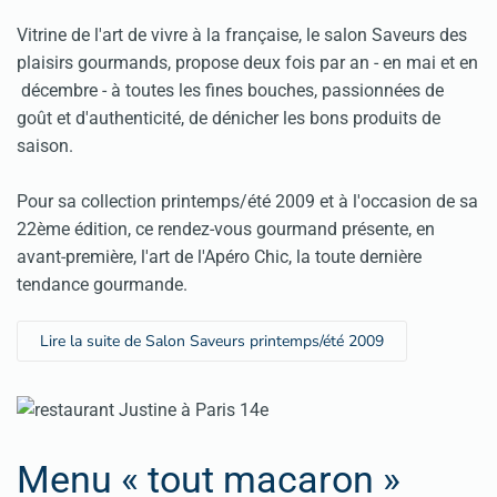
Vitrine de l'art de vivre à la française, le salon Saveurs des
plaisirs gourmands, propose deux fois par an - en mai et en
décembre - à toutes les fines bouches, passionnées de
goût et d'authenticité, de dénicher les bons produits de
saison.
Pour sa collection printemps/été 2009 et à l'occasion de sa
22ème édition, ce rendez-vous gourmand présente, en
avant-première, l'art de l'Apéro Chic, la toute dernière
tendance gourmande.
Lire la suite de Salon Saveurs printemps/été 2009
Menu « tout macaron »