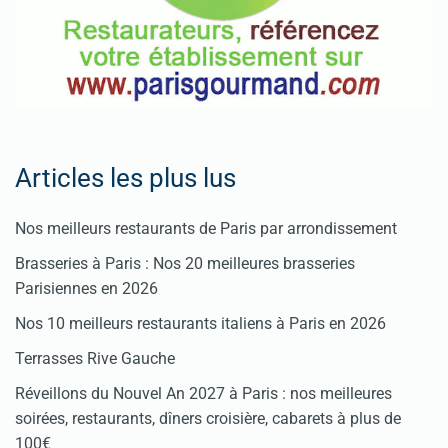
Articles les plus lus
Nos meilleurs restaurants de Paris par arrondissement
Brasseries à Paris : Nos 20 meilleures brasseries
Parisiennes en 2026
Nos 10 meilleurs restaurants italiens à Paris en 2026
Terrasses Rive Gauche
Réveillons du Nouvel An 2027 à Paris : nos meilleures
soirées, restaurants, dîners croisière, cabarets à plus de
100€