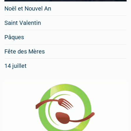
Noël et Nouvel An
Saint Valentin
Pâques
Fête des Mères
14 juillet