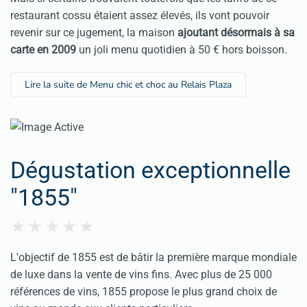
restaurant cossu étaient assez élevés, ils vont pouvoir
revenir sur ce jugement, la maison
ajoutant désormais à sa
carte en 2009
un joli menu quotidien à 50 € hors boisson.
Lire la suite de Menu chic et choc au Relais Plaza
Dégustation exceptionnelle
"1855"
L'objectif de 1855 est de bâtir la première marque mondiale
de luxe dans la vente de vins fins. Avec plus de 25 000
références de vins, 1855 propose le plus grand choix de