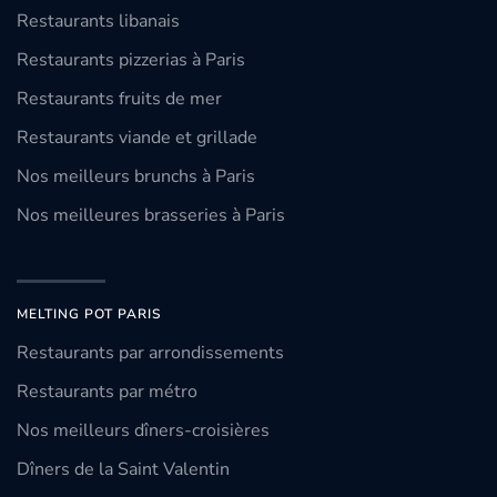
Restaurants libanais
Restaurants pizzerias à Paris
Restaurants fruits de mer
Restaurants viande et grillade
Nos meilleurs brunchs à Paris
Nos meilleures brasseries à Paris
MELTING POT PARIS
Restaurants par arrondissements
Restaurants par métro
Nos meilleurs dîners-croisières
Dîners de la Saint Valentin