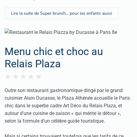
Lire la suite de Super brunch... pour les enfants aussi
Menu chic et choc au
Relais Plaza
Outre son restaurant gastronomique dirigé par le grand
cuisinier Alain Ducasse, le Plaza Athénée accueille le Paris
chic dans le superbe cadre Art Déco du Relais Plaza, et
autour d’une cuisine de saison « qui mérite le détour »,
selon la formule d’un célèbre guide touristique.
Mais si certains trouvaient toutefois que les tarifs de ce