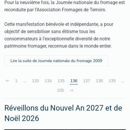
Pour la neuvième fois, la Journée nationale du fromage est
reconduite par l'Association Fromages de Terroirs.
Cette manifestation bénévole et indépendante, a pour
objectif de sensibiliser sans élitisme tous les
consommateurs à l'exceptionnelle diversité de notre
patrimoine fromager, reconnue dans le monde entier.
Lire la suite de Journée nationale du fromage 2009
1
…
133
134
135
136
137
138
139
…
155
Réveillons du Nouvel An 2027 et de
Noël 2026