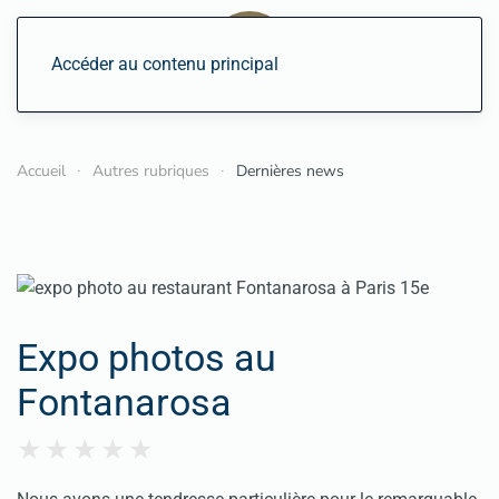
Accéder au contenu principal
Accueil
Autres rubriques
Dernières news
Expo photos au
Fontanarosa