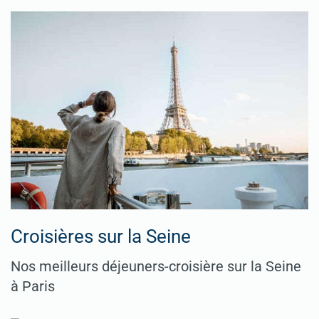
Croisières sur la Seine
Nos meilleurs déjeuners-croisière sur la Seine
à Paris