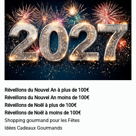
Réveillons du Nouvel An à plus de 100€
Réveillons du Nouvel An moins de 100€
Réveillons de Noël à plus de 100€
Réveillons de Noël à moins de 100€
Shopping gourmand pour les Fêtes
Idées Cadeaux Gourmands