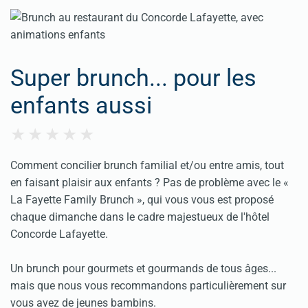
Super brunch... pour les
enfants aussi
Comment concilier brunch familial et/ou entre amis, tout
en faisant plaisir aux enfants ? Pas de problème avec le «
La Fayette Family Brunch », qui vous vous est proposé
chaque dimanche dans le cadre majestueux de l'hôtel
Concorde Lafayette.
Un brunch pour gourmets et gourmands de tous âges...
mais que nous vous recommandons particulièrement sur
vous avez de jeunes bambins.