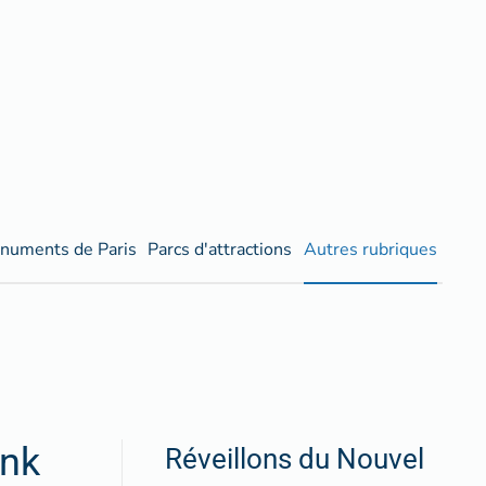
numents de Paris
Parcs d'attractions
Autres rubriques
ank
Réveillons du Nouvel