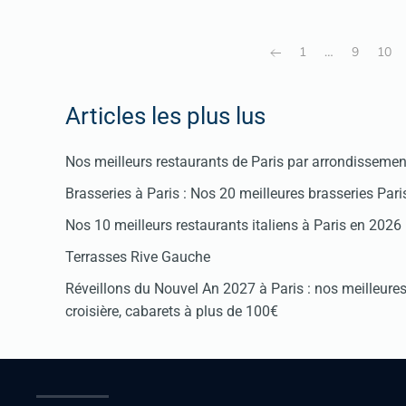
1
…
9
10
Articles les plus lus
Nos meilleurs restaurants de Paris par arrondissemen
Brasseries à Paris : Nos 20 meilleures brasseries Par
Nos 10 meilleurs restaurants italiens à Paris en 2026
Terrasses Rive Gauche
Réveillons du Nouvel An 2027 à Paris : nos meilleures 
croisière, cabarets à plus de 100€