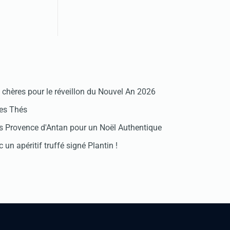
chères pour le réveillon du Nouvel An 2026
des Thés
 Provence d'Antan pour un Noël Authentique
 un apéritif truffé signé Plantin !