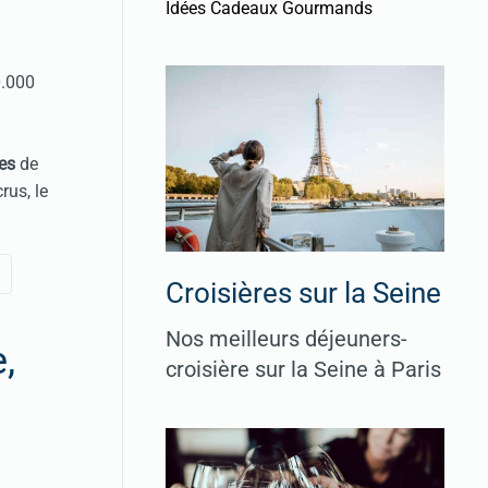
Idées Cadeaux Gourmands
0.000
es
de
rus, le
Croisières sur la Seine
Nos meilleurs déjeuners-
,
croisière sur la Seine à Paris