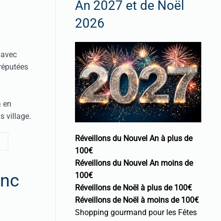
An 2027 et de Noël
2026
 avec
réputées
a en
s village.
Réveillons du Nouvel An à plus de
100€
Réveillons du Nouvel An moins de
anc
100€
Réveillons de Noël à plus de 100€
Réveillons de Noël à moins de 100€
Shopping gourmand pour les Fêtes