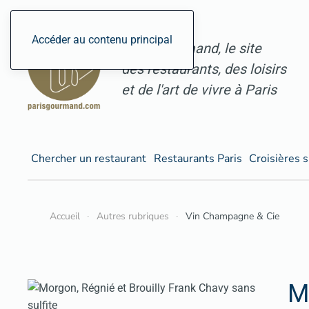
Accéder au contenu principal
ParisGourmand, le site
des restaurants, des loisirs
et de l'art de vivre à Paris
Chercher un restaurant
Restaurants Paris
Croisières s
Accueil
Autres rubriques
Vin Champagne & Cie
M