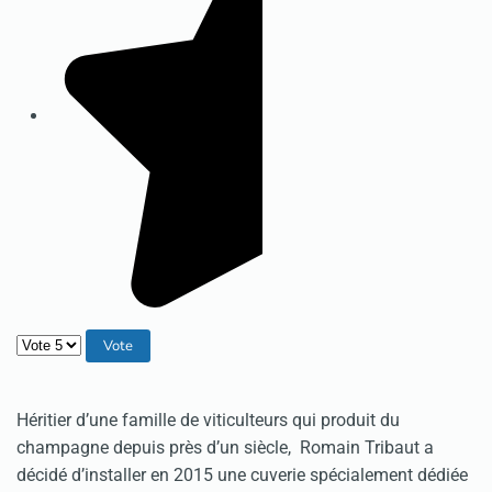
Veuillez voter
Héritier d’une famille de viticulteurs qui produit du
champagne depuis près d’un siècle, Romain Tribaut a
décidé d’installer en 2015 une cuverie spécialement dédiée