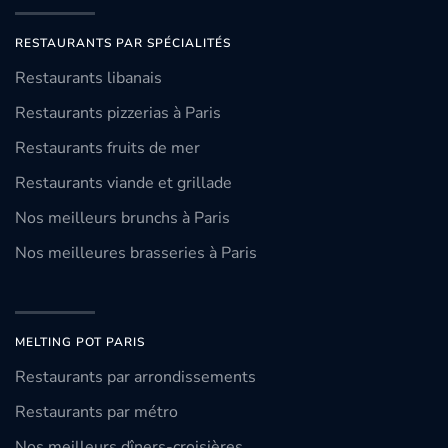
RESTAURANTS PAR SPÉCIALITÉS
Restaurants libanais
Restaurants pizzerias à Paris
Restaurants fruits de mer
Restaurants viande et grillade
Nos meilleurs brunchs à Paris
Nos meilleures brasseries à Paris
MELTING POT PARIS
Restaurants par arrondissements
Restaurants par métro
Nos meilleurs dîners-croisières