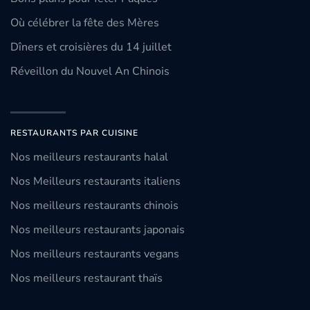
Où célébrer la fête des Mères
Dîners et croisières du 14 juillet
Réveillon du Nouvel An Chinois
RESTAURANTS PAR CUISINE
Nos meilleurs restaurants halal
Nos Meilleurs restaurants italiens
Nos meilleurs restaurants chinois
Nos meilleurs restaurants japonais
Nos meilleurs restaurants vegans
Nos meilleurs restaurant thaïs