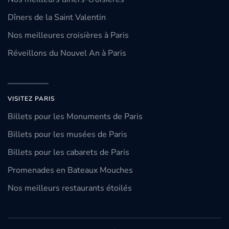
Dîners de la Saint Valentin
Nos meilleures croisières à Paris
Réveillons du Nouvel An à Paris
VISITEZ PARIS
Billets pour les Monuments de Paris
Billets pour les musées de Paris
Billets pour les cabarets de Paris
Promenades en Bateaux Mouches
Nos meilleurs restaurants étoilés