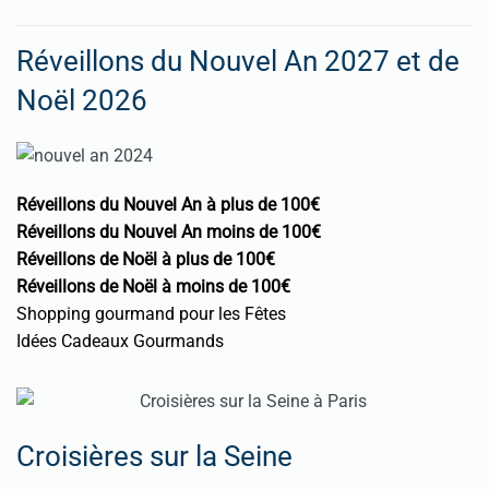
Réveillons du Nouvel An 2027 et de
Noël 2026
Réveillons du Nouvel An à plus de 100€
Réveillons du Nouvel An moins de 100€
Réveillons de Noël à plus de 100€
Réveillons de Noël à moins de 100€
Shopping gourmand pour les Fêtes
Idées Cadeaux Gourmands
Croisières sur la Seine