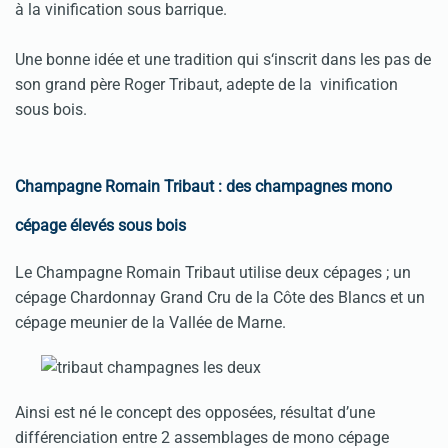
à la vinification sous barrique.
Une bonne idée et une tradition qui s‘inscrit dans les pas de
son grand père Roger Tribaut, adepte de la vinification
sous bois.
Champagne Romain Tribaut : des champagnes mono
cépage élevés sous bois
Le Champagne Romain Tribaut utilise deux cépages ; un
cépage Chardonnay Grand Cru de la Côte des Blancs et un
cépage meunier de la Vallée de Marne.
Ainsi est né le concept des opposées, résultat d’une
différenciation entre 2 assemblages de mono cépage