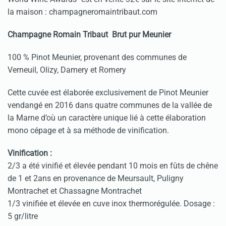
la maison : champagneromaintribaut.com
Champagne Romain Tribaut Brut pur Meunier
100 % Pinot Meunier, provenant des communes de
Verneuil, Olizy, Damery et Romery
Cette cuvée est élaborée exclusivement de Pinot Meunier
vendangé en 2016 dans quatre communes de la vallée de
la Marne d’où un caractère unique lié à cette élaboration
mono cépage et à sa méthode de vinification.
Vinification :
2/3 a été vinifié et élevée pendant 10 mois en fûts de chêne
de 1 et 2ans en provenance de Meursault, Puligny
Montrachet et Chassagne Montrachet
1/3 vinifiée et élevée en cuve inox thermorégulée. Dosage :
5 gr/litre