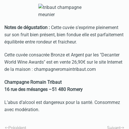
Notes de dégustation :
Cette cuvée s’exprime pleinement
sur son fruit bien présent, bien fondue elle est parfaitement
équilibrée entre rondeur et fraicheur.
Cette cuvée consacrée Bronze et Argent par les "Decanter
World Wine Awards" est en vente 26,90€ sur le site Internet
de la maison : champagneromaintribaut.com
Champagne Romain Tribaut
16 rue des mésanges –51 480 Romery
L’abus d’alcool est dangereux pour la santé. Consommez
avec modération.
Précédent
Suivant