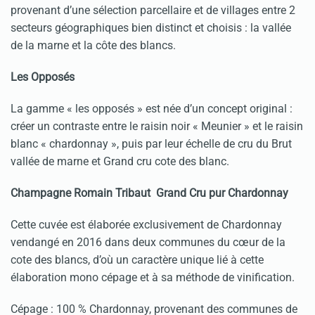
provenant d’une sélection parcellaire et de villages entre 2
secteurs géographiques bien distinct et choisis : la vallée
de la marne et la côte des blancs.
Les Opposés
La gamme « les opposés » est née d’un concept original :
créer un contraste entre le raisin noir « Meunier » et le raisin
blanc « chardonnay », puis par leur échelle de cru du Brut
vallée de marne et Grand cru cote des blanc.
Champagne Romain Tribaut Grand Cru pur Chardonnay
Cette cuvée est élaborée exclusivement de Chardonnay
vendangé en 2016 dans deux communes du cœur de la
cote des blancs, d’où un caractère unique lié à cette
élaboration mono cépage et à sa méthode de vinification.
Cépage : 100 % Chardonnay, provenant des communes de