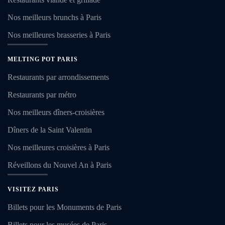
Nos meilleurs brunchs à Paris
Nos meilleures brasseries à Paris
MELTING POT PARIS
Restaurants par arrondissements
Restaurants par métro
Nos meilleurs dîners-croisières
Dîners de la Saint Valentin
Nos meilleures croisières à Paris
Réveillons du Nouvel An à Paris
VISITEZ PARIS
Billets pour les Monuments de Paris
Billets pour les musées de Paris