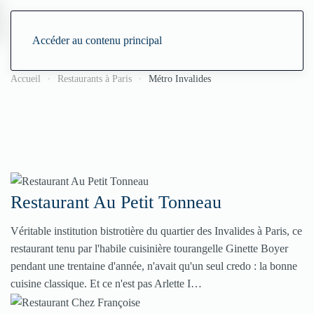
Accéder au contenu principal
Accueil
Restaurants à Paris
Métro Invalides
Restaurant Au Petit Tonneau
Véritable institution bistrotière du quartier des Invalides à Paris, ce
restaurant tenu par l'habile cuisinière tourangelle Ginette Boyer
pendant une trentaine d'année, n'avait qu'un seul credo : la bonne
cuisine classique. Et ce n'est pas Arlette I…