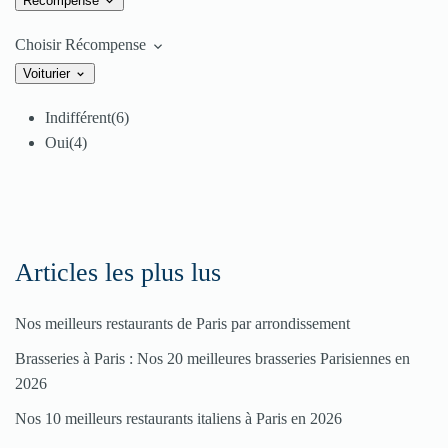
Récompense
Choisir Récompense
Voiturier
Indifférent
(6)
Oui
(4)
Articles les plus lus
Nos meilleurs restaurants de Paris par arrondissement
Brasseries à Paris : Nos 20 meilleures brasseries Parisiennes en
2026
Nos 10 meilleurs restaurants italiens à Paris en 2026