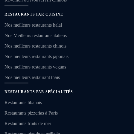
RESTAURANTS PAR CUISINE
Nos meilleurs restaurants halal
Nos Meilleurs restaurants italiens
Nos meilleurs restaurants chinois
Nos meilleurs restaurants japonais
Nos meilleurs restaurants vegans
Nos meilleurs restaurant thaïs
RESTAURANTS PAR SPÉCIALITÉS
Restaurants libanais
Restaurants pizzerias à Paris
Restaurants fruits de mer
Restaurants viande et grillade