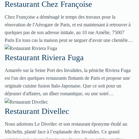
Restaurant Chez Françoise
Chez Françoise a déménagé le temps des travaux pour la
rénovation de l'Aérogare de Paris, et est maintenant à retrouver à
quelques pas de son adresse initiale, au 10 rue Amélie, 75007
Paris En tous cas la maison peut se targuer d'avoir une clientèle…
Restaurant Riviera Fuga
Amarrée sur la Seine Port des Invalides, la péniche Riviera Fuga
est l'un des quelques restaurants flottants de Paris et propose une
originale cuisine fusion Italo-Japonaise. Que ce soit pour un
déjeuner d'affaires, un dîner romantique, ou une soiré…
Restaurant Divellec
Nous adorions Le Divellec et son restaurant éponyme étoilé au
Michelin, planté face à l’esplanade des Invalides. Ce grand