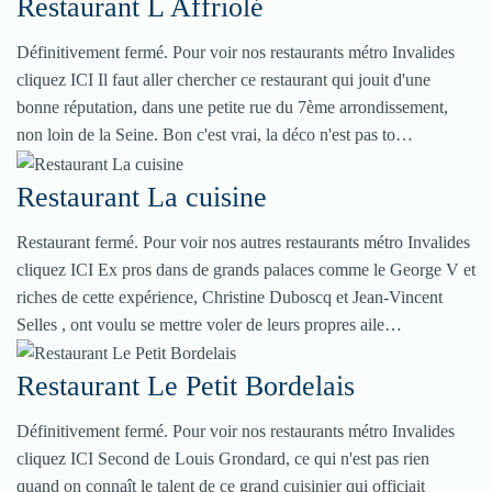
Restaurant L Affriolé
Définitivement fermé. Pour voir nos restaurants métro Invalides
cliquez ICI Il faut aller chercher ce restaurant qui jouit d'une
bonne réputation, dans une petite rue du 7ème arrondissement,
non loin de la Seine. Bon c'est vrai, la déco n'est pas to…
Restaurant La cuisine
Restaurant fermé. Pour voir nos autres restaurants métro Invalides
cliquez ICI Ex pros dans de grands palaces comme le George V et
riches de cette expérience, Christine Duboscq et Jean-Vincent
Selles , ont voulu se mettre voler de leurs propres aile…
Restaurant Le Petit Bordelais
Définitivement fermé. Pour voir nos restaurants métro Invalides
cliquez ICI Second de Louis Grondard, ce qui n'est pas rien
quand on connaît le talent de ce grand cuisinier qui officiait