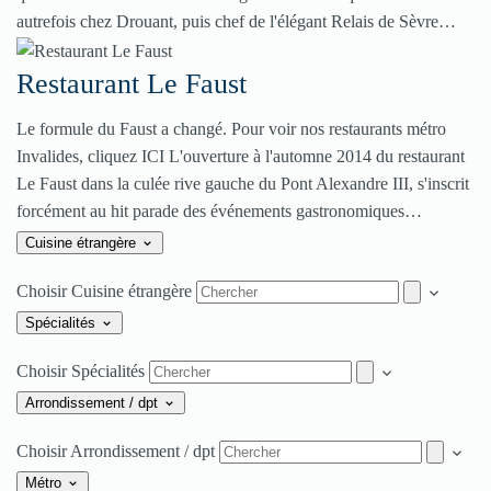
autrefois chez Drouant, puis chef de l'élégant Relais de Sèvre…
Restaurant Le Faust
Le formule du Faust a changé. Pour voir nos restaurants métro
Invalides, cliquez ICI L'ouverture à l'automne 2014 du restaurant
Le Faust dans la culée rive gauche du Pont Alexandre III, s'inscrit
forcément au hit parade des événements gastronomiques…
Cuisine étrangère
Choisir Cuisine étrangère
Spécialités
Choisir Spécialités
Arrondissement / dpt
Choisir Arrondissement / dpt
Métro