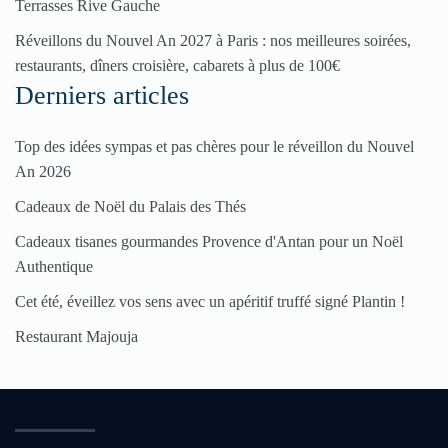
Terrasses Rive Gauche
Réveillons du Nouvel An 2027 à Paris : nos meilleures soirées,
restaurants, dîners croisière, cabarets à plus de 100€
Derniers articles
Top des idées sympas et pas chères pour le réveillon du Nouvel
An 2026
Cadeaux de Noël du Palais des Thés
Cadeaux tisanes gourmandes Provence d'Antan pour un Noël
Authentique
Cet été, éveillez vos sens avec un apéritif truffé signé Plantin !
Restaurant Majouja