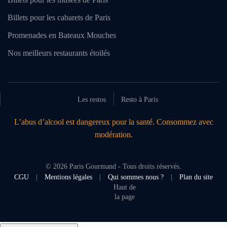
Billets pour les cabarets de Paris
Promenades en Bateaux Mouches
Nos meilleurs restaurants étoilés
Les restos
Resto à Paris
L’abus d’alcool est dangereux pour la santé. Consommez avec
modération.
©
2026
Paris Gourmand - Tous droits réservés.
CGU
|
Mentions légales
|
Qui sommes nous ?
|
Plan du site
Haut de
la page