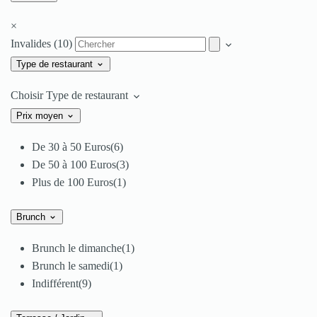
×
Invalides (10)
Type de restaurant
Choisir Type de restaurant
Prix moyen
De 30 à 50 Euros
(6)
De 50 à 100 Euros
(3)
Plus de 100 Euros
(1)
Brunch
Brunch le dimanche
(1)
Brunch le samedi
(1)
Indifférent
(9)