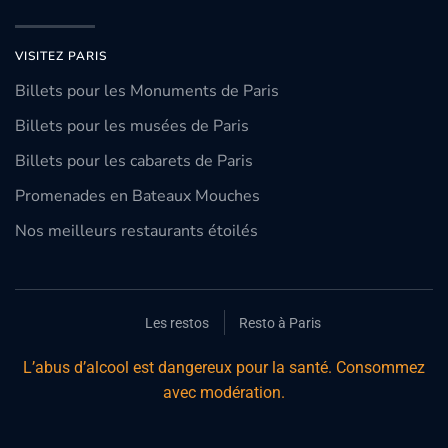
VISITEZ PARIS
Billets pour les Monuments de Paris
Billets pour les musées de Paris
Billets pour les cabarets de Paris
Promenades en Bateaux Mouches
Nos meilleurs restaurants étoilés
Les restos
Resto à Paris
L’abus d’alcool est dangereux pour la santé. Consommez
avec modération.