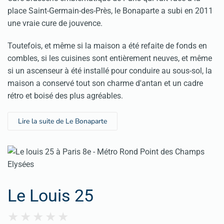
place Saint-Germain-des-Près, le Bonaparte a subi en 2011
une vraie cure de jouvence.
Toutefois, et même si la maison a été refaite de fonds en
combles, si les cuisines sont entièrement neuves, et même
si un ascenseur à été installé pour conduire au sous-sol, la
maison a conservé tout son charme d'antan et un cadre
rétro et boisé des plus agréables.
Lire la suite de Le Bonaparte
Le Louis 25