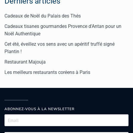
Derniers articles
Cadeaux de Noël du Palais des Thés
Cadeaux tisanes gourmandes Provence d'Antan pour un
Noël Authentique
Cet été, éveillez vos sens avec un apéritif truffé signé
Plantin !
Restaurant Majouja
Les meilleurs restaurants coréens à Paris
ABONNEZ-VOUS À LA NEWSLETTER