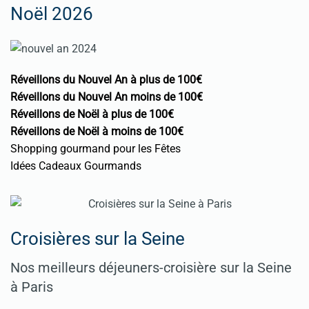
Noël 2026
Réveillons du Nouvel An à plus de 100€
Réveillons du Nouvel An moins de 100€
Réveillons de Noël à plus de 100€
Réveillons de Noël à moins de 100€
Shopping gourmand pour les Fêtes
Idées Cadeaux Gourmands
Croisières sur la Seine
Nos meilleurs déjeuners-croisière sur la Seine
à Paris