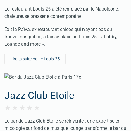
Le restaurant Louis 25 a été remplacé par le
Napoleone
,
chaleureuse brasserie contemporaine.
Exit la Païva, ex restaurant chicos qui n'ayant pas su
trouver son public, a laissé place au Louis 25 : « Lobby,
Lounge and more »...
Lire la suite de Le Louis 25
Jazz Club Etoile
Le bar du Jazz Club Etoile se réinvente : une expertise en
mixologie sur fond de musique lounge transforme le bar du