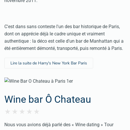
novembre 2011.
C'est dans sans conteste l'un des bar historique de Paris,
dont on apprécie déjà le cadre unique et vraiment
authentique : la déco est celle d'un bar de Manhattan qui a
été entièrement démonté, transporté, puis remonté à Paris.
Lire la suite de Harry's New York Bar Paris
Wine bar Ô Chateau
Nous vous avions déjà parlé des «
Wine dating
» Tour