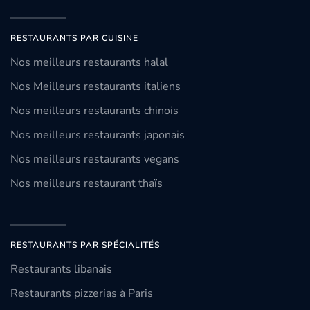
RESTAURANTS PAR CUISINE
Nos meilleurs restaurants halal
Nos Meilleurs restaurants italiens
Nos meilleurs restaurants chinois
Nos meilleurs restaurants japonais
Nos meilleurs restaurants vegans
Nos meilleurs restaurant thaïs
RESTAURANTS PAR SPÉCIALITÉS
Restaurants libanais
Restaurants pizzerias à Paris