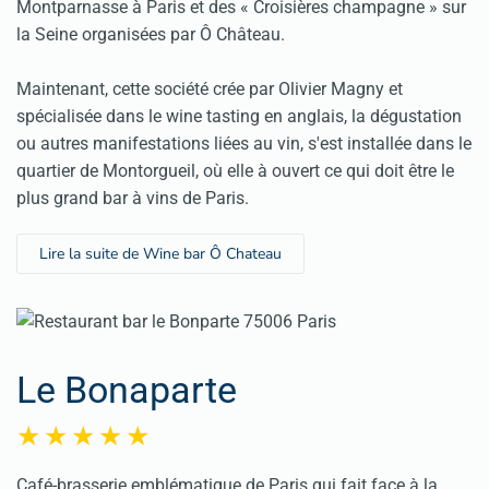
Montparnasse à Paris et des «
Croisières champagne
» sur
la Seine organisées par Ô Château.
Maintenant, cette société crée par Olivier Magny et
spécialisée dans le wine tasting en anglais, la dégustation
ou autres manifestations liées au vin, s'est installée dans le
quartier de Montorgueil, où elle à ouvert ce qui doit être le
plus grand bar à vins de Paris.
Lire la suite de Wine bar Ô Chateau
Le Bonaparte
Café-brasserie emblématique de Paris qui fait face à la