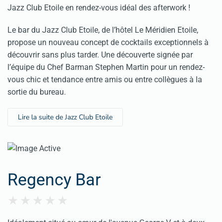
Jazz Club Etoile en rendez-vous idéal des afterwork !
Le bar du Jazz Club Etoile, de l’hôtel Le Méridien Etoile,
propose un nouveau concept de cocktails exceptionnels à
découvrir sans plus tarder. Une découverte signée par
l’équipe du Chef Barman Stephen Martin pour un rendez-
vous chic et tendance entre amis ou entre collègues à la
sortie du bureau.
Lire la suite de Jazz Club Etoile
Regency Bar