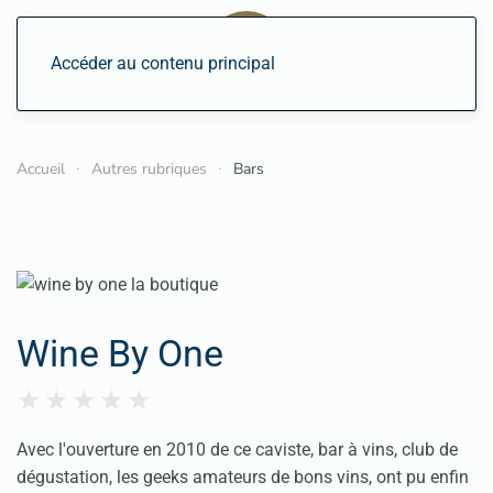
Accéder au contenu principal
Accueil
Autres rubriques
Bars
Wine By One
Avec l'ouverture en 2010 de ce caviste, bar à vins, club de
dégustation, les geeks amateurs de bons vins, ont pu enfin