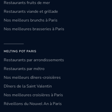
Restaurants fruits de mer
Restaurants viande et grillade
Nos meilleurs brunchs à Paris
Nos meilleures brasseries à Paris
MELTING POT PARIS
Restaurants par arrondissements
Restaurants par métro
Nos meilleurs dîners-croisières
Dîners de la Saint Valentin
Nos meilleures croisières à Paris
Réveillons du Nouvel An à Paris