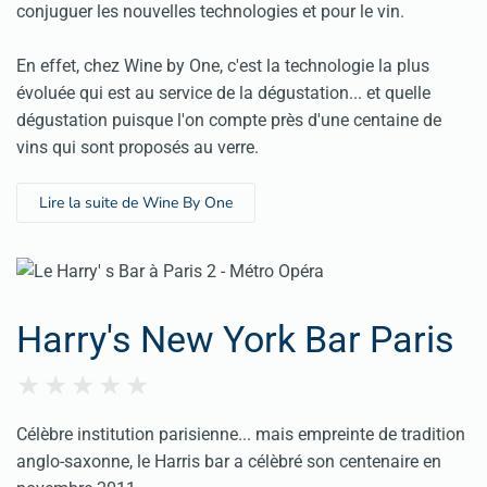
conjuguer les nouvelles technologies et pour le vin.
En effet, chez Wine by One, c'est la technologie la plus
évoluée qui est au service de la dégustation... et quelle
dégustation puisque l'on compte près d'une centaine de
vins qui sont proposés au verre.
Lire la suite de Wine By One
Harry's New York Bar Paris
Célèbre institution parisienne... mais empreinte de tradition
anglo-saxonne, le Harris bar a célèbré son centenaire en