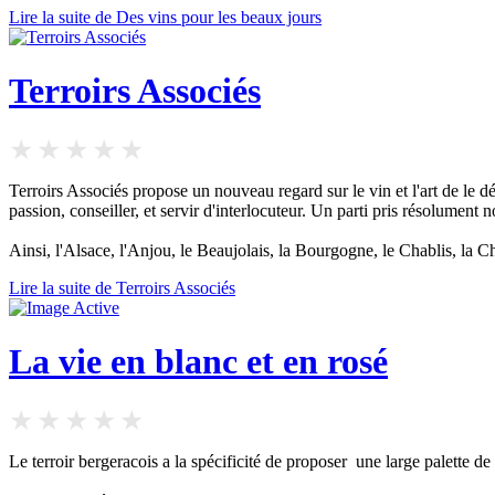
Lire la suite de Des vins pour les beaux jours
Terroirs Associés
Terroirs Associés propose un nouveau regard sur le vin et l'art de le dé
passion, conseiller, et servir d'interlocuteur. Un parti pris résolument 
Ainsi, l'Alsace, l'Anjou, le Beaujolais, la Bourgogne, le Chablis, la
Lire la suite de Terroirs Associés
La vie en blanc et en rosé
Le terroir bergeracois a la spécificité de proposer une large palette de