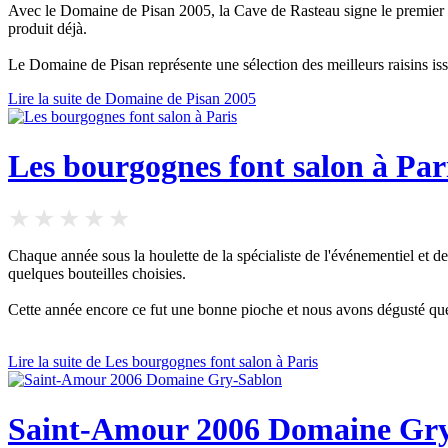
Avec le Domaine de Pisan 2005, la Cave de Rasteau signe le premier mil
produit déjà.
Le Domaine de Pisan représente une sélection des meilleurs raisins iss
Lire la suite de Domaine de Pisan 2005
Les bourgognes font salon à Par
Chaque année sous la houlette de la spécialiste de l'événementiel et 
quelques bouteilles choisies.
Cette année encore ce fut une bonne pioche et nous avons dégusté quel
Lire la suite de Les bourgognes font salon à Paris
Saint-Amour 2006 Domaine Gr