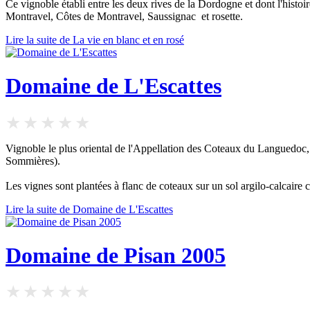
Ce vignoble établi entre les deux rives de la Dordogne et dont l'his
Montravel, Côtes de Montravel, Saussignac et rosette.
Lire la suite de La vie en blanc et en rosé
Domaine de L'Escattes
Vignoble le plus oriental de l'Appellation des Coteaux du Languedoc, 
Sommières).
Les vignes sont plantées à flanc de coteaux sur un sol argilo-calcaire c
Lire la suite de Domaine de L'Escattes
Domaine de Pisan 2005