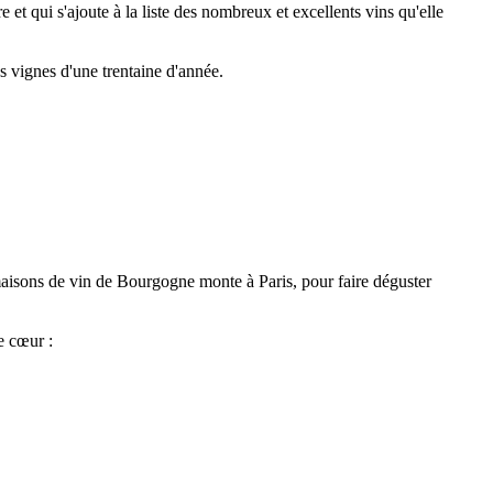
t qui s'ajoute à la liste des nombreux et excellents vins qu'elle
s vignes d'une trentaine d'année.
maisons de vin de Bourgogne monte à Paris, pour faire déguster
e cœur :