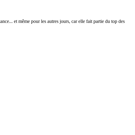
ce... et même pour les autres jours, car elle fait partie du top des