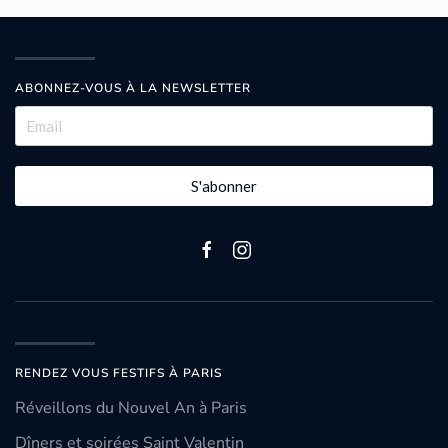
ABONNEZ-VOUS À LA NEWSLETTER
S'abonner
RENDEZ VOUS FESTIFS À PARIS
Réveillons du Nouvel An à Paris
Dîners et soirées Saint Valentin