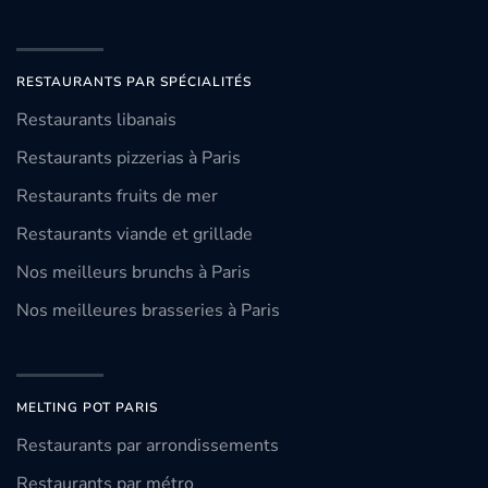
RESTAURANTS PAR SPÉCIALITÉS
Restaurants libanais
Restaurants pizzerias à Paris
Restaurants fruits de mer
Restaurants viande et grillade
Nos meilleurs brunchs à Paris
Nos meilleures brasseries à Paris
MELTING POT PARIS
Restaurants par arrondissements
Restaurants par métro