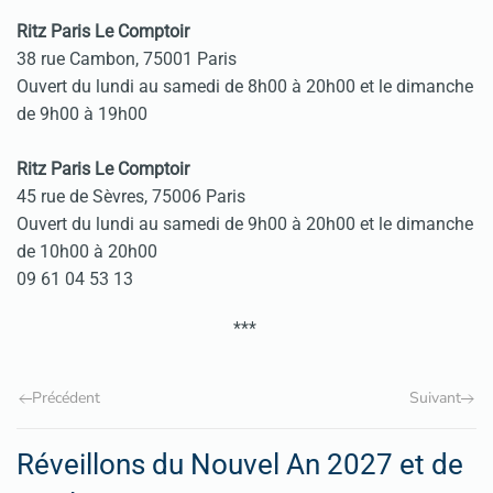
Ritz Paris Le Comptoir
38 rue Cambon, 75001 Paris
Ouvert du lundi au samedi de 8h00 à 20h00 et le dimanche
de 9h00 à 19h00
Ritz Paris Le Comptoir
45 rue de Sèvres, 75006 Paris
Ouvert du lundi au samedi de 9h00 à 20h00 et le dimanche
de 10h00 à 20h00
09 61 04 53 13
***
Précédent
Suivant
Réveillons du Nouvel An 2027 et de