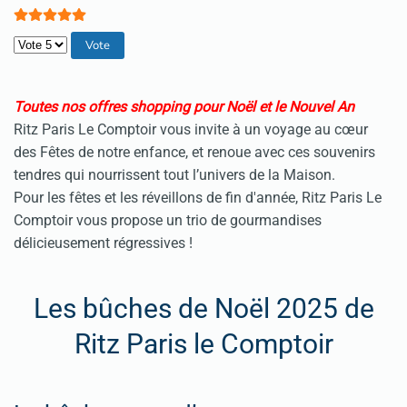
Veuillez voter
Toutes nos offres shopping pour Noël et le Nouvel An
Ritz Paris Le Comptoir vous invite à un voyage au cœur
des Fêtes de notre enfance, et renoue avec ces souvenirs
tendres qui nourrissent tout l’univers de la Maison.
Pour les fêtes et les réveillons de fin d'année, Ritz Paris Le
Comptoir vous propose un trio de gourmandises
délicieusement régressives !
Les bûches de Noël 2025 de
Ritz Paris le Comptoir