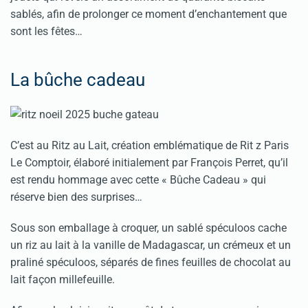
sablés, afin de prolonger ce moment d’enchantement que
sont les fêtes…
La bûche cadeau
C’est au Ritz au Lait, création emblématique de Rit z Paris
Le Comptoir, élaboré initialement par François Perret, qu’il
est rendu hommage avec cette « Bûche Cadeau » qui
réserve bien des surprises…
Sous son emballage à croquer, un sablé spéculoos cache
un riz au lait à la vanille de Madagascar, un crémeux et un
praliné spéculoos, séparés de fines feuilles de chocolat au
lait façon millefeuille.