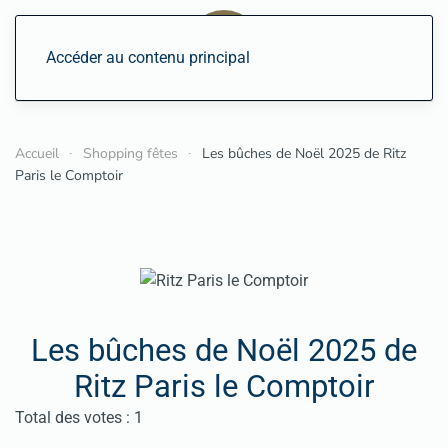
Accéder au contenu principal
Accueil
Shopping fêtes
Les bûches de Noël 2025 de Ritz
Paris le Comptoir
Les bûches de Noël 2025 de
Ritz Paris le Comptoir
Vote utilisateur:
5
/
5
Total des votes : 1