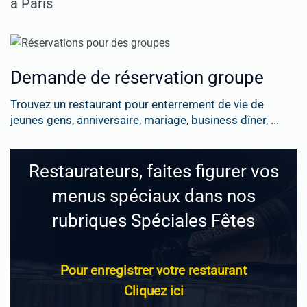
à Paris
Demande de réservation groupe
Trouvez un restaurant pour enterrement de vie de
jeunes gens, anniversaire, mariage, business dîner, ...
Restaurateurs, faites figurer vos
menus spéciaux dans nos
rubriques Spéciales Fêtes
Pour enregistrer votre restaurant
Cliquez ici