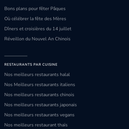
Bons plans pour fêter Pâques
Où célébrer la fête des Mères
Dîners et croisières du 14 juillet
Réveillon du Nouvel An Chinois
RESTAURANTS PAR CUISINE
Nos meilleurs restaurants halal
Nos Meilleurs restaurants italiens
Nos meilleurs restaurants chinois
Nos meilleurs restaurants japonais
Nos meilleurs restaurants vegans
Nos meilleurs restaurant thaïs