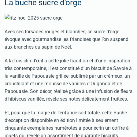
La bûche sucre d’orge
Avec ses torsades rouges et blanches, ce sucre d’orge
évoque avec gourmandise les friandises que l’on suspend
aux branches du sapin de Noël.
A la fois clin d’œil à cette jolie tradition et d’une inspiration
très contemporaine, il est constitué d’un biscuit de Savoie à
la vanille de Papouasie grillée, sublimé par un crémeux, un
croustillant et une mousse de vanilles d’Ouganda et de
Papouasie. Son décor, réalisé grâce à une infusion de fleurs
d’hibiscus vanillée, révèle ses notes délicatement fruitées.
Et, pour que la magie de l’enfance soit totale, cette Bûche
d’exception disponible en édition limitée à seulement
cinquante exemplaires numérotés a pour écrin un coffre à
jouets qui révèle un assortiment de quarante biscuits