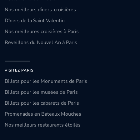
Nos meilleurs dîners-croisières
Dîners de la Saint Valentin
Nos meilleures croisières à Paris
Réveillons du Nouvel An à Paris
VISITEZ PARIS
Billets pour les Monuments de Paris
Billets pour les musées de Paris
Billets pour les cabarets de Paris
Promenades en Bateaux Mouches
Nos meilleurs restaurants étoilés