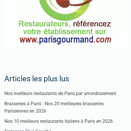
Articles les plus lus
Nos meilleurs restaurants de Paris par arrondissement
Brasseries à Paris : Nos 20 meilleures brasseries
Parisiennes en 2026
Nos 10 meilleurs restaurants italiens à Paris en 2026