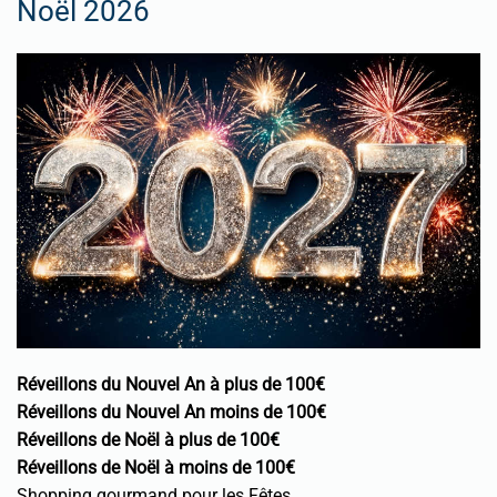
Noël 2026
Réveillons du Nouvel An à plus de 100€
Réveillons du Nouvel An moins de 100€
Réveillons de Noël à plus de 100€
Réveillons de Noël à moins de 100€
Shopping gourmand pour les Fêtes