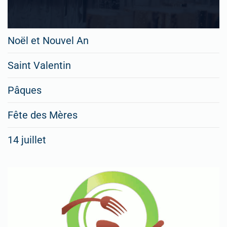
Noël et Nouvel An
Saint Valentin
Pâques
Fête des Mères
14 juillet