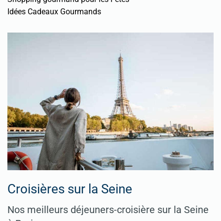
Idées Cadeaux Gourmands
Croisières sur la Seine
Nos meilleurs déjeuners-croisière sur la Seine