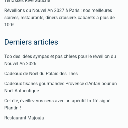
Terrasses Rive Gauche
Réveillons du Nouvel An 2027 à Paris : nos meilleures
soirées, restaurants, dîners croisière, cabarets à plus de
100€
Derniers articles
Top des idées sympas et pas chères pour le réveillon du
Nouvel An 2026
Cadeaux de Noël du Palais des Thés
Cadeaux tisanes gourmandes Provence d'Antan pour un
Noël Authentique
Cet été, éveillez vos sens avec un apéritif truffé signé
Plantin !
Restaurant Majouja