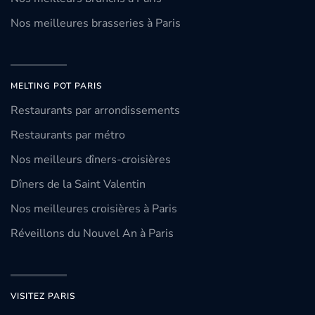
Nos meilleures brasseries à Paris
MELTING POT PARIS
Restaurants par arrondissements
Restaurants par métro
Nos meilleurs dîners-croisières
Dîners de la Saint Valentin
Nos meilleures croisières à Paris
Réveillons du Nouvel An à Paris
VISITEZ PARIS