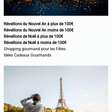
Réveillons du Nouvel An à plus de 100€
Réveillons du Nouvel An moins de 100€
Réveillons de Noël à plus de 100€
Réveillons de Noël à moins de 100€
Shopping gourmand pour les Fêtes
Idées Cadeaux Gourmands