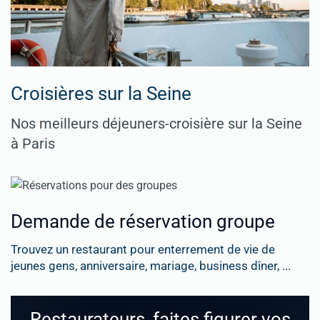
Croisières sur la Seine
Nos meilleurs déjeuners-croisière sur la Seine
à Paris
Demande de réservation groupe
Trouvez un restaurant pour enterrement de vie de
jeunes gens, anniversaire, mariage, business dîner, ...
Restaurateurs, faites figurer vos