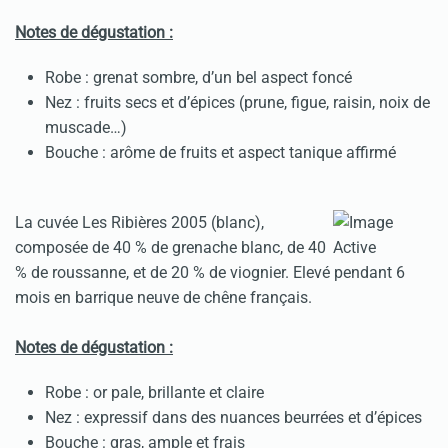
Notes de dégustation :
Robe : grenat sombre, d’un bel aspect foncé
Nez : fruits secs et d’épices (prune, figue, raisin, noix de
muscade…)
Bouche : arôme de fruits et aspect tanique affirmé
La cuvée Les Ribières 2005 (blanc),
composée de 40 % de grenache blanc, de 40
% de roussanne, et de 20 % de viognier. Elevé pendant 6
mois en barrique neuve de chêne français.
Notes de dégustation :
Robe : or pale, brillante et claire
Nez : expressif dans des nuances beurrées et d’épices
Bouche : gras, ample et frais