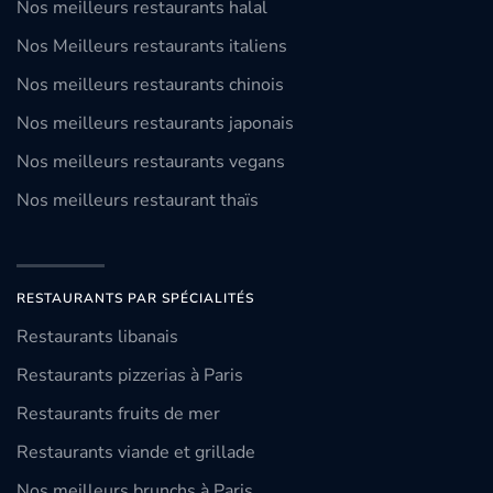
Nos meilleurs restaurants halal
Nos Meilleurs restaurants italiens
Nos meilleurs restaurants chinois
Nos meilleurs restaurants japonais
Nos meilleurs restaurants vegans
Nos meilleurs restaurant thaïs
RESTAURANTS PAR SPÉCIALITÉS
Restaurants libanais
Restaurants pizzerias à Paris
Restaurants fruits de mer
Restaurants viande et grillade
Nos meilleurs brunchs à Paris