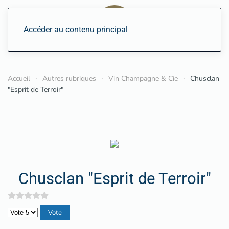
Accéder au contenu principal
Accueil
Autres rubriques
Vin Champagne & Cie
Chusclan
"Esprit de Terroir"
Chusclan "Esprit de Terroir"
Veuillez voter