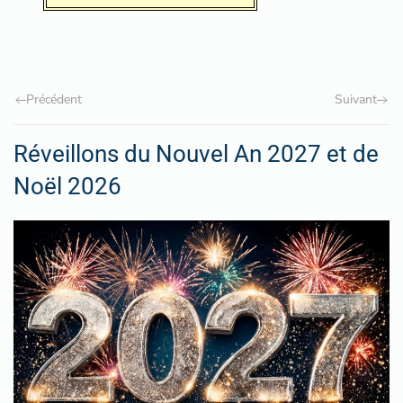
Précédent
Suivant
Réveillons du Nouvel An 2027 et de
Noël 2026