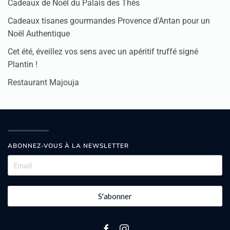
Cadeaux de Noël du Palais des Thés
Cadeaux tisanes gourmandes Provence d'Antan pour un
Noël Authentique
Cet été, éveillez vos sens avec un apéritif truffé signé
Plantin !
Restaurant Majouja
ABONNEZ-VOUS À LA NEWSLETTER
S'abonner