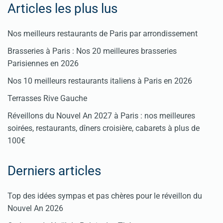
Articles les plus lus
Nos meilleurs restaurants de Paris par arrondissement
Brasseries à Paris : Nos 20 meilleures brasseries
Parisiennes en 2026
Nos 10 meilleurs restaurants italiens à Paris en 2026
Terrasses Rive Gauche
Réveillons du Nouvel An 2027 à Paris : nos meilleures
soirées, restaurants, dîners croisière, cabarets à plus de
100€
Derniers articles
Top des idées sympas et pas chères pour le réveillon du
Nouvel An 2026