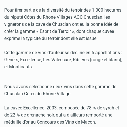
Pour tirer partie de la diversité du terroir des 1.000 hectares
du réputé Côtes du Rhone Villages AOC Chusclan, les
vignerons de la cave de Chusclan ont eu la bonne idée de
créer la gamme « Esprit de Terroir », dont chaque cuvée
exprime la typicité du terroir dont elle est issue.
Cette gamme de vins d’auteur se décline en 6 appellations :
Genêts, Excellence, Les Valescure, Ribières (rouge et blanc),
et Monticauts.
Nous avons sélectionné deux vins dans cette gamme de
Chusclan Côtes du Rhône Village :
La cuvée Excellence 2003, composée de 78 % de syrah et
de 22 % de grenache noir, qui a d’ailleurs remporté une
médaille d’or au Concours des Vins de Macon.