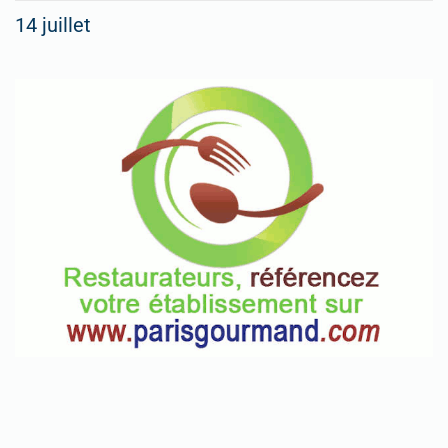
14 juillet