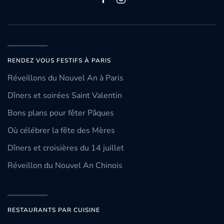
RENDEZ VOUS FESTIFS À PARIS
Réveillons du Nouvel An à Paris
Dîners et soirées Saint Valentin
Bons plans pour fêter Pâques
Où célébrer la fête des Mères
Dîners et croisières du 14 juillet
Réveillon du Nouvel An Chinois
RESTAURANTS PAR CUISINE