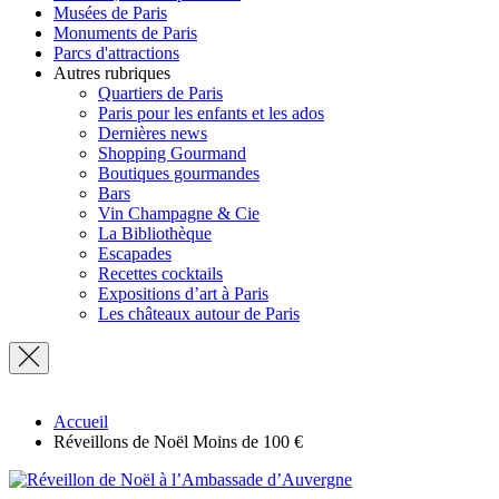
Musées de Paris
Monuments de Paris
Parcs d'attractions
Autres rubriques
Quartiers de Paris
Paris pour les enfants et les ados
Dernières news
Shopping Gourmand
Boutiques gourmandes
Bars
Vin Champagne & Cie
La Bibliothèque
Escapades
Recettes cocktails
Expositions d’art à Paris
Les châteaux autour de Paris
Accueil
Réveillons de Noël Moins de 100 €