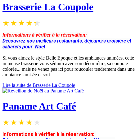
Brasserie La Coupole
Informations à vérifier à la réservation:
Découvrez nos meilleurs restaurants, déjeuners croisière et
cabarets pour Noël
Si vous aimez le style Belle Epoque et les ambiances animées, cette
immense brasserie vous séduira avec son décor rétro, sa coupole
colorée... mais ne venez pas ici pour roucouler tendrement dans une
ambiance tamisée et soft
Lire la suite de Brasserie La Coupole
Paname Art Café
Informations à vérifier à la réservation: