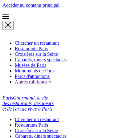
Accéder au contenu principal
Chercher un restaurant
Restaurants Paris
Croisières sur la Seine
Cabarets, dîners spectacles
Musées de Paris
Monuments de Paris
Parcs d'attractions
Autres rubriques
ParisGourmand, le site
des restaurants, des loisirs
et de l'art de vivre à Paris
Chercher un restaurant
Restaurants Paris
Croisières sur la Seine
Cabarets, dîners spectacles