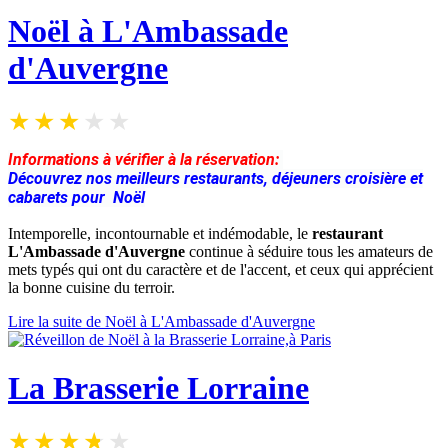
Noël à L'Ambassade
d'Auvergne
Informations à vérifier à la réservation:
Découvrez nos meilleurs restaurants, déjeuners croisière et
cabarets pour Noël
Intemporelle, incontournable et indémodable, le
restaurant
L'Ambassade d'Auvergne
continue à séduire tous les amateurs de
mets typés qui ont du caractère et de l'accent, et ceux qui apprécient
la bonne cuisine du terroir.
Lire la suite de Noël à L'Ambassade d'Auvergne
La Brasserie Lorraine