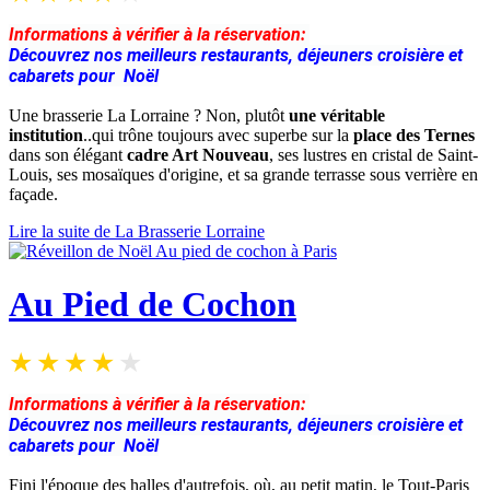
Informations à vérifier à la réservation:
Découvrez nos meilleurs restaurants, déjeuners croisière et
cabarets pour Noël
Une brasserie La Lorraine ? Non, plutôt
une véritable
institution
..qui trône toujours avec superbe sur la
place des Ternes
dans son élégant
cadre Art Nouveau
, ses lustres en cristal de Saint-
Louis, ses mosaïques d'origine, et sa grande terrasse sous verrière en
façade.
Lire la suite de La Brasserie Lorraine
Au Pied de Cochon
Informations à vérifier à la réservation:
Découvrez nos meilleurs restaurants, déjeuners croisière et
cabarets pour Noël
Fini l'époque des halles d'autrefois, où, au petit matin, le Tout-Paris