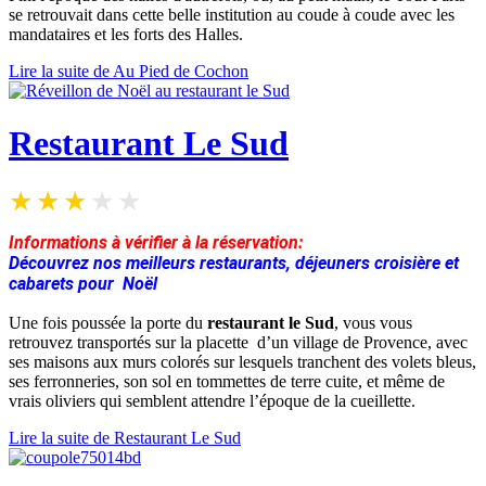
se retrouvait dans cette belle institution au coude à coude avec les
mandataires et les forts des Halles.
Lire la suite de Au Pied de Cochon
Restaurant Le Sud
Informations à vérifier à la réservation:
Découvrez nos meilleurs restaurants, déjeuners croisière et
cabarets pour Noël
Une fois poussée la porte du
restaurant le Sud
, vous vous
retrouvez transportés sur la placette d’un village de Provence, avec
ses maisons aux murs colorés sur lesquels tranchent des volets bleus,
ses ferronneries, son sol en tommettes de terre cuite, et même de
vrais oliviers qui semblent attendre l’époque de la cueillette.
Lire la suite de Restaurant Le Sud