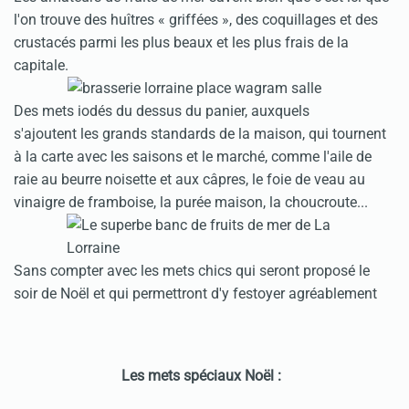
l'on trouve des huîtres « griffées », des coquillages et des
crustacés parmi les plus beaux et les plus frais de la
capitale.
Des mets iodés du dessus du panier, auxquels
s'ajoutent les grands standards de la maison, qui tournent
à la carte avec les saisons et le marché, comme l'aile de
raie au beurre noisette et aux câpres, le foie de veau au
vinaigre de framboise, la purée maison, la choucroute...
Sans compter avec les mets chics qui seront proposé le
soir de Noël et qui permettront d'y festoyer agréablement
Les mets spéciaux Noël :