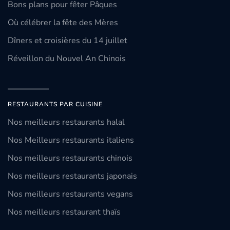
Bons plans pour fêter Pâques
Où célébrer la fête des Mères
Dîners et croisières du 14 juillet
Réveillon du Nouvel An Chinois
RESTAURANTS PAR CUISINE
Nos meilleurs restaurants halal
Nos Meilleurs restaurants italiens
Nos meilleurs restaurants chinois
Nos meilleurs restaurants japonais
Nos meilleurs restaurants vegans
Nos meilleurs restaurant thaïs