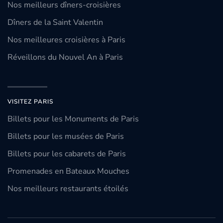
Nos meilleurs dîners-croisières
Dîners de la Saint Valentin
Nos meilleures croisières à Paris
Réveillons du Nouvel An à Paris
VISITEZ PARIS
Billets pour les Monuments de Paris
Billets pour les musées de Paris
Billets pour les cabarets de Paris
Promenades en Bateaux Mouches
Nos meilleurs restaurants étoilés