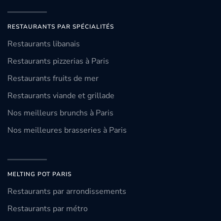
RESTAURANTS PAR SPÉCIALITÉS
Restaurants libanais
Restaurants pizzerias à Paris
Restaurants fruits de mer
Restaurants viande et grillade
Nos meilleurs brunchs à Paris
Nos meilleures brasseries à Paris
MELTING POT PARIS
Restaurants par arrondissements
Restaurants par métro