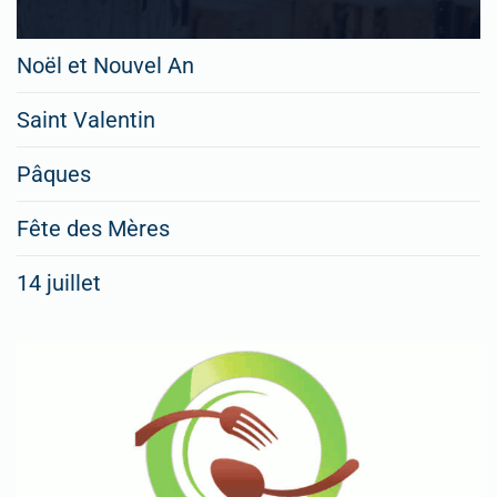
Noël et Nouvel An
Saint Valentin
Pâques
Fête des Mères
14 juillet