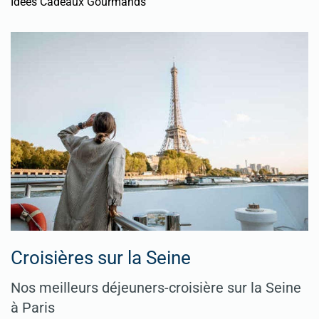
Idées Cadeaux Gourmands
Croisières sur la Seine
Nos meilleurs déjeuners-croisière sur la Seine
à Paris