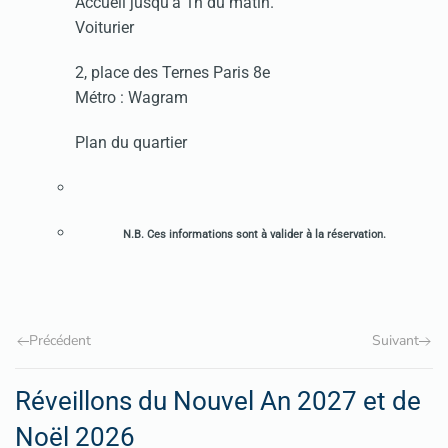
Accueil jusqu'à 1h du matin.
Voiturier
2, place des Ternes Paris 8e
Métro : Wagram
Plan du quartier
N.B. Ces informations sont à valider à la réservation.
Précédent
Suivant
Réveillons du Nouvel An 2027 et de
Noël 2026