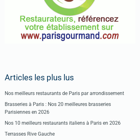
Articles les plus lus
Nos meilleurs restaurants de Paris par arrondissement
Brasseries à Paris : Nos 20 meilleures brasseries
Parisiennes en 2026
Nos 10 meilleurs restaurants italiens à Paris en 2026
Terrasses Rive Gauche