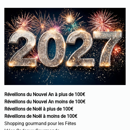
Réveillons du Nouvel An à plus de 100€
Réveillons du Nouvel An moins de 100€
Réveillons de Noël à plus de 100€
Réveillons de Noël à moins de 100€
Shopping gourmand pour les Fêtes