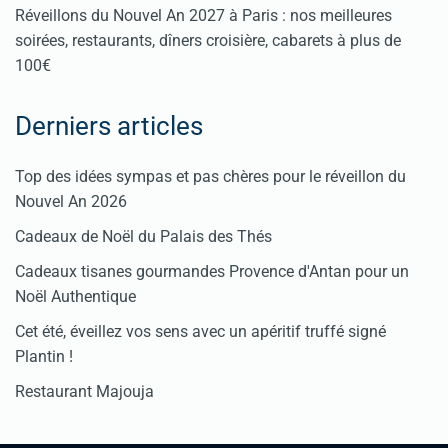
Réveillons du Nouvel An 2027 à Paris : nos meilleures
soirées, restaurants, dîners croisière, cabarets à plus de
100€
Derniers articles
Top des idées sympas et pas chères pour le réveillon du
Nouvel An 2026
Cadeaux de Noël du Palais des Thés
Cadeaux tisanes gourmandes Provence d'Antan pour un
Noël Authentique
Cet été, éveillez vos sens avec un apéritif truffé signé
Plantin !
Restaurant Majouja