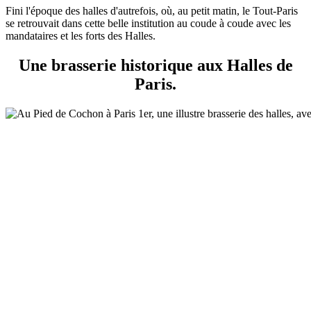
Fini l'époque des halles d'autrefois, où, au petit matin, le Tout-Paris
se retrouvait dans cette belle institution au coude à coude avec les
mandataires et les forts des Halles.
Une brasserie historique aux Halles de
Paris.