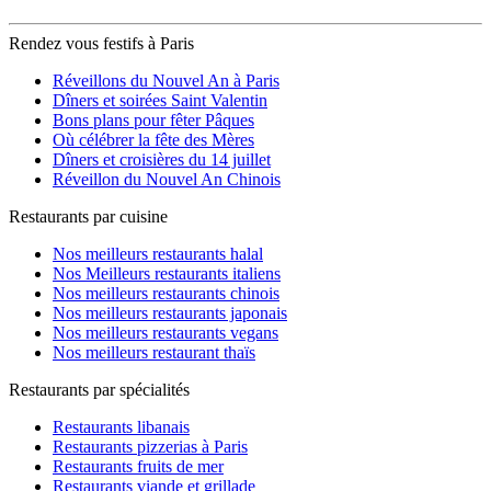
Rendez vous festifs à Paris
Réveillons du Nouvel An à Paris
Dîners et soirées Saint Valentin
Bons plans pour fêter Pâques
Où célébrer la fête des Mères
Dîners et croisières du 14 juillet
Réveillon du Nouvel An Chinois
Restaurants par cuisine
Nos meilleurs restaurants halal
Nos Meilleurs restaurants italiens
Nos meilleurs restaurants chinois
Nos meilleurs restaurants japonais
Nos meilleurs restaurants vegans
Nos meilleurs restaurant thaïs
Restaurants par spécialités
Restaurants libanais
Restaurants pizzerias à Paris
Restaurants fruits de mer
Restaurants viande et grillade