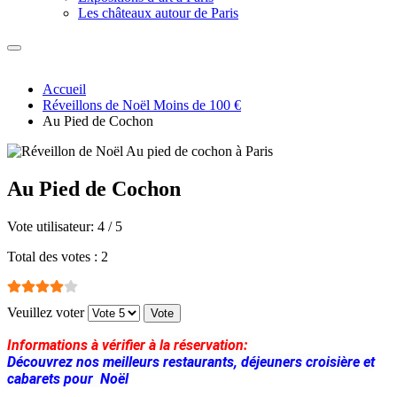
Les châteaux autour de Paris
Accueil
Réveillons de Noël Moins de 100 €
Au Pied de Cochon
Au Pied de Cochon
Vote utilisateur:
4
/
5
Total des votes : 2
Veuillez voter
Informations à vérifier à la réservation:
Découvrez nos meilleurs restaurants, déjeuners croisière et
cabarets pour Noël