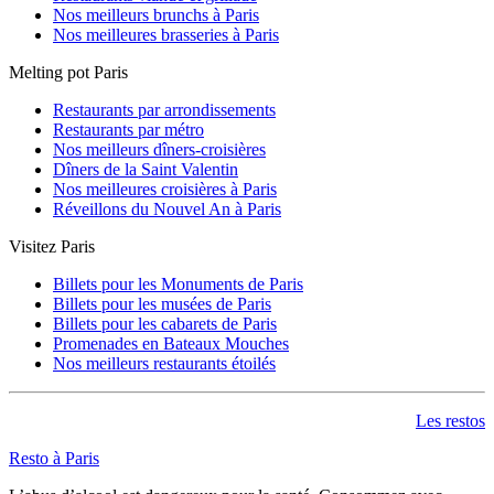
Nos meilleurs brunchs à Paris
Nos meilleures brasseries à Paris
Melting pot Paris
Restaurants par arrondissements
Restaurants par métro
Nos meilleurs dîners-croisières
Dîners de la Saint Valentin
Nos meilleures croisières à Paris
Réveillons du Nouvel An à Paris
Visitez Paris
Billets pour les Monuments de Paris
Billets pour les musées de Paris
Billets pour les cabarets de Paris
Promenades en Bateaux Mouches
Nos meilleurs restaurants étoilés
Les restos
Resto à Paris