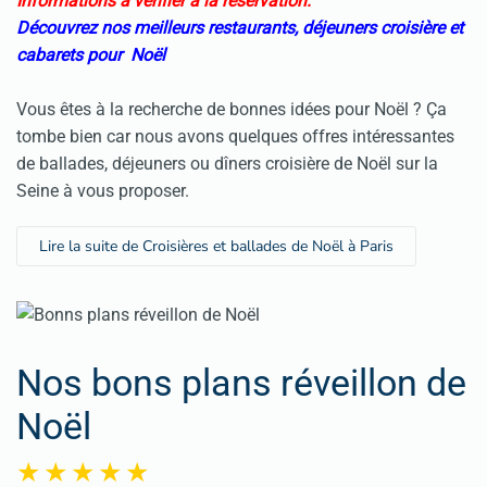
Informations à vérifier à la réservation:
Découvrez nos meilleurs restaurants, déjeuners croisière et
cabarets pour Noël
Vous êtes à la recherche de bonnes idées pour Noël ? Ça
tombe bien car nous avons quelques offres intéressantes
de ballades, déjeuners ou dîners croisière de Noël sur la
Seine à vous proposer.
Lire la suite de Croisières et ballades de Noël à Paris
Nos bons plans réveillon de
Noël