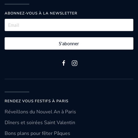
ABONNEZ-VOUS À LA NEWSLETTER
S'abonner
RENDEZ VOUS FESTIFS À PARIS
Réveillons du Nouvel An à Paris
Dîners et soirées Saint Valentin
Bons plans pour fêter Pâques