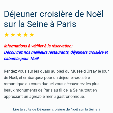
Déjeuner croisière de Noël
sur la Seine à Paris
Informations à vérifier à la réservation:
Découvrez nos meilleurs restaurants, déjeuners croisière et
cabarets pour Noël
Rendez vous sur les quais au pied du Musée d'Orsay le jour
de Noël, et embarquez pour un déjeuner-croisière
romantique au cours duquel vous découvrirez les plus
beaux monuments de Paris au fil de la Seine, tout en
appréciant un agréable menu gastronomique.
Lire la suite de Déjeuner croisière de Noël sur la Seine à