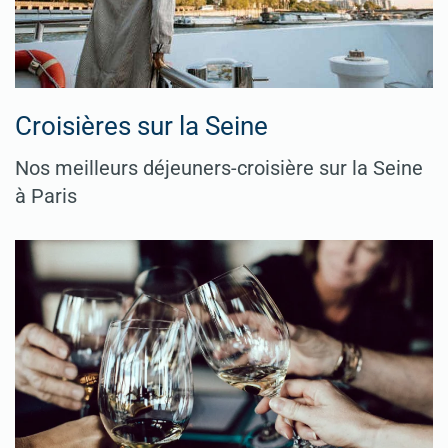
Croisières sur la Seine
Nos meilleurs déjeuners-croisière sur la Seine
à Paris