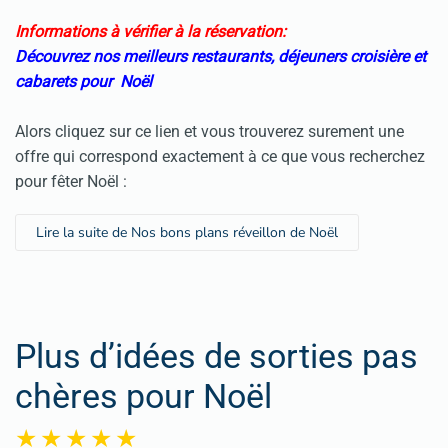
Informations à vérifier à la réservation:
Découvrez nos meilleurs restaurants, déjeuners croisière et
cabarets pour Noël
Alors cliquez sur ce lien et vous trouverez surement une
offre qui correspond exactement à ce que vous recherchez
pour fêter Noël :
Lire la suite de Nos bons plans réveillon de Noël
Plus d’idées de sorties pas
chères pour Noël