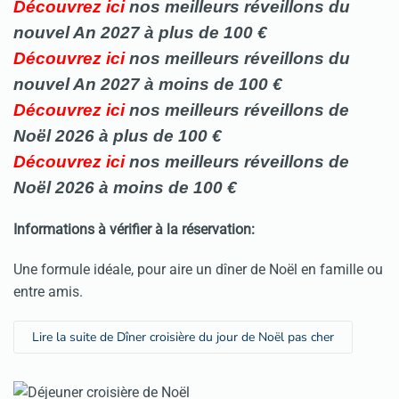
Découvrez ici
nos meilleurs réveillons du
nouvel An 2027 à plus de 100 €
Découvrez ici
nos meilleurs
réveillons
du
nouvel An 2027 à moins de 100 €
Découvrez ici
nos meilleurs
réveillons de
Noël 2026 à plus de 100 €
Découvrez ici
nos meilleurs
réveillons
de
Noël 2026 à moins de 100 €
Informations à vérifier à la réservation:
Une formule idéale, pour aire un dîner de Noël en famille ou
entre amis.
Lire la suite de Dîner croisière du jour de Noël pas cher