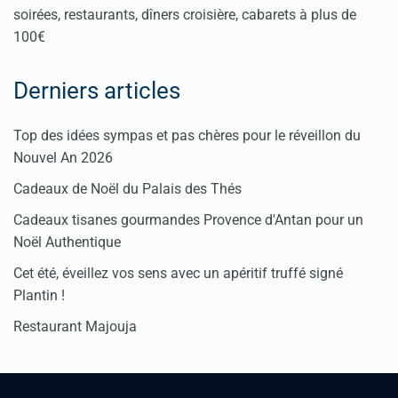
soirées, restaurants, dîners croisière, cabarets à plus de
100€
Derniers articles
Top des idées sympas et pas chères pour le réveillon du
Nouvel An 2026
Cadeaux de Noël du Palais des Thés
Cadeaux tisanes gourmandes Provence d'Antan pour un
Noël Authentique
Cet été, éveillez vos sens avec un apéritif truffé signé
Plantin !
Restaurant Majouja