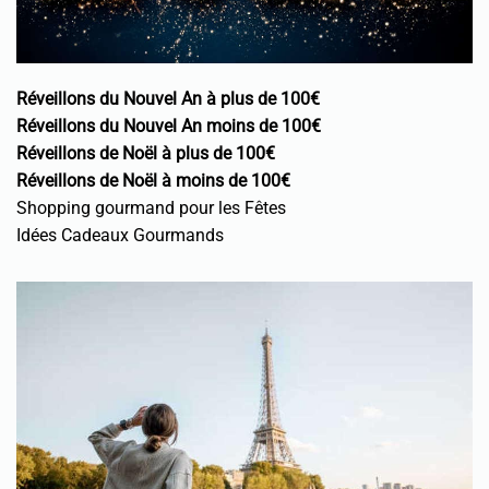
Réveillons du Nouvel An à plus de 100€
Réveillons du Nouvel An moins de 100€
Réveillons de Noël à plus de 100€
Réveillons de Noël à moins de 100€
Shopping gourmand pour les Fêtes
Idées Cadeaux Gourmands