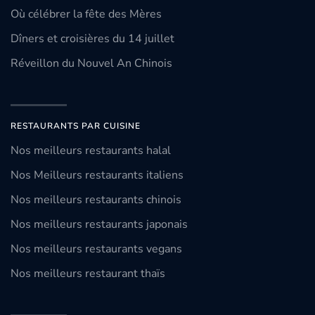
Où célébrer la fête des Mères
Dîners et croisières du 14 juillet
Réveillon du Nouvel An Chinois
RESTAURANTS PAR CUISINE
Nos meilleurs restaurants halal
Nos Meilleurs restaurants italiens
Nos meilleurs restaurants chinois
Nos meilleurs restaurants japonais
Nos meilleurs restaurants vegans
Nos meilleurs restaurant thaïs