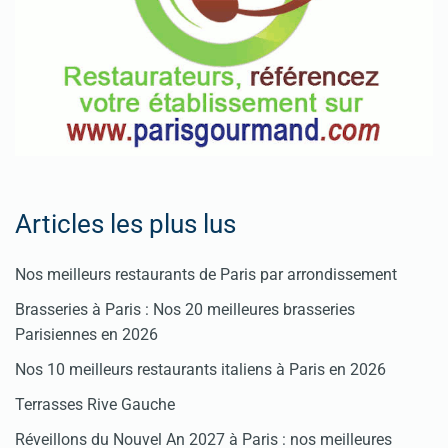
Articles les plus lus
Nos meilleurs restaurants de Paris par arrondissement
Brasseries à Paris : Nos 20 meilleures brasseries
Parisiennes en 2026
Nos 10 meilleurs restaurants italiens à Paris en 2026
Terrasses Rive Gauche
Réveillons du Nouvel An 2027 à Paris : nos meilleures