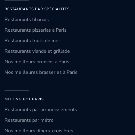
RESTAURANTS PAR SPÉCIALITÉS
Restaurants libanais
Restaurants pizzerias à Paris
Restaurants fruits de mer
Restaurants viande et grillade
Nos meilleurs brunchs à Paris
Nos meilleures brasseries à Paris
MELTING POT PARIS
Restaurants par arrondissements
Restaurants par métro
Nos meilleurs dîners-croisières