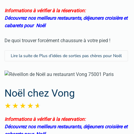
Informations à vérifier à la réservation:
Découvrez nos meilleurs restaurants, déjeuners croisière et
cabarets pour Noël
De quoi trouver forcément chaussure à votre pied !
Lire la suite de Plus d’idées de sorties pas chères pour Noël
Noël chez Vong
Informations à vérifier à la réservation:
Découvrez nos meilleurs restaurants, déjeuners croisière et