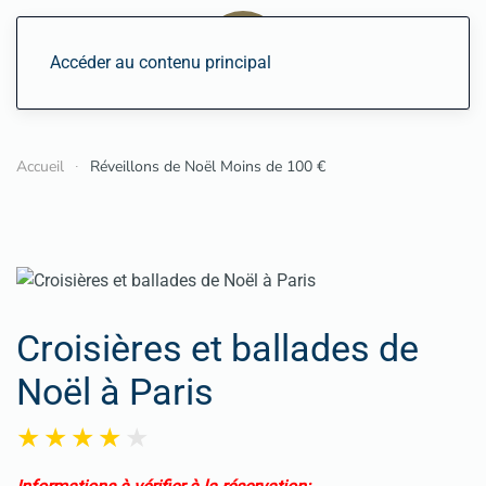
Accéder au contenu principal
Accueil
Réveillons de Noël Moins de 100 €
Croisières et ballades de
Noël à Paris