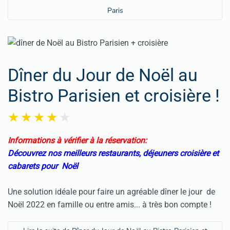
Paris
Dîner du Jour de Noël au
Bistro Parisien et croisière !
Informations à vérifier à la réservation:
Découvrez nos meilleurs restaurants, déjeuners croisière et
cabarets pour Noël
Une solution idéale pour faire un agréable dîner le jour de
Noël 2022 en famille ou entre amis... à très bon compte !