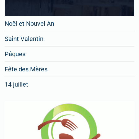
Noël et Nouvel An
Saint Valentin
Pâques
Fête des Mères
14 juillet