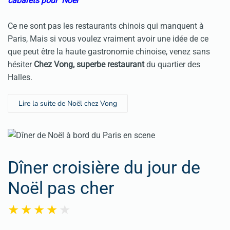
cabarets pour Noël
Ce ne sont pas les restaurants chinois qui manquent à
Paris, Mais si vous voulez vraiment avoir une idée de ce
que peut être la haute gastronomie chinoise, venez sans
hésiter
Chez Vong, superbe restaurant
du quartier des
Halles.
Lire la suite de Noël chez Vong
Dîner croisière du jour de
Noël pas cher