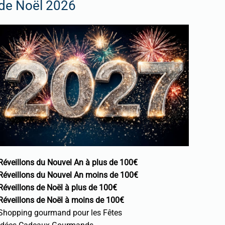
de Noël 2026
Réveillons du Nouvel An à plus de 100€
Réveillons du Nouvel An moins de 100€
Réveillons de Noël à plus de 100€
Réveillons de Noël à moins de 100€
Shopping gourmand pour les Fêtes