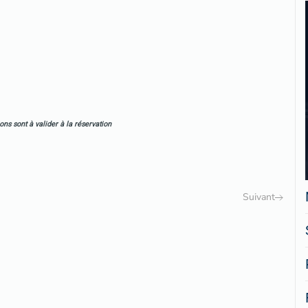
ons sont à valider à la réservation
Suivant