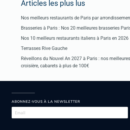
Articles les plus lus
Nos meilleurs restaurants de Paris par arrondissemen
Brasseries à Paris : Nos 20 meilleures brasseries Par
Nos 10 meilleurs restaurants italiens à Paris en 2026
Terrasses Rive Gauche
Réveillons du Nouvel An 2027 à Paris : nos meilleures 
croisière, cabarets à plus de 100€
ABONNEZ-VOUS À LA NEWSLETTER