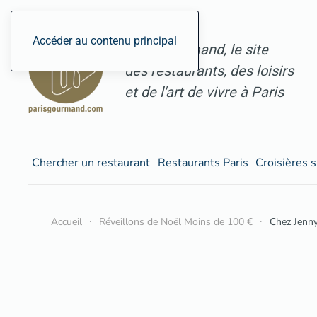
Accéder au contenu principal
ParisGourmand, le site
des restaurants, des loisirs
et de l'art de vivre à Paris
Chercher un restaurant
Restaurants Paris
Croisières s
Accueil
Réveillons de Noël Moins de 100 €
Chez Jenn