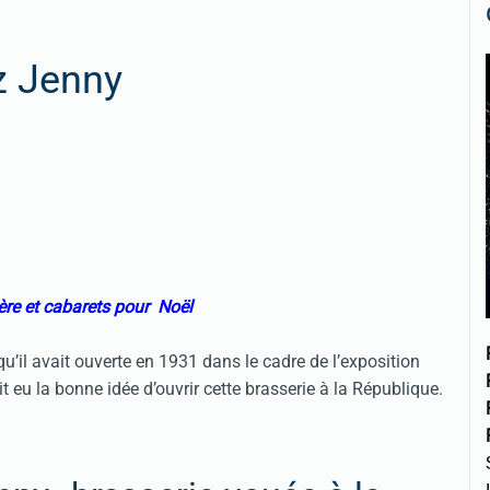
z Jenny
ère et cabarets pour Noël
u’il avait ouverte en 1931 dans le cadre de l’exposition
it eu la bonne idée d’ouvrir cette brasserie à la République.