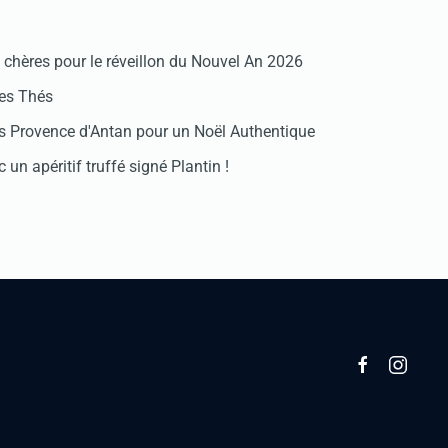
chères pour le réveillon du Nouvel An 2026
des Thés
 Provence d'Antan pour un Noël Authentique
 un apéritif truffé signé Plantin !