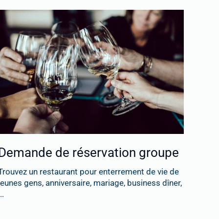
Demande de réservation groupe
Trouvez un restaurant pour enterrement de vie de
jeunes gens, anniversaire, mariage, business dîner,
..