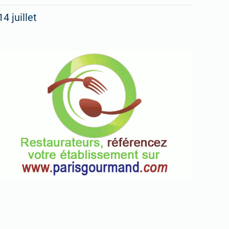
14 juillet