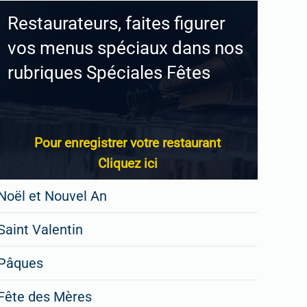
Restaurateurs, faites figurer
vos menus spéciaux dans nos
rubriques Spéciales Fêtes
Pour enregistrer votre restaurant
Cliquez ici
Noël et Nouvel An
Saint Valentin
Pâques
Fête des Mères