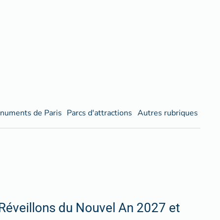
numents de Paris
Parcs d'attractions
Autres rubriques
Réveillons du Nouvel An 2027 et