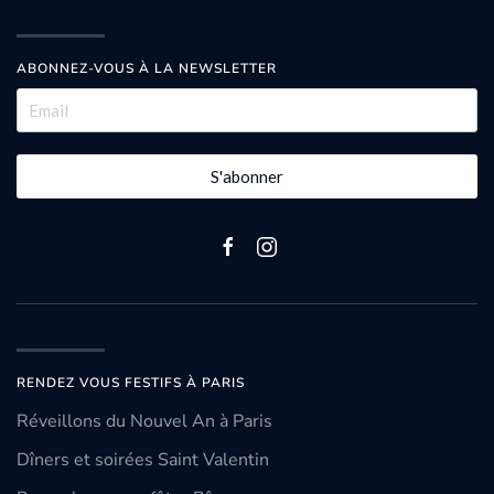
ABONNEZ-VOUS À LA NEWSLETTER
S'abonner
RENDEZ VOUS FESTIFS À PARIS
Réveillons du Nouvel An à Paris
Dîners et soirées Saint Valentin