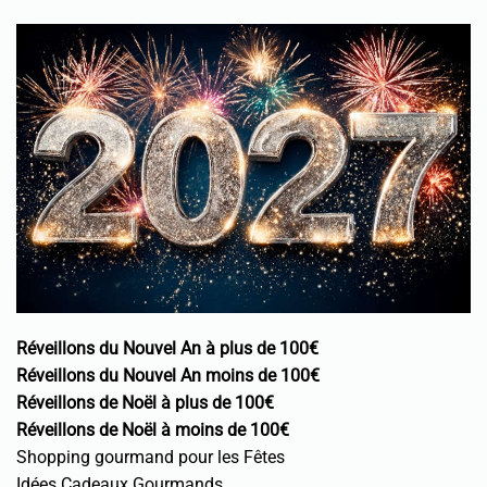
Réveillons du Nouvel An à plus de 100€
Réveillons du Nouvel An moins de 100€
Réveillons de Noël à plus de 100€
Réveillons de Noël à moins de 100€
Shopping gourmand pour les Fêtes
Idées Cadeaux Gourmands