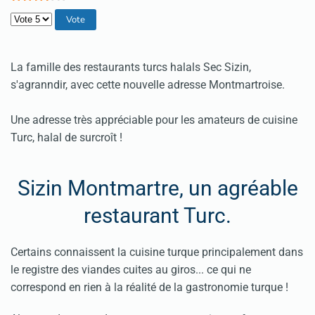
Veuillez voter
La famille des restaurants turcs halals Sec Sizin,
s'agranndir, avec cette nouvelle adresse Montmartroise.
Une adresse très appréciable pour les amateurs de cuisine
Turc, halal de surcroît !
Sizin Montmartre, un agréable
restaurant Turc.
Certains connaissent la cuisine turque principalement dans
le registre des viandes cuites au giros... ce qui ne
correspond en rien à la réalité de la gastronomie turque !