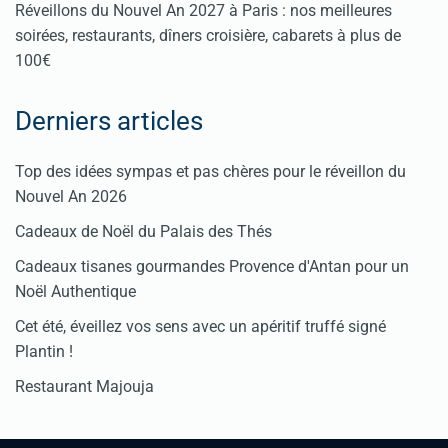
Réveillons du Nouvel An 2027 à Paris : nos meilleures
soirées, restaurants, dîners croisière, cabarets à plus de
100€
Derniers articles
Top des idées sympas et pas chères pour le réveillon du
Nouvel An 2026
Cadeaux de Noël du Palais des Thés
Cadeaux tisanes gourmandes Provence d'Antan pour un
Noël Authentique
Cet été, éveillez vos sens avec un apéritif truffé signé
Plantin !
Restaurant Majouja