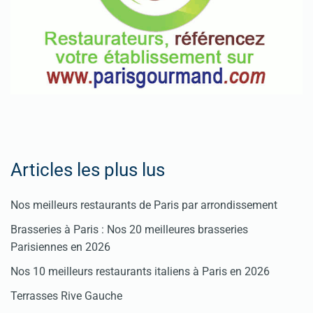
Articles les plus lus
Nos meilleurs restaurants de Paris par arrondissement
Brasseries à Paris : Nos 20 meilleures brasseries
Parisiennes en 2026
Nos 10 meilleurs restaurants italiens à Paris en 2026
Terrasses Rive Gauche