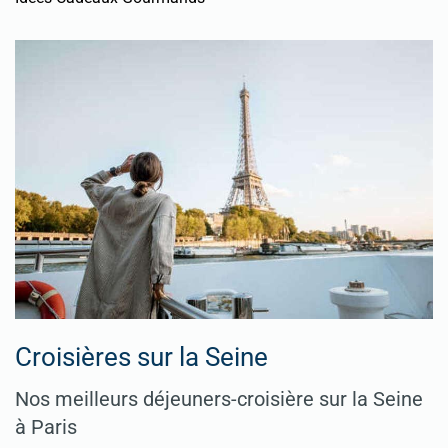
Croisières sur la Seine
Nos meilleurs déjeuners-croisière sur la Seine
à Paris