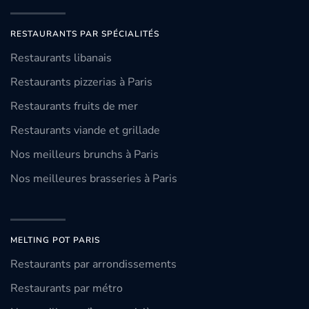
RESTAURANTS PAR SPÉCIALITÉS
Restaurants libanais
Restaurants pizzerias à Paris
Restaurants fruits de mer
Restaurants viande et grillade
Nos meilleurs brunchs à Paris
Nos meilleures brasseries à Paris
MELTING POT PARIS
Restaurants par arrondissements
Restaurants par métro