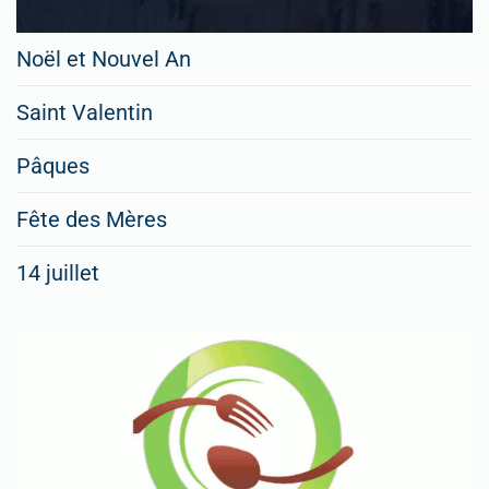
Noël et Nouvel An
Saint Valentin
Pâques
Fête des Mères
14 juillet