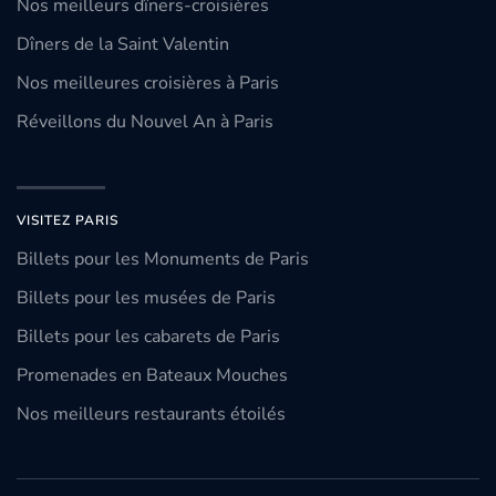
Nos meilleurs dîners-croisières
Dîners de la Saint Valentin
Nos meilleures croisières à Paris
Réveillons du Nouvel An à Paris
VISITEZ PARIS
Billets pour les Monuments de Paris
Billets pour les musées de Paris
Billets pour les cabarets de Paris
Promenades en Bateaux Mouches
Nos meilleurs restaurants étoilés