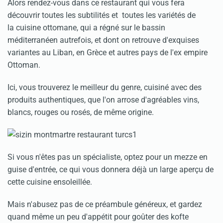
Alors rendez-vous dans ce restaurant qui vous fera
découvrir toutes les subtilités et toutes les variétés de
la cuisine ottomane, qui a régné sur le bassin
méditerranéen autrefois, et dont on retrouve d'exquises
variantes au Liban, en Grèce et autres pays de l'ex empire
Ottoman.
Ici, vous trouverez le meilleur du genre, cuisiné avec des
produits authentiques, que l'on arrose d'agréables vins,
blancs, rouges ou rosés, de même origine.
Si vous n'êtes pas un spécialiste, optez pour un mezze en
guise d'entrée, ce qui vous donnera déjà un large aperçu de
cette cuisine ensoleillée.
Mais n'abusez pas de ce préambule généreux, et gardez
quand même un peu d'appétit pour goûter des kofte