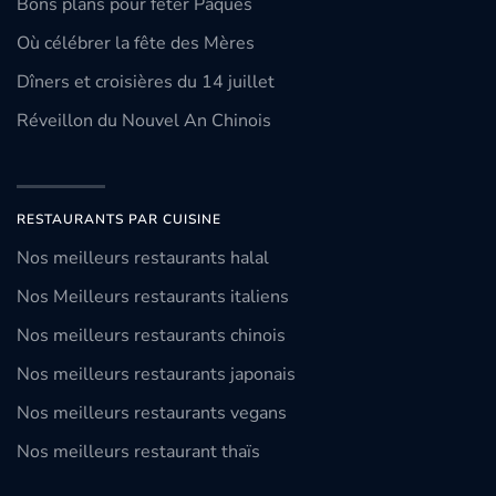
Bons plans pour fêter Pâques
Où célébrer la fête des Mères
Dîners et croisières du 14 juillet
Réveillon du Nouvel An Chinois
RESTAURANTS PAR CUISINE
Nos meilleurs restaurants halal
Nos Meilleurs restaurants italiens
Nos meilleurs restaurants chinois
Nos meilleurs restaurants japonais
Nos meilleurs restaurants vegans
Nos meilleurs restaurant thaïs