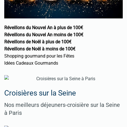
Réveillons du Nouvel An à plus de 100€
Réveillons du Nouvel An moins de 100€
Réveillons de Noël à plus de 100€
Réveillons de Noël à moins de 100€
Shopping gourmand pour les Fêtes
Idées Cadeaux Gourmands
Croisières sur la Seine
Nos meilleurs déjeuners-croisière sur la Seine
à Paris