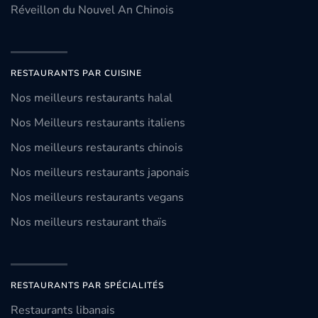
Réveillon du Nouvel An Chinois
RESTAURANTS PAR CUISINE
Nos meilleurs restaurants halal
Nos Meilleurs restaurants italiens
Nos meilleurs restaurants chinois
Nos meilleurs restaurants japonais
Nos meilleurs restaurants vegans
Nos meilleurs restaurant thaïs
RESTAURANTS PAR SPÉCIALITÉS
Restaurants libanais