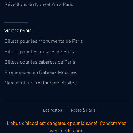
Réveillons du Nouvel An à Paris
VISITEZ PARIS
Billets pour les Monuments de Paris
Billets pour les musées de Paris
Billets pour les cabarets de Paris
Promenades en Bateaux Mouches
Nos meilleurs restaurants étoilés
Les restos
Resto à Paris
L’abus d’alcool est dangereux pour la santé. Consommez
avec modération.