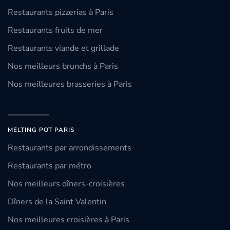
Restaurants pizzerias à Paris
Restaurants fruits de mer
Restaurants viande et grillade
Nos meilleurs brunchs à Paris
Nos meilleures brasseries à Paris
MELTING POT PARIS
Restaurants par arrondissements
Restaurants par métro
Nos meilleurs dîners-croisières
Dîners de la Saint Valentin
Nos meilleures croisières à Paris