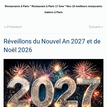
Restaurants à Paris
*
Restaurant à Paris 17 ème
*
Nos 10 meilleurs restaurants
italiens à Paris
Précédent
Suivant
Réveillons du Nouvel An 2027 et de
Noël 2026