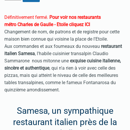
Définitivement fermé.
Pour voir nos restaurants
métro Charles de Gaulle - Etoile cliquez ICI
Changement de nom, de patrons et de registre pour cette
maison bien connue qui voisine la place de l'Etoile.
Aux commandes et aux fourneaux du nouveau
restaurant
italien Samesa
, l'habile cuisinier transalpin Claudio
Sammarone nous mitonne une
exquise cuisine italienne,
sincère et authentique
, qui n'a rien à voir avec celle des
pizzas, mais qui atteint le niveau de celle des meilleures
tables transalpines, comme le fameux
Fontanarosa
du
quinzième arrondissement.
Samesa, un sympathique
restaurant italien près de la