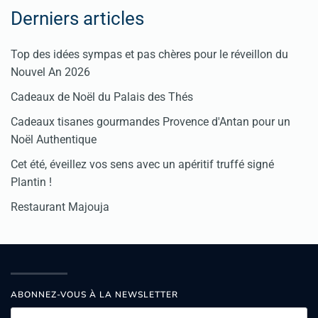
Derniers articles
Top des idées sympas et pas chères pour le réveillon du
Nouvel An 2026
Cadeaux de Noël du Palais des Thés
Cadeaux tisanes gourmandes Provence d'Antan pour un
Noël Authentique
Cet été, éveillez vos sens avec un apéritif truffé signé
Plantin !
Restaurant Majouja
ABONNEZ-VOUS À LA NEWSLETTER