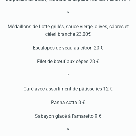
*
Médaillons de Lotte grillés, sauce vierge, olives, câpres et
cèleri branche 23,00€
Escalopes de veau au citron 20 €
Filet de bœuf aux cèpes 28 €
*
Café avec assortiment de pâtisseries 12 €
Panna cotta 8 €
Sabayon glacé à l'amaretto 9 €
*