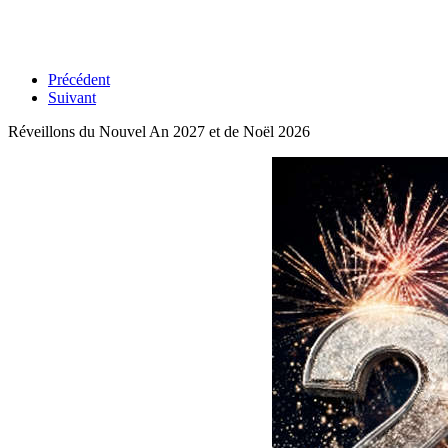
Précédent
Suivant
Réveillons du Nouvel An 2027 et de Noël 2026