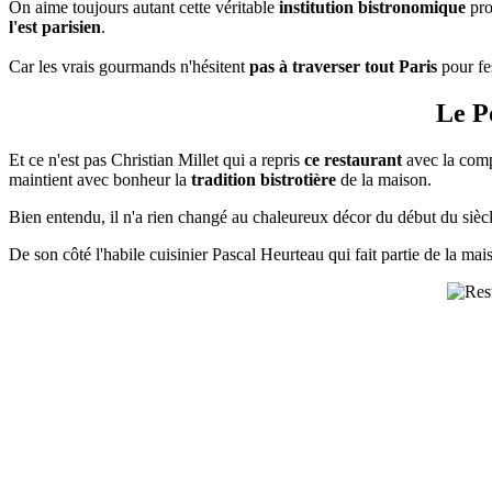
On aime toujours autant cette véritable
institution bistronomique
pro
l'est parisien
.
Car les vrais gourmands n'hésitent
pas à traverser tout Paris
pour fe
Le Po
Et ce n'est pas Christian Millet qui a repris
ce restaurant
avec la compl
maintient avec bonheur la
tradition bistrotière
de la maison.
Bien entendu, il n'a rien changé au chaleureux décor du début du siècle
De son côté l'habile cuisinier Pascal Heurteau qui fait partie de la mais