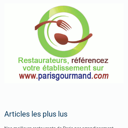
Articles les plus lus