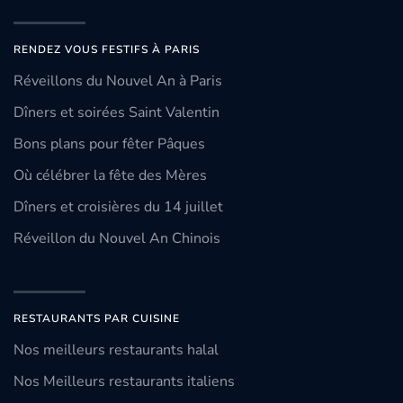
RENDEZ VOUS FESTIFS À PARIS
Réveillons du Nouvel An à Paris
Dîners et soirées Saint Valentin
Bons plans pour fêter Pâques
Où célébrer la fête des Mères
Dîners et croisières du 14 juillet
Réveillon du Nouvel An Chinois
RESTAURANTS PAR CUISINE
Nos meilleurs restaurants halal
Nos Meilleurs restaurants italiens