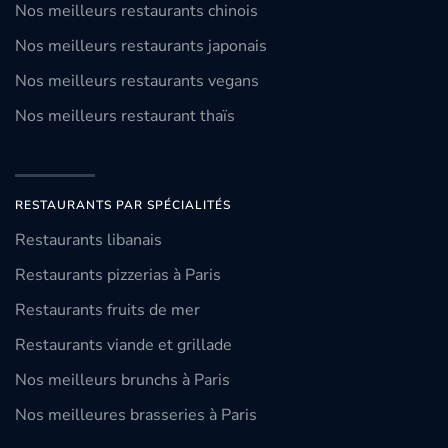
Nos meilleurs restaurants chinois
Nos meilleurs restaurants japonais
Nos meilleurs restaurants vegans
Nos meilleurs restaurant thaïs
RESTAURANTS PAR SPÉCIALITÉS
Restaurants libanais
Restaurants pizzerias à Paris
Restaurants fruits de mer
Restaurants viande et grillade
Nos meilleurs brunchs à Paris
Nos meilleures brasseries à Paris