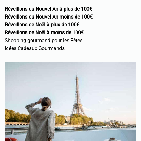
Réveillons du Nouvel An à plus de 100€
Réveillons du Nouvel An moins de 100€
Réveillons de Noël à plus de 100€
Réveillons de Noël à moins de 100€
Shopping gourmand pour les Fêtes
Idées Cadeaux Gourmands