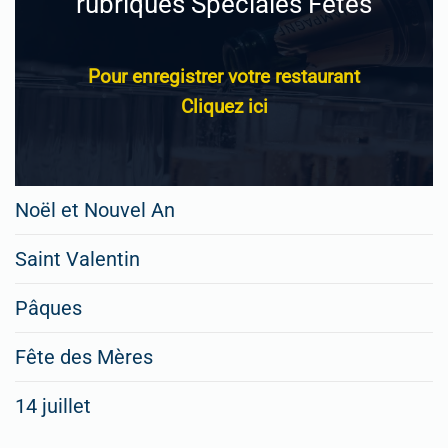
rubriques Spéciales Fêtes
Pour enregistrer votre restaurant
Cliquez ici
Noël et Nouvel An
Saint Valentin
Pâques
Fête des Mères
14 juillet