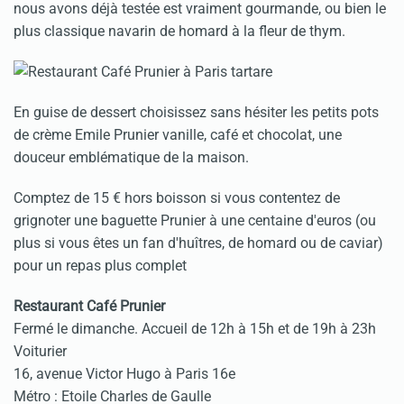
nous avons déjà testée est vraiment gourmande, ou bien le
plus classique navarin de homard à la fleur de thym.
En guise de dessert choisissez sans hésiter les petits pots
de crème Emile Prunier vanille, café et chocolat, une
douceur emblématique de la maison.
Comptez de 15 € hors boisson si vous contentez de
grignoter une baguette Prunier à une centaine d'euros (ou
plus si vous êtes un fan d'huîtres, de homard ou de caviar)
pour un repas plus complet
Restaurant Café Prunier
Fermé le dimanche. Accueil de 12h à 15h et de 19h à 23h
Voiturier
16, avenue Victor Hugo à Paris 16e
Métro : Etoile Charles de Gaulle