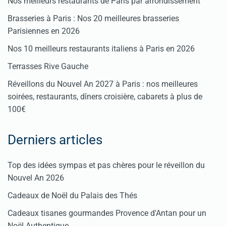
Nos meilleurs restaurants de Paris par arrondissement
Brasseries à Paris : Nos 20 meilleures brasseries
Parisiennes en 2026
Nos 10 meilleurs restaurants italiens à Paris en 2026
Terrasses Rive Gauche
Réveillons du Nouvel An 2027 à Paris : nos meilleures
soirées, restaurants, dîners croisière, cabarets à plus de
100€
Derniers articles
Top des idées sympas et pas chères pour le réveillon du
Nouvel An 2026
Cadeaux de Noël du Palais des Thés
Cadeaux tisanes gourmandes Provence d'Antan pour un
Noël Authentique