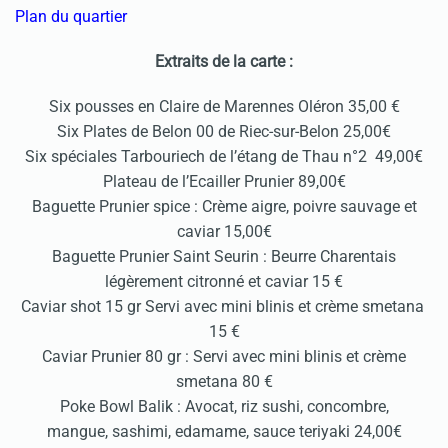
Plan du quartier
Extraits de la carte :
Six pousses en Claire de Marennes Oléron 35,00 €
Six Plates de Belon 00 de Riec-sur-Belon 25,00€
Six spéciales Tarbouriech de l’étang de Thau n°2 49,00€
Plateau de l’Ecailler Prunier 89,00€
Baguette Prunier spice : Crème aigre, poivre sauvage et
caviar 15,00€
Baguette Prunier Saint Seurin : Beurre Charentais
légèrement citronné et caviar 15 €
Caviar shot 15 gr Servi avec mini blinis et crème smetana
15 €
Caviar Prunier 80 gr : Servi avec mini blinis et crème
smetana 80 €
Poke Bowl Balik : Avocat, riz sushi, concombre,
mangue, sashimi, edamame, sauce teriyaki 24,00€