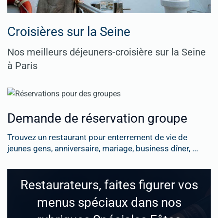
Croisières sur la Seine
Nos meilleurs déjeuners-croisière sur la Seine
à Paris
Demande de réservation groupe
Trouvez un restaurant pour enterrement de vie de
jeunes gens, anniversaire, mariage, business dîner, ...
Restaurateurs, faites figurer vos
menus spéciaux dans nos