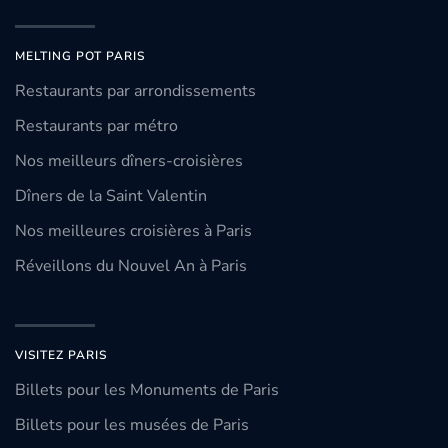
MELTING POT PARIS
Restaurants par arrondissements
Restaurants par métro
Nos meilleurs dîners-croisières
Dîners de la Saint Valentin
Nos meilleures croisières à Paris
Réveillons du Nouvel An à Paris
VISITEZ PARIS
Billets pour les Monuments de Paris
Billets pour les musées de Paris