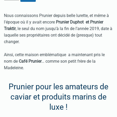
Nous connaissons Prunier depuis belle lurette, et même à
l'époque où il y avait encore
Prunier Duphot et Prunier
Traktir
, le seul du nom jusqu’à la fin de l’année 2019, date à
laquelle ses propriétaires ont décidé de (presque) tout
changer.
Ainsi, cette maison emblématique a maintenant pris le
nom de
Café Prunier
… comme son petit frère de la
Madeleine.
Prunier pour les amateurs de
caviar et produits marins de
luxe !