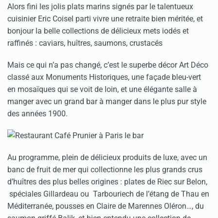
Alors fini les jolis plats marins signés par le talentueux
cuisinier Eric Coisel parti vivre une retraite bien méritée, et
bonjour la belle collections de délicieux mets iodés et
raffinés : caviars, huîtres, saumons, crustacés
Mais ce qui n’a pas changé, c’est le superbe décor Art Déco
classé aux Monuments Historiques, une façade bleu-vert
en mosaïques qui se voit de loin, et une élégante salle à
manger avec un grand bar à manger dans le plus pur style
des années 1900.
Au programme, plein de délicieux produits de luxe, avec un
banc de fruit de mer qui collectionne les plus grands crus
d’huîtres des plus belles origines : plates de Riec sur Belon,
spéciales Gillardeau ou Tarbouriech de l’étang de Thau en
Méditerranée, pousses en Claire de Marennes Oléron…, du