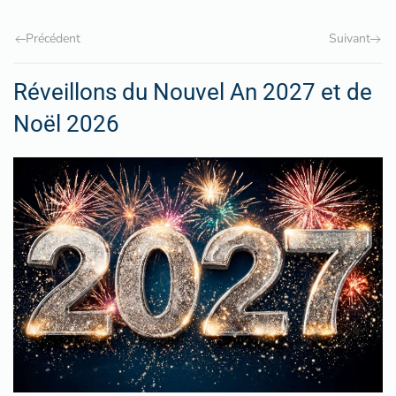
Précédent
Suivant
Réveillons du Nouvel An 2027 et de
Noël 2026