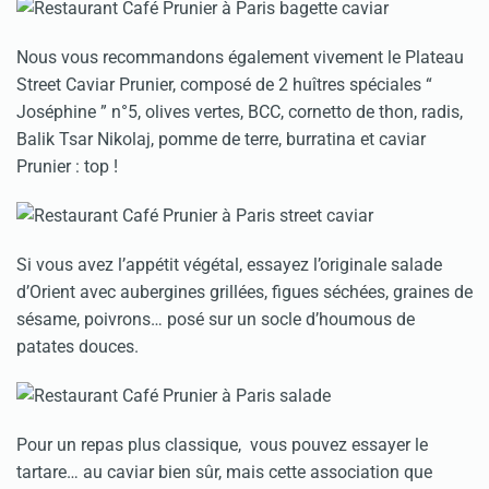
Nous vous recommandons également vivement le Plateau
Street Caviar Prunier, composé de 2 huîtres spéciales “
Joséphine ” n°5, olives vertes, BCC, cornetto de thon, radis,
Balik Tsar Nikolaj, pomme de terre, burratina et caviar
Prunier : top !
Si vous avez l’appétit végétal, essayez l’originale salade
d’Orient avec aubergines grillées, figues séchées, graines de
sésame, poivrons… posé sur un socle d’houmous de
patates douces.
Pour un repas plus classique, vous pouvez essayer le
tartare… au caviar bien sûr, mais cette association que