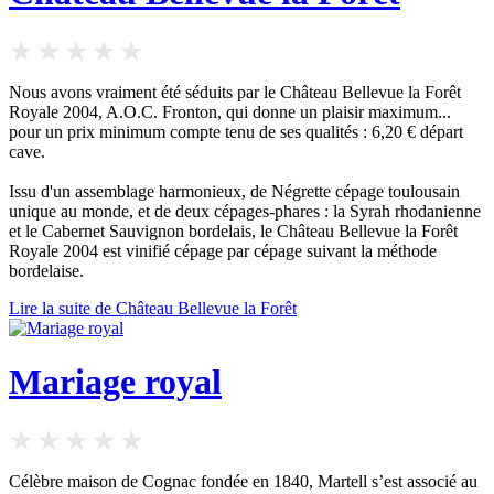
Nous avons vraiment été séduits par le Château Bellevue la Forêt
Royale 2004, A.O.C. Fronton, qui donne un plaisir maximum...
pour un prix minimum compte tenu de ses qualités : 6,20 € départ
cave.
Issu d'un assemblage harmonieux, de Négrette cépage toulousain
unique au monde, et de deux cépages-phares : la Syrah rhodanienne
et le Cabernet Sauvignon bordelais, le Château Bellevue la Forêt
Royale 2004 est vinifié cépage par cépage suivant la méthode
bordelaise.
Lire la suite de Château Bellevue la Forêt
Mariage royal
Célèbre maison de Cognac fondée en 1840, Martell s’est associé au