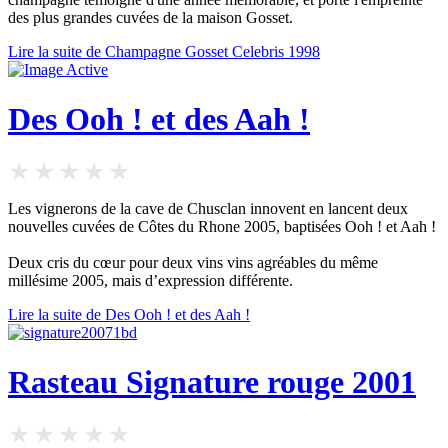
des plus grandes cuvées de la maison Gosset.
Lire la suite de Champagne Gosset Celebris 1998
Des Ooh ! et des Aah !
Les vignerons de la cave de Chusclan innovent en lancent deux
nouvelles cuvées de Côtes du Rhone 2005, baptisées Ooh ! et Aah !
Deux cris du cœur pour deux vins vins agréables du même
millésime 2005, mais d’expression différente.
Lire la suite de Des Ooh ! et des Aah !
Rasteau Signature rouge 2001