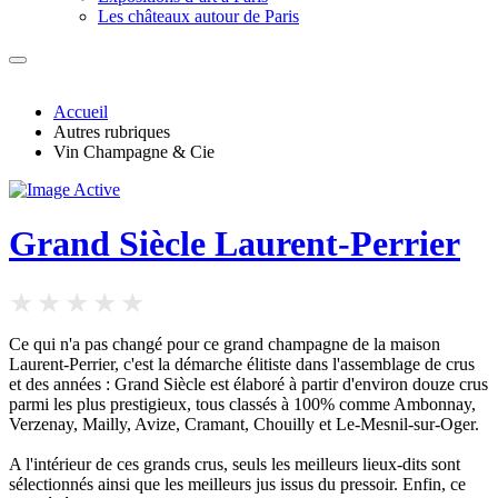
Les châteaux autour de Paris
Accueil
Autres rubriques
Vin Champagne & Cie
Grand Siècle Laurent-Perrier
Ce qui n'a pas changé pour ce grand champagne de la maison
Laurent-Perrier, c'est la démarche élitiste dans l'assemblage de crus
et des années : Grand Siècle est élaboré à partir d'environ douze crus
parmi les plus prestigieux, tous classés à 100% comme Ambonnay,
Verzenay, Mailly, Avize, Cramant, Chouilly et Le-Mesnil-sur-Oger.
A l'intérieur de ces grands crus, seuls les meilleurs lieux-dits sont
sélectionnés ainsi que les meilleurs jus issus du pressoir. Enfin, ce