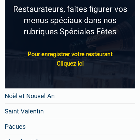
Restaurateurs, faites figurer vos
menus spéciaux dans nos
rubriques Spéciales Fêtes
Pour enregistrer votre restaurant
Cliquez ici
Noël et Nouvel An
Saint Valentin
Pâques