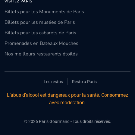
VISITEZ PARIS
Billets pour les Monuments de Paris
Billets pour les musées de Paris
Billets pour les cabarets de Paris
Promenades en Bateaux Mouches
Nos meilleurs restaurants étoilés
Les restos
Resto à Paris
L’abus d’alcool est dangereux pour la santé. Consommez
avec modération.
©
2026
Paris Gourmand - Tous droits réservés.