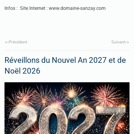
Infos :
Site Internet :
www.domaine-sanzay.com
Précédent
Suivant
Réveillons du Nouvel An 2027 et de
Noël 2026