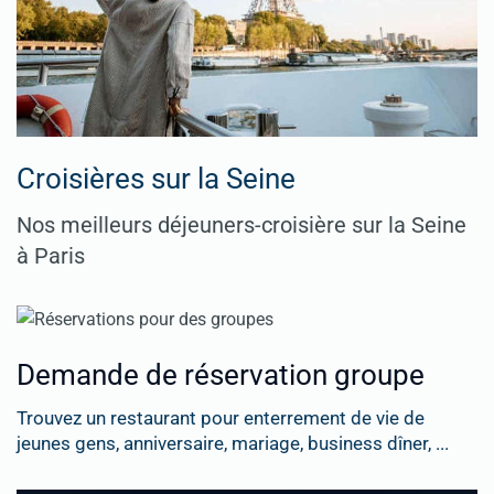
Croisières sur la Seine
Nos meilleurs déjeuners-croisière sur la Seine
à Paris
Demande de réservation groupe
Trouvez un restaurant pour enterrement de vie de
jeunes gens, anniversaire, mariage, business dîner, ...