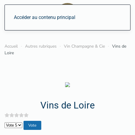
Accéder au contenu principal
Accueil
Autres rubriques
Vin Champagne & Cie
Vins de
Loire
Vins de Loire
Veuillez voter