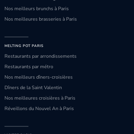
Nos meilleurs brunchs à Paris
Nos meilleures brasseries à Paris
MELTING POT PARIS
Restaurants par arrondissements
Restaurants par métro
Nos meilleurs dîners-croisières
Dîners de la Saint Valentin
Nos meilleures croisières à Paris
Réveillons du Nouvel An à Paris