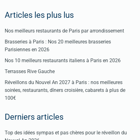
Articles les plus lus
Nos meilleurs restaurants de Paris par arrondissement
Brasseries à Paris : Nos 20 meilleures brasseries
Parisiennes en 2026
Nos 10 meilleurs restaurants italiens à Paris en 2026
Terrasses Rive Gauche
Réveillons du Nouvel An 2027 à Paris : nos meilleures
soirées, restaurants, dîners croisière, cabarets à plus de
100€
Derniers articles
Top des idées sympas et pas chères pour le réveillon du