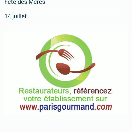
Fête des Mères
14 juillet