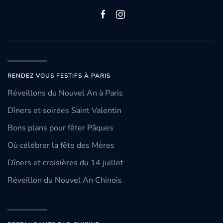
RENDEZ VOUS FESTIFS À PARIS
Réveillons du Nouvel An à Paris
Dîners et soirées Saint Valentin
Bons plans pour fêter Pâques
Où célébrer la fête des Mères
Dîners et croisières du 14 juillet
Réveillon du Nouvel An Chinois