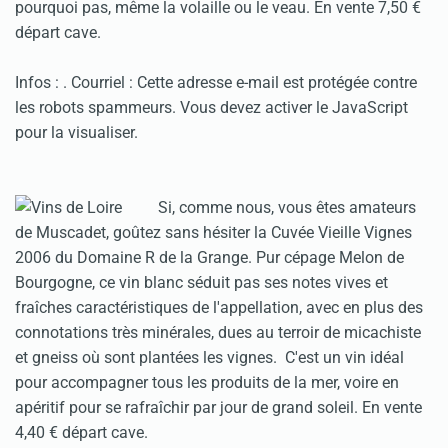
pourquoi pas, même la volaille ou le veau. En vente 7,50 €
départ cave.
Infos :
. Courriel :
Cette adresse e-mail est protégée contre
les robots spammeurs. Vous devez activer le JavaScript
pour la visualiser.
Si, comme nous, vous êtes amateurs
de Muscadet, goûtez sans hésiter la Cuvée Vieille Vignes
2006 du Domaine R de la Grange. Pur cépage Melon de
Bourgogne, ce vin blanc séduit pas ses notes vives et
fraîches caractéristiques de l'appellation, avec en plus des
connotations très minérales, dues au terroir de micachiste
et gneiss où sont plantées les vignes. C'est un vin idéal
pour accompagner tous les produits de la mer, voire en
apéritif pour se rafraîchir par jour de grand soleil. En vente
4,40 € départ cave.