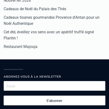
Nouvel An 2026
Cadeaux de Noël du Palais des Thés
Cadeaux tisanes gourmandes Provence d'Antan pour un
Noël Authentique
Cet été, éveillez vos sens avec un apéritif truffé signé
Plantin !
Restaurant Majouja
ABONNEZ-VOUS À LA NEWSLETTER
S'abonner