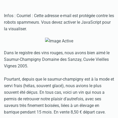
Infos :
Courriel :
Cette adresse e-mail est protégée contre les
robots spammeurs. Vous devez activer le JavaScript pour
la visualiser.
Dans le registre des vins rouges, nous avons bien aimé le
Saumur-Champigny Domaine des Sanzay, Cuvée Vieilles
Vignes 2005.
Pourtant, depuis que le saumur-champigny est à la mode et
servi frais (hélas, souvent glacé), nous avions le plus
souvent été déçus. En tous cas, voici un vin qui nous a
permis de retrouver notre plaisir d'autrefois, avec ses
saveurs très finement boisées, liées à un élevage en
barrique pendant 15 mois. En vente 8,50 € départ cave.