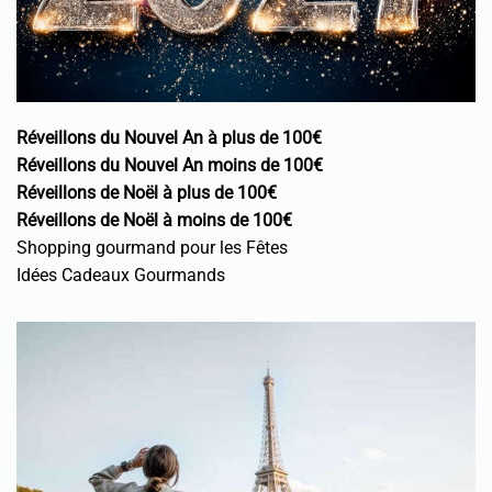
Réveillons du Nouvel An à plus de 100€
Réveillons du Nouvel An moins de 100€
Réveillons de Noël à plus de 100€
Réveillons de Noël à moins de 100€
Shopping gourmand pour les Fêtes
Idées Cadeaux Gourmands