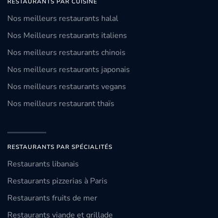
RESTAURANTS PAR CUISINE
Nos meilleurs restaurants halal
Nos Meilleurs restaurants italiens
Nos meilleurs restaurants chinois
Nos meilleurs restaurants japonais
Nos meilleurs restaurants vegans
Nos meilleurs restaurant thaïs
RESTAURANTS PAR SPÉCIALITÉS
Restaurants libanais
Restaurants pizzerias à Paris
Restaurants fruits de mer
Restaurants viande et grillade