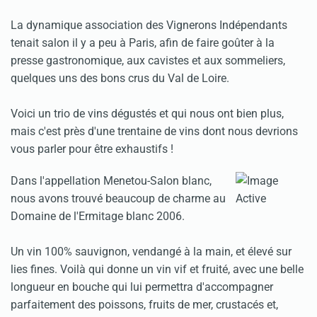
La dynamique association des Vignerons Indépendants
tenait salon il y a peu à Paris, afin de faire goûter à la
presse gastronomique, aux cavistes et aux sommeliers,
quelques uns des bons crus du Val de Loire.
Voici un trio de vins dégustés et qui nous ont bien plus,
mais c'est près d'une trentaine de vins dont nous devrions
vous parler pour être exhaustifs !
Dans l'appellation Menetou-Salon blanc,
nous avons trouvé beaucoup de charme au
Domaine de l'Ermitage blanc 2006.
Un vin 100% sauvignon, vendangé à la main, et élevé sur
lies fines. Voilà qui donne un vin vif et fruité, avec une belle
longueur en bouche qui lui permettra d'accompagner
parfaitement des poissons, fruits de mer, crustacés et,