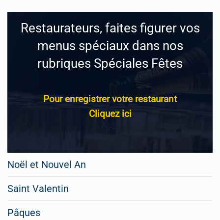
Restaurateurs, faites figurer vos
menus spéciaux dans nos
rubriques Spéciales Fêtes
Pour enregistrer votre restaurant
Cliquez ici
Noël et Nouvel An
Saint Valentin
Pâques