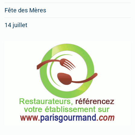
Fête des Mères
14 juillet