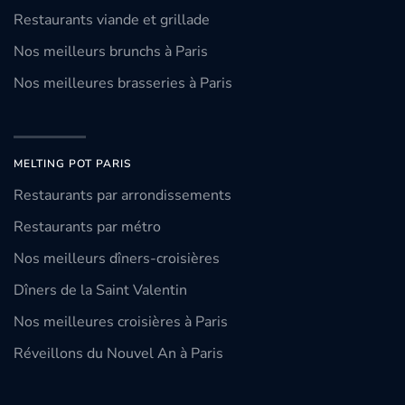
Restaurants viande et grillade
Nos meilleurs brunchs à Paris
Nos meilleures brasseries à Paris
MELTING POT PARIS
Restaurants par arrondissements
Restaurants par métro
Nos meilleurs dîners-croisières
Dîners de la Saint Valentin
Nos meilleures croisières à Paris
Réveillons du Nouvel An à Paris