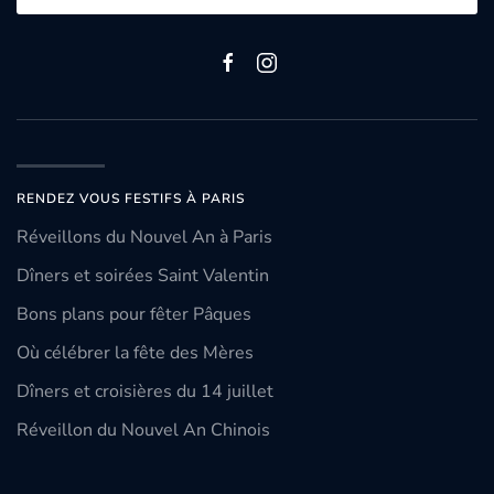
RENDEZ VOUS FESTIFS À PARIS
Réveillons du Nouvel An à Paris
Dîners et soirées Saint Valentin
Bons plans pour fêter Pâques
Où célébrer la fête des Mères
Dîners et croisières du 14 juillet
Réveillon du Nouvel An Chinois