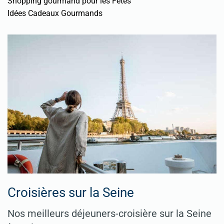
Shopping gourmand pour les Fêtes
Idées Cadeaux Gourmands
Croisières sur la Seine
Nos meilleurs déjeuners-croisière sur la Seine