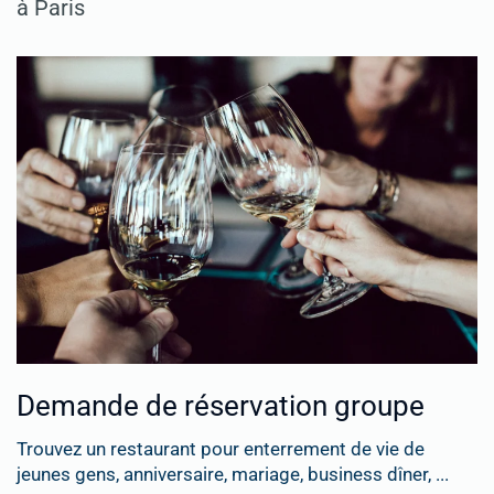
à Paris
Demande de réservation groupe
Trouvez un restaurant pour enterrement de vie de
jeunes gens, anniversaire, mariage, business dîner, ...