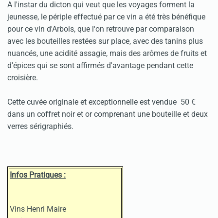
A l'instar du dicton qui veut que les voyages forment la
jeunesse, le périple effectué par ce vin a été très bénéfique
pour ce vin d'Arbois, que l'on retrouve par comparaison
avec les bouteilles restées sur place, avec des tanins plus
nuancés, une acidité assagie, mais des arômes de fruits et
d'épices qui se sont affirmés d'avantage pendant cette
croisière.
Cette cuvée originale et exceptionnelle est vendue 50 €
dans un coffret noir et or comprenant une bouteille et deux
verres sérigraphiés.
Infos Pratiques :
Vins Henri Maire