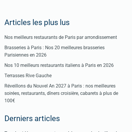
Articles les plus lus
Nos meilleurs restaurants de Paris par arrondissement
Brasseries à Paris : Nos 20 meilleures brasseries
Parisiennes en 2026
Nos 10 meilleurs restaurants italiens à Paris en 2026
Terrasses Rive Gauche
Réveillons du Nouvel An 2027 à Paris : nos meilleures
soirées, restaurants, dîners croisière, cabarets à plus de
100€
Derniers articles