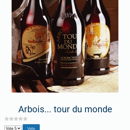
Arbois... tour du monde
Veuillez voter