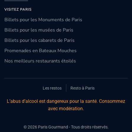
VISITEZ PARIS
Billets pour les Monuments de Paris
Billets pour les musées de Paris
Billets pour les cabarets de Paris
Promenades en Bateaux Mouches
Nos meilleurs restaurants étoilés
Les restos
Resto à Paris
L’abus d’alcool est dangereux pour la santé. Consommez
avec modération.
©
2026
Paris Gourmand - Tous droits réservés.