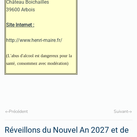
Château Boichailles
39600 Arbois
Site Internet :
http://www.henri-maire.fr/
(L'abus d'alcool est dangereux pour la
santé, consommez avec modération)
Précédent
Suivant
Réveillons du Nouvel An 2027 et de