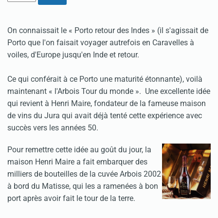
On connaissait le « Porto retour des Indes » (il s'agissait de
Porto que l'on faisait voyager autrefois en Caravelles à
voiles, d'Europe jusqu'en Inde et retour.
Ce qui conférait à ce Porto une maturité étonnante), voilà
maintenant « l'Arbois Tour du monde ». Une excellente idée
qui revient à Henri Maire, fondateur de la fameuse maison
de vins du Jura qui avait déjà tenté cette expérience avec
succès vers les années 50.
Pour remettre cette idée au goût du jour, la
maison Henri Maire a fait embarquer des
milliers de bouteilles de la cuvée Arbois 2002
à bord du Matisse, qui les a ramenées à bon
port après avoir fait le tour de la terre.