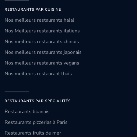
RESTAURANTS PAR CUISINE
Nos meilleurs restaurants halal
Nos Meilleurs restaurants italiens
Nos meilleurs restaurants chinois
Nos meilleurs restaurants japonais
Nos meilleurs restaurants vegans
Nos meilleurs restaurant thaïs
RESTAURANTS PAR SPÉCIALITÉS
Restaurants libanais
Restaurants pizzerias à Paris
Restaurants fruits de mer