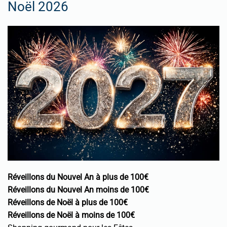
Noël 2026
Réveillons du Nouvel An à plus de 100€
Réveillons du Nouvel An moins de 100€
Réveillons de Noël à plus de 100€
Réveillons de Noël à moins de 100€