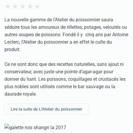
La nouvelle gamme de l’Atelier du poissonnier saura
séduire tous les amoureux de rillettes, potages, veloutés ou
autres soupes de poissons. Fondé il y cinq ans par Antoine
Leclerc, l’Atelier du poissonnier a en effet le culte du
produit.
Ce ne sont donc que des recettes naturelles, sans ajout ni
conservateur, avec juste une pointe d’agar-agar pour
donner du liant. Les poissons, coquillages et crustacés les
plus nobles sont utilisés comme le bar sauvage ou la
daurade royale.
Lire la suite de L’Atelier du poissonnier