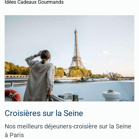
Idées Cadeaux Gourmands
Croisières sur la Seine
Nos meilleurs déjeuners-croisière sur la Seine
à Paris