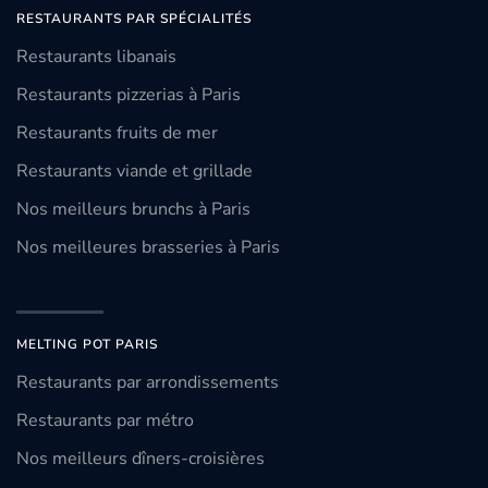
RESTAURANTS PAR SPÉCIALITÉS
Restaurants libanais
Restaurants pizzerias à Paris
Restaurants fruits de mer
Restaurants viande et grillade
Nos meilleurs brunchs à Paris
Nos meilleures brasseries à Paris
MELTING POT PARIS
Restaurants par arrondissements
Restaurants par métro
Nos meilleurs dîners-croisières