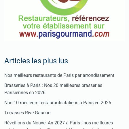
Articles les plus lus
Nos meilleurs restaurants de Paris par arrondissement
Brasseries à Paris : Nos 20 meilleures brasseries
Parisiennes en 2026
Nos 10 meilleurs restaurants italiens à Paris en 2026
Terrasses Rive Gauche
Réveillons du Nouvel An 2027 à Paris : nos meilleures