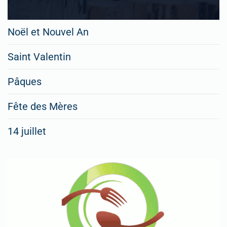
Noël et Nouvel An
Saint Valentin
Pâques
Fête des Mères
14 juillet