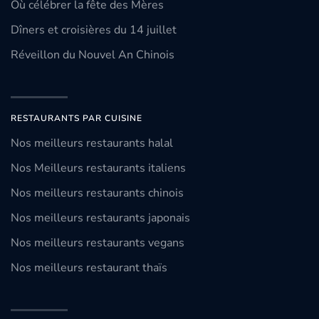
Où célébrer la fête des Mères
Dîners et croisières du 14 juillet
Réveillon du Nouvel An Chinois
RESTAURANTS PAR CUISINE
Nos meilleurs restaurants halal
Nos Meilleurs restaurants italiens
Nos meilleurs restaurants chinois
Nos meilleurs restaurants japonais
Nos meilleurs restaurants vegans
Nos meilleurs restaurant thaïs