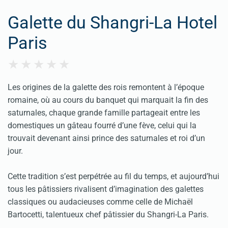
Galette du Shangri-La Hotel
Paris
Les origines de la galette des rois remontent à l’époque
romaine, où au cours du banquet qui marquait la fin des
saturnales, chaque grande famille partageait entre les
domestiques un gâteau fourré d’une fève, celui qui la
trouvait devenant ainsi prince des saturnales et roi d’un
jour.
Cette tradition s’est perpétrée au fil du temps, et aujourd’hui
tous les pâtissiers rivalisent d’imagination des galettes
classiques ou audacieuses comme celle de Michaël
Bartocetti, talentueux chef pâtissier du Shangri-La Paris.