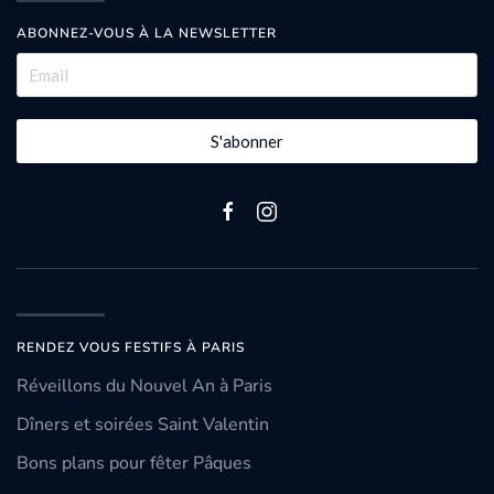
ABONNEZ-VOUS À LA NEWSLETTER
S'abonner
RENDEZ VOUS FESTIFS À PARIS
Réveillons du Nouvel An à Paris
Dîners et soirées Saint Valentin
Bons plans pour fêter Pâques