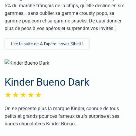
5% du marché français de la chips, qu’elle décline en six
gammes… sans oublier sa gamme crousty popp, sa
gamme pop-corn et sa gamme snacks. De quoi donner
plus de peps à vos apéros et surprendre vos invités !
Lire la suite de A l’apéro, soyez Sibell !
Kinder Bueno Dark
On ne présente plus la marque Kinder, connue de tous
petits et grands pour ces fameux œufs surprise et ses
barres chocolatées Kinder Bueno.