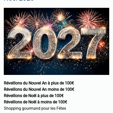
Réveillons du Nouvel An à plus de 100€
Réveillons du Nouvel An moins de 100€
Réveillons de Noël à plus de 100€
Réveillons de Noël à moins de 100€
Shopping gourmand pour les Fêtes