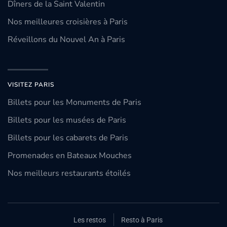
Dîners de la Saint Valentin
Nos meilleures croisières à Paris
Réveillons du Nouvel An à Paris
VISITEZ PARIS
Billets pour les Monuments de Paris
Billets pour les musées de Paris
Billets pour les cabarets de Paris
Promenades en Bateaux Mouches
Nos meilleurs restaurants étoilés
Les restos
Resto à Paris