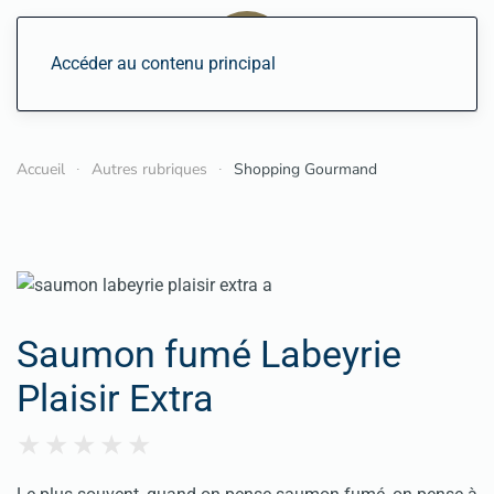
Accéder au contenu principal
Accueil
Autres rubriques
Shopping Gourmand
Saumon fumé Labeyrie
Plaisir Extra