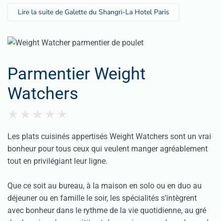
Lire la suite de Galette du Shangri-La Hotel Paris
Parmentier Weight
Watchers
Les plats cuisinés appertisés Weight Watchers sont un vrai
bonheur pour tous ceux qui veulent manger agréablement
tout en privilégiant leur ligne.
Que ce soit au bureau, à la maison en solo ou en duo au
déjeuner ou en famille le soir, les spécialités s’intègrent
avec bonheur dans le rythme de la vie quotidienne, au gré