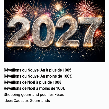
Réveillons du Nouvel An à plus de 100€
Réveillons du Nouvel An moins de 100€
Réveillons de Noël à plus de 100€
Réveillons de Noël à moins de 100€
Shopping gourmand pour les Fêtes
Idées Cadeaux Gourmands