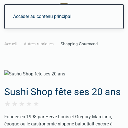
Accéder au contenu principal
Accueil
Autres rubriques
Shopping Gourmand
Sushi Shop fête ses 20 ans
Fondée en 1998 par Hervé Louis et Grégory Marciano,
époque où le gastronomie nippone balbutiait encore à