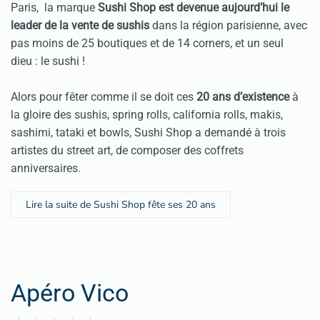
Paris, la marque
Sushi Shop est devenue aujourd’hui le
leader de la vente de sushis
dans la région parisienne, avec
pas moins de 25 boutiques et de 14 corners, et un seul
dieu : le sushi !
Alors pour fêter comme il se doit ces
20 ans d’existence
à
la gloire des sushis, spring rolls, california rolls, makis,
sashimi, tataki et bowls, Sushi Shop a demandé à trois
artistes du street art, de composer des coffrets
anniversaires.
Lire la suite de Sushi Shop fête ses 20 ans
Apéro Vico