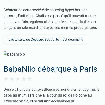
Créateur de cette société de sourcing hyper haut de
gamme, Fadi Abou Chalbak a pensé qu’il pouvait mettre
son savoir faire également à la portée des particuliers, en
lançant un site marchant avec ces mêmes produits rares.
Lire la suite de Délicieux Secret : le must gourmand
BabaNilo débarque à Paris
Dessert français par excellence et mondialement connu, le
baba au rhum serait né à la cour du roi de Pologne au
XVIIIème siècle, et serait une déclinaison du