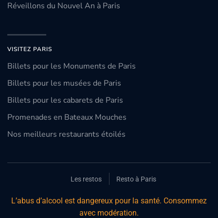
Réveillons du Nouvel An à Paris
VISITEZ PARIS
Billets pour les Monuments de Paris
Billets pour les musées de Paris
Billets pour les cabarets de Paris
Promenades en Bateaux Mouches
Nos meilleurs restaurants étoilés
Les restos
Resto à Paris
L’abus d’alcool est dangereux pour la santé. Consommez
avec modération.