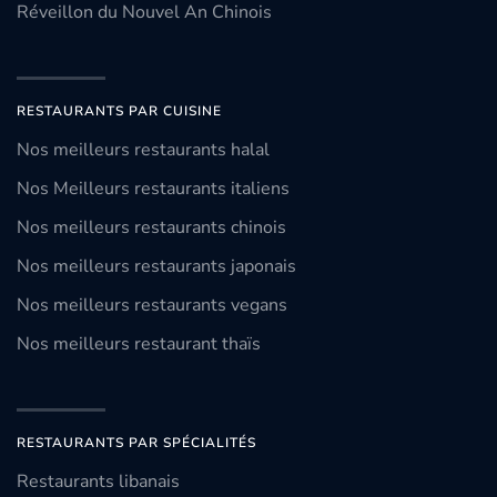
Réveillon du Nouvel An Chinois
RESTAURANTS PAR CUISINE
Nos meilleurs restaurants halal
Nos Meilleurs restaurants italiens
Nos meilleurs restaurants chinois
Nos meilleurs restaurants japonais
Nos meilleurs restaurants vegans
Nos meilleurs restaurant thaïs
RESTAURANTS PAR SPÉCIALITÉS
Restaurants libanais