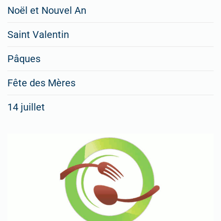
Noël et Nouvel An
Saint Valentin
Pâques
Fête des Mères
14 juillet