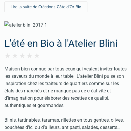
Lire la suite de Créations Côte d’Or Bio
L'été en Bio à l'Atelier Blini
Maison bien connue par tous ceux qui veulent inviter toutes
les saveurs du monde à leur table, L'atelier Blini puise son
inspiration chez les traiteurs de quartiers comme sur les
étals des marchés et ne manque pas de créativité et
d’imagination pour élaborer des recettes de qualité,
authentiques et gourmandes.
Blinis, tartinables, taramas, rillettes en tous gentres, olives,
bouchées d’ici ou d’ailleurs, antipasti, salades, desserts…