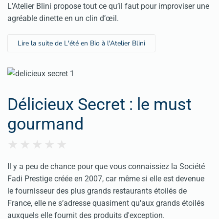
L’Atelier Blini propose tout ce qu’il faut pour improviser une
agréable dinette en un clin d’œil.
Lire la suite de L'été en Bio à l'Atelier Blini
Délicieux Secret : le must
gourmand
Il y a peu de chance pour que vous connaissiez la Société
Fadi Prestige créée en 2007, car même si elle est devenue
le fournisseur des plus grands restaurants étoilés de
France, elle ne s’adresse quasiment qu'aux grands étoilés
auxquels elle fournit des produits d'exception.