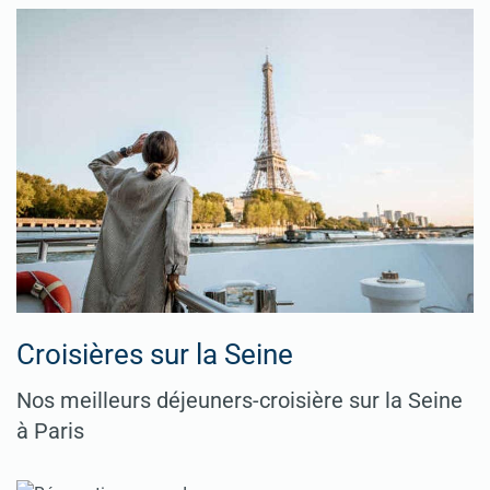
Croisières sur la Seine
Nos meilleurs déjeuners-croisière sur la Seine
à Paris