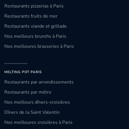
Restaurants pizzerias à Paris
Restaurants fruits de mer
Restaurants viande et grillade
Nos meilleurs brunchs à Paris
Nos meilleures brasseries à Paris
MELTING POT PARIS
Restaurants par arrondissements
Restaurants par métro
Nos meilleurs dîners-croisières
Dîners de la Saint Valentin
Nos meilleures croisières à Paris