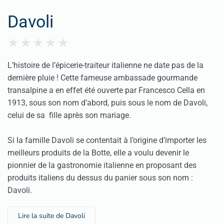
Davoli
L’histoire de l’épicerie-traiteur italienne ne date pas de la
dernière pluie ! Cette fameuse ambassade gourmande
transalpine a en effet été ouverte par Francesco Cella en
1913, sous son nom d’abord, puis sous le nom de Davoli,
celui de sa fille après son mariage.
Si la famille Davoli se contentait à l’origine d’importer les
meilleurs produits de la Botte, elle a voulu devenir le
pionnier de la gastronomie italienne en proposant des
produits italiens du dessus du panier sous son nom :
Davoli.
Lire la suite de Davoli