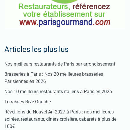
Articles les plus lus
Nos meilleurs restaurants de Paris par arrondissement
Brasseries à Paris : Nos 20 meilleures brasseries
Parisiennes en 2026
Nos 10 meilleurs restaurants italiens à Paris en 2026
Terrasses Rive Gauche
Réveillons du Nouvel An 2027 à Paris : nos meilleures
soirées, restaurants, dîners croisière, cabarets à plus de
100€