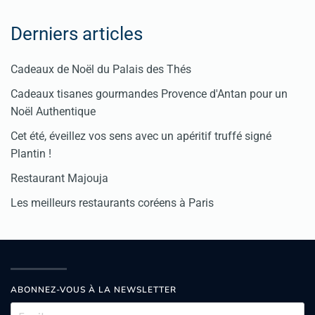
Derniers articles
Cadeaux de Noël du Palais des Thés
Cadeaux tisanes gourmandes Provence d'Antan pour un
Noël Authentique
Cet été, éveillez vos sens avec un apéritif truffé signé
Plantin !
Restaurant Majouja
Les meilleurs restaurants coréens à Paris
ABONNEZ-VOUS À LA NEWSLETTER