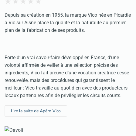
Depuis sa création en 1955, la marque Vico née en Picardie
à Vic sur Aisne place la qualité et la naturalité au premier
plan de la fabrication de ses produits.
Forte d’un vrai savoir-faire développé en France, d’une
volonté affirmée de veiller à une sélection précise des
ingrédients, Vico fait preuve d’une vocation créatrice cesse
renouvelée, mais des procédures qui garantissent le
meilleur : Vico travaille au quotidien avec des producteurs
locaux partenaires afin de privilégier les circuits courts.
Lire la suite de Apéro Vico