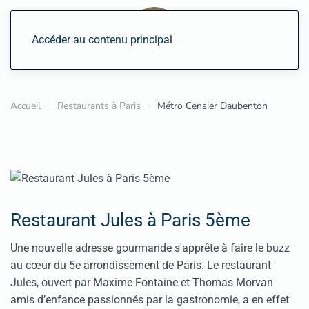
Accéder au contenu principal
Accueil
Restaurants à Paris
Métro Censier Daubenton
Restaurant Jules à Paris 5ème
Une nouvelle adresse gourmande s'apprête à faire le buzz
au cœur du 5e arrondissement de Paris. Le restaurant
Jules, ouvert par Maxime Fontaine et Thomas Morvan
amis d’enfance passionnés par la gastronomie, a en effet