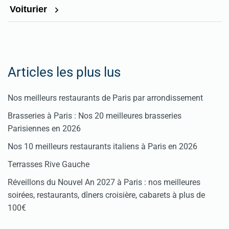
Voiturier
Articles les plus lus
Nos meilleurs restaurants de Paris par arrondissement
Brasseries à Paris : Nos 20 meilleures brasseries
Parisiennes en 2026
Nos 10 meilleurs restaurants italiens à Paris en 2026
Terrasses Rive Gauche
Réveillons du Nouvel An 2027 à Paris : nos meilleures
soirées, restaurants, dîners croisière, cabarets à plus de
100€