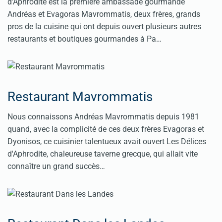
d'Aphrodite est la première ambassade gourmande
Andréas et Evagoras Mavrommatis, deux frères, grands
pros de la cuisine qui ont depuis ouvert plusieurs autres
restaurants et boutiques gourmandes à Pa…
Restaurant Mavrommatis
Nous connaissons Andréas Mavrommatis depuis 1981
quand, avec la complicité de ces deux frères Evagoras et
Dyonisos, ce cuisinier talentueux avait ouvert Les Délices
d'Aphrodite, chaleureuse taverne grecque, qui allait vite
connaître un grand succès…