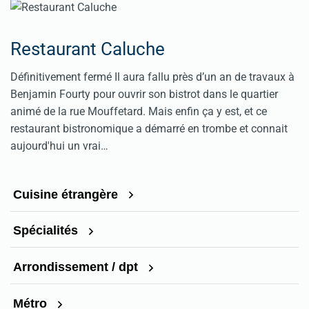
Restaurant Caluche
Définitivement fermé Il aura fallu près d’un an de travaux à
Benjamin Fourty pour ouvrir son bistrot dans le quartier
animé de la rue Mouffetard. Mais enfin ça y est, et ce
restaurant bistronomique a démarré en trombe et connait
aujourd'hui un vrai…
Cuisine étrangère
Spécialités
Arrondissement / dpt
Métro