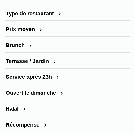
Type de restaurant
Prix moyen
Brunch
Terrasse / Jardin
Service après 23h
Ouvert le dimanche
Halal
Récompense