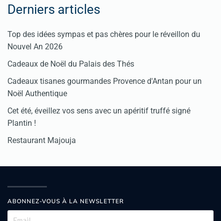
Derniers articles
Top des idées sympas et pas chères pour le réveillon du
Nouvel An 2026
Cadeaux de Noël du Palais des Thés
Cadeaux tisanes gourmandes Provence d'Antan pour un
Noël Authentique
Cet été, éveillez vos sens avec un apéritif truffé signé
Plantin !
Restaurant Majouja
ABONNEZ-VOUS À LA NEWSLETTER