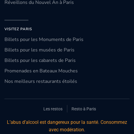
Réveillons du Nouvel An à Paris
VISITEZ PARIS
Billets pour les Monuments de Paris
Billets pour les musées de Paris
Billets pour les cabarets de Paris
Promenades en Bateaux Mouches
Nos meilleurs restaurants étoilés
Les restos
Resto à Paris
L’abus d’alcool est dangereux pour la santé. Consommez
avec modération.