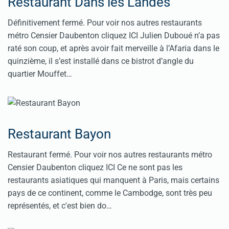
Restaurant Dans les Landes
Définitivement fermé. Pour voir nos autres restaurants
métro Censier Daubenton cliquez ICI Julien Duboué n’a pas
raté son coup, et après avoir fait merveille à l’Afaria dans le
quinzième, il s’est installé dans ce bistrot d’angle du
quartier Mouffet…
Restaurant Bayon
Restaurant fermé. Pour voir nos autres restaurants métro
Censier Daubenton cliquez ICI Ce ne sont pas les
restaurants asiatiques qui manquent à Paris, mais certains
pays de ce continent, comme le Cambodge, sont très peu
représentés, et c'est bien do…