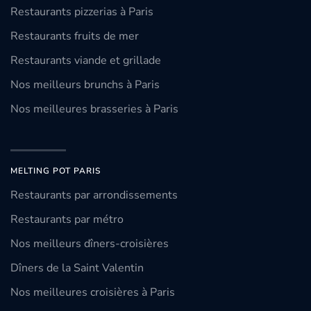
Restaurants pizzerias à Paris
Restaurants fruits de mer
Restaurants viande et grillade
Nos meilleurs brunchs à Paris
Nos meilleures brasseries à Paris
MELTING POT PARIS
Restaurants par arrondissements
Restaurants par métro
Nos meilleurs dîners-croisières
Dîners de la Saint Valentin
Nos meilleures croisières à Paris