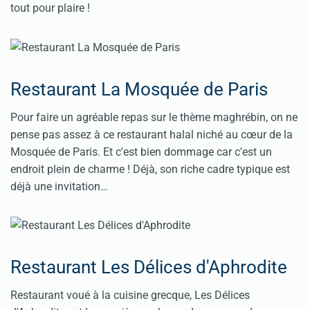
tout pour plaire !
Restaurant La Mosquée de Paris
Pour faire un agréable repas sur le thème maghrébin, on ne
pense pas assez à ce restaurant halal niché au cœur de la
Mosquée de Paris. Et c'est bien dommage car c'est un
endroit plein de charme ! Déjà, son riche cadre typique est
déjà une invitation…
Restaurant Les Délices d'Aphrodite
Restaurant voué à la cuisine grecque, Les Délices