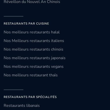
Réveillon du Nouvel An Chinois
RESTAURANTS PAR CUISINE
Nos meilleurs restaurants halal
Nos Meilleurs restaurants italiens
Nos meilleurs restaurants chinois
Nos meilleurs restaurants japonais
Nos meilleurs restaurants vegans
Nos meilleurs restaurant thaïs
RESTAURANTS PAR SPÉCIALITÉS
Restaurants libanais