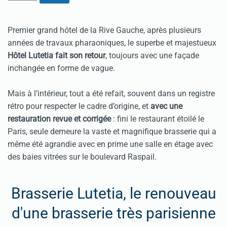
Premier grand hôtel de la Rive Gauche, après plusieurs
années de travaux pharaoniques, le superbe et majestueux
Hôtel Lutetia fait son retour
, toujours avec une façade
inchangée en forme de vague.
Mais à l’intérieur, tout a été refait, souvent dans un registre
rétro pour respecter le cadre d’origine, et
avec une
restauration revue et corrigée
: fini le restaurant étoilé le
Paris, seule demeure la vaste et magnifique brasserie qui a
même été agrandie avec en prime une salle en étage avec
des baies vitrées sur le boulevard Raspail.
Brasserie Lutetia, le renouveau
d'une brasserie très parisienne