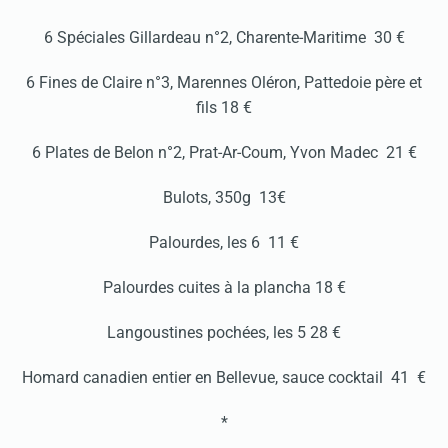
6 Spéciales Gillardeau n°2, Charente-Maritime 30 €
6 Fines de Claire n°3, Marennes Oléron, Pattedoie père et
fils 18 €
6 Plates de Belon n°2, Prat-Ar-Coum, Yvon Madec 21 €
Bulots, 350g 13€
Palourdes, les 6 11 €
Palourdes cuites à la plancha 18 €
Langoustines pochées, les 5 28 €
Homard canadien entier en Bellevue, sauce cocktail 41 €
*