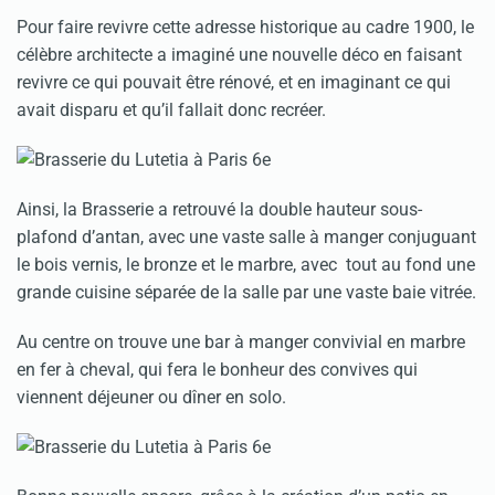
Pour faire revivre cette adresse historique au cadre 1900, le
célèbre architecte a imaginé une nouvelle déco en faisant
revivre ce qui pouvait être rénové, et en imaginant ce qui
avait disparu et qu’il fallait donc recréer.
Ainsi, la Brasserie a retrouvé la double hauteur sous-
plafond d’antan, avec une vaste salle à manger conjuguant
le bois vernis, le bronze et le marbre, avec tout au fond une
grande cuisine séparée de la salle par une vaste baie vitrée.
Au centre on trouve une bar à manger convivial en marbre
en fer à cheval, qui fera le bonheur des convives qui
viennent déjeuner ou dîner en solo.