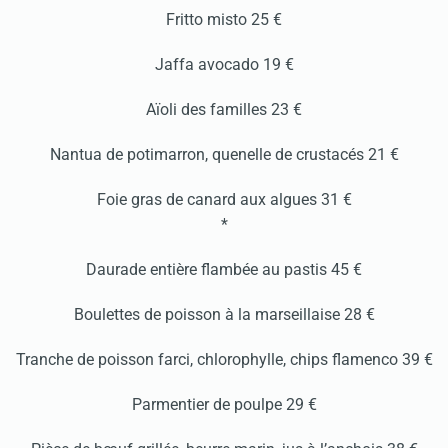
Fritto misto 25 €
Jaffa avocado 19 €
Aïoli des familles 23 €
Nantua de potimarron, quenelle de crustacés 21 €
Foie gras de canard aux algues 31 €
*
Daurade entière flambée au pastis 45 €
Boulettes de poisson à la marseillaise 28 €
Tranche de poisson farci, chlorophylle, chips flamenco 39 €
Parmentier de poulpe 29 €