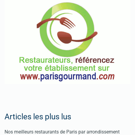
Articles les plus lus
Nos meilleurs restaurants de Paris par arrondissement