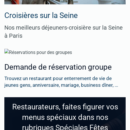
Croisières sur la Seine
Nos meilleurs déjeuners-croisière sur la Seine
à Paris
Demande de réservation groupe
Trouvez un restaurant pour enterrement de vie de
jeunes gens, anniversaire, mariage, business dîner, ...
Restaurateurs, faites figurer vos
menus spéciaux dans nos
rubriques Spéciales Fêtes