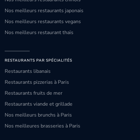
Nos meilleurs restaurants japonais
Nos meilleurs restaurants vegans
Nos meilleurs restaurant thaïs
RESTAURANTS PAR SPÉCIALITÉS
Restaurants libanais
Restaurants pizzerias à Paris
Restaurants fruits de mer
Restaurants viande et grillade
Nos meilleurs brunchs à Paris
Nos meilleures brasseries à Paris