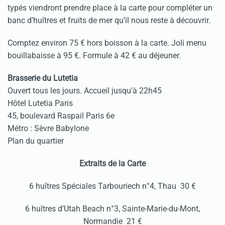
typés viendront prendre place à la carte pour compléter un
banc d’huîtres et fruits de mer qu’il nous reste à découvrir.
Comptez environ 75 € hors boisson à la carte. Joli menu
bouillabaisse à 95 €. Formule à 42 € au déjeuner.
Brasserie du Lutetia
Ouvert tous les jours. Accueil jusqu'à 22h45
Hôtel Lutetia Paris
45, boulevard Raspail Paris 6e
Métro : Sèvre Babylone
Plan du quartier
Extraits de la Carte
6 huîtres Spéciales Tarbouriech n°4, Thau 30 €
6 huîtres d’Utah Beach n°3, Sainte-Marie-du-Mont,
Normandie 21 €