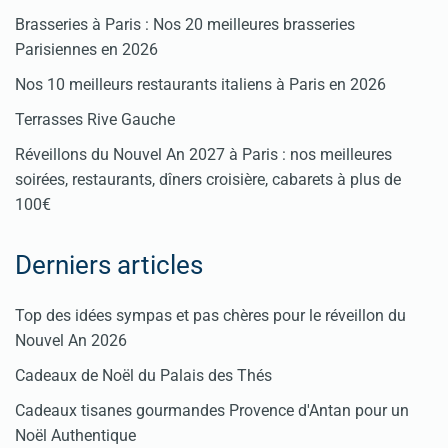
Brasseries à Paris : Nos 20 meilleures brasseries
Parisiennes en 2026
Nos 10 meilleurs restaurants italiens à Paris en 2026
Terrasses Rive Gauche
Réveillons du Nouvel An 2027 à Paris : nos meilleures
soirées, restaurants, dîners croisière, cabarets à plus de
100€
Derniers articles
Top des idées sympas et pas chères pour le réveillon du
Nouvel An 2026
Cadeaux de Noël du Palais des Thés
Cadeaux tisanes gourmandes Provence d'Antan pour un
Noël Authentique