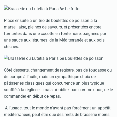
Place ensuite à un trio de boulettes de poisson à la
marseillaise, pleines de saveurs, et présentées encore
fumantes dans une cocotte en fonte noire, baignées par
une sauce aux légumes de la Méditerranée et aux pois
chiches.
Côté desserts, changement de registre, pas de fougasse ou
de pompe à l’huile, mais un sympathique choix de
pâtisseries classiques qui concurrence un plus typique
soufflé à la réglisse… mais n’oubliez pas comme nous, de le
commander en début de repas.
A l’usage, tout le monde n'ayant pas forcément un appétit
méditerranéen, peut être que des mets de brasserie moins