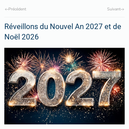
Précédent
Suivant
Réveillons du Nouvel An 2027 et de
Noël 2026