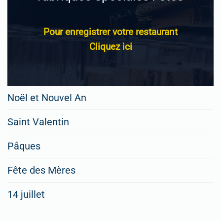
Pour enregistrer votre restaurant
Cliquez ici
Noël et Nouvel An
Saint Valentin
Pâques
Fête des Mères
14 juillet