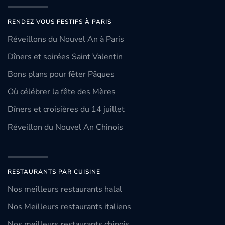
RENDEZ VOUS FESTIFS À PARIS
Réveillons du Nouvel An à Paris
Dîners et soirées Saint Valentin
Bons plans pour fêter Pâques
Où célébrer la fête des Mères
Dîners et croisières du 14 juillet
Réveillon du Nouvel An Chinois
RESTAURANTS PAR CUISINE
Nos meilleurs restaurants halal
Nos Meilleurs restaurants italiens
Nos meilleurs restaurants chinois