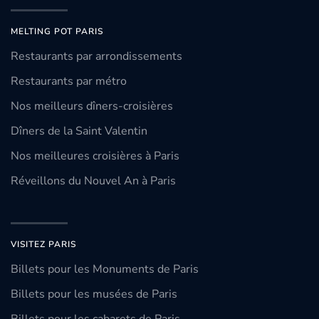
MELTING POT PARIS
Restaurants par arrondissements
Restaurants par métro
Nos meilleurs dîners-croisières
Dîners de la Saint Valentin
Nos meilleures croisières à Paris
Réveillons du Nouvel An à Paris
VISITEZ PARIS
Billets pour les Monuments de Paris
Billets pour les musées de Paris