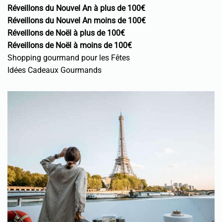
Réveillons du Nouvel An à plus de 100€
Réveillons du Nouvel An moins de 100€
Réveillons de Noël à plus de 100€
Réveillons de Noël à moins de 100€
Shopping gourmand pour les Fêtes
Idées Cadeaux Gourmands