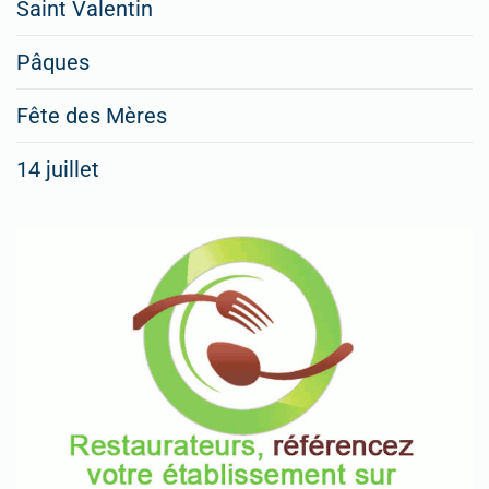
Saint Valentin
Pâques
Fête des Mères
14 juillet