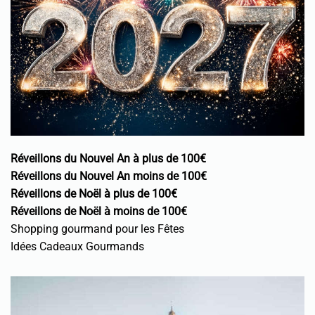
Réveillons du Nouvel An à plus de 100€
Réveillons du Nouvel An moins de 100€
Réveillons de Noël à plus de 100€
Réveillons de Noël à moins de 100€
Shopping gourmand pour les Fêtes
Idées Cadeaux Gourmands