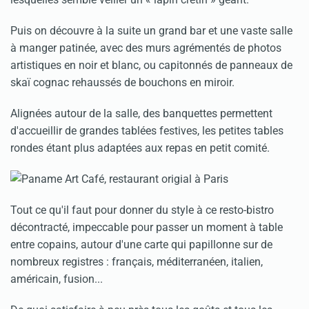
Puis on découvre à la suite un grand bar et une vaste salle
à manger patinée, avec des murs agrémentés de photos
artistiques en noir et blanc, ou capitonnés de panneaux de
skaï cognac rehaussés de bouchons en miroir.
Alignées autour de la salle, des banquettes permettent
d'accueillir de grandes tablées festives, les petites tables
rondes étant plus adaptées aux repas en petit comité.
Tout ce qu'il faut pour donner du style à ce resto-bistro
décontracté, impeccable pour passer un moment à table
entre copains, autour d'une carte qui papillonne sur de
nombreux registres : français, méditerranéen, italien,
américain, fusion...