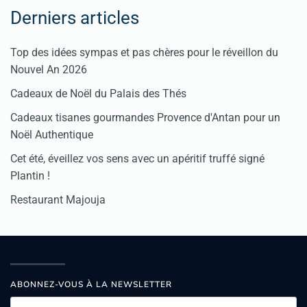
Derniers articles
Top des idées sympas et pas chères pour le réveillon du
Nouvel An 2026
Cadeaux de Noël du Palais des Thés
Cadeaux tisanes gourmandes Provence d'Antan pour un
Noël Authentique
Cet été, éveillez vos sens avec un apéritif truffé signé
Plantin !
Restaurant Majouja
ABONNEZ-VOUS À LA NEWSLETTER