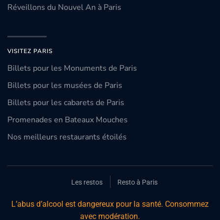
Réveillons du Nouvel An à Paris
VISITEZ PARIS
Billets pour les Monuments de Paris
Billets pour les musées de Paris
Billets pour les cabarets de Paris
Promenades en Bateaux Mouches
Nos meilleurs restaurants étoilés
Les restos
Resto à Paris
L’abus d’alcool est dangereux pour la santé. Consommez
avec modération.