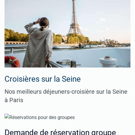
Croisières sur la Seine
Nos meilleurs déjeuners-croisière sur la Seine
à Paris
Demande de réservation groupe