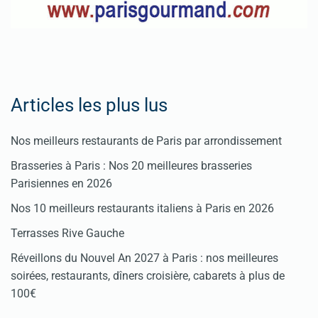
Articles les plus lus
Nos meilleurs restaurants de Paris par arrondissement
Brasseries à Paris : Nos 20 meilleures brasseries
Parisiennes en 2026
Nos 10 meilleurs restaurants italiens à Paris en 2026
Terrasses Rive Gauche
Réveillons du Nouvel An 2027 à Paris : nos meilleures
soirées, restaurants, dîners croisière, cabarets à plus de
100€