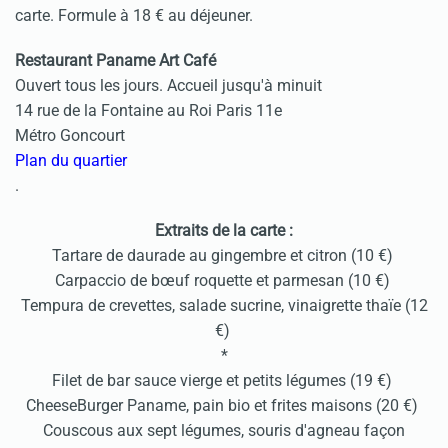
carte. Formule à 18 € au déjeuner.
Restaurant Paname Art Café
Ouvert tous les jours. Accueil jusqu'à minuit
14 rue de la Fontaine au Roi Paris 11e
Métro Goncourt
Plan du quartier
.
Extraits de la carte :
Tartare de daurade au gingembre et citron (10 €)
Carpaccio de bœuf roquette et parmesan (10 €)
Tempura de crevettes, salade sucrine, vinaigrette thaïe (12
€)
*
Filet de bar sauce vierge et petits légumes (19 €)
CheeseBurger Paname, pain bio et frites maisons (20 €)
Couscous aux sept légumes, souris d'agneau façon