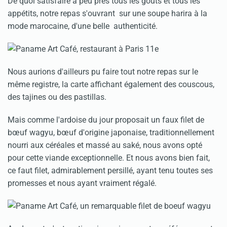
De quoi satisfaire à peu près tous les goûts et tous les
appétits, notre repas s'ouvrant sur une soupe harira à la
mode marocaine, d'une belle authenticité.
Nous aurions d'ailleurs pu faire tout notre repas sur le
même registre, la carte affichant également des couscous,
des tajines ou des pastillas.
Mais comme l'ardoise du jour proposait un faux filet de
bœuf wagyu, bœuf d'origine japonaise, traditionnellement
nourri aux céréales et massé au saké, nous avons opté
pour cette viande exceptionnelle. Et nous avons bien fait,
ce faut filet, admirablement persillé, ayant tenu toutes ses
promesses et nous ayant vraiment régalé.