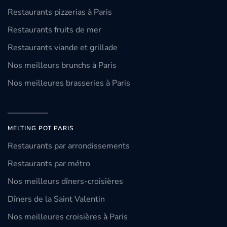
Restaurants pizzerias à Paris
Restaurants fruits de mer
Restaurants viande et grillade
Nos meilleurs brunchs à Paris
Nos meilleures brasseries à Paris
MELTING POT PARIS
Restaurants par arrondissements
Restaurants par métro
Nos meilleurs dîners-croisières
Dîners de la Saint Valentin
Nos meilleures croisières à Paris