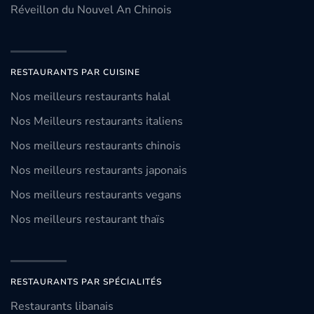
Réveillon du Nouvel An Chinois
RESTAURANTS PAR CUISINE
Nos meilleurs restaurants halal
Nos Meilleurs restaurants italiens
Nos meilleurs restaurants chinois
Nos meilleurs restaurants japonais
Nos meilleurs restaurants vegans
Nos meilleurs restaurant thaïs
RESTAURANTS PAR SPÉCIALITÉS
Restaurants libanais