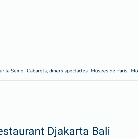
ur la Seine
Cabarets, dîners spectacles
Musées de Paris
Mo
estaurant Djakarta Bali