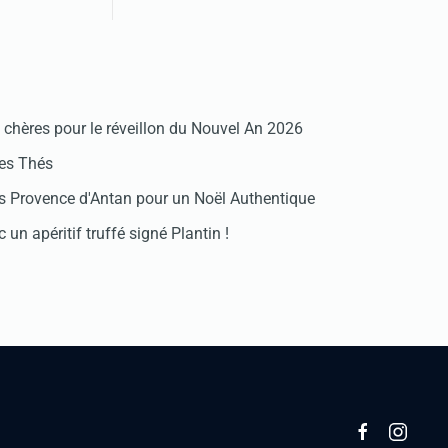
chères pour le réveillon du Nouvel An 2026
des Thés
 Provence d'Antan pour un Noël Authentique
 un apéritif truffé signé Plantin !