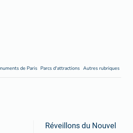
numents de Paris
Parcs d'attractions
Autres rubriques
Réveillons du Nouvel