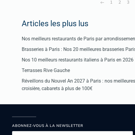
1
2
3
Articles les plus lus
Nos meilleurs restaurants de Paris par arrondissemen
Brasseries à Paris : Nos 20 meilleures brasseries Par
Nos 10 meilleurs restaurants italiens à Paris en 2026
Terrasses Rive Gauche
Réveillons du Nouvel An 2027 à Paris : nos meilleures 
croisière, cabarets à plus de 100€
ABONNEZ-VOUS À LA NEWSLETTER