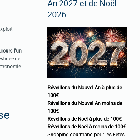
An 2027 et de Noël
2026
xploit,
ujours l'un
estinée de
astronomie
Réveillons du Nouvel An à plus de
100€
Réveillons du Nouvel An moins de
100€
se
Réveillons de Noël à plus de 100€
Réveillons de Noël à moins de 100€
Shopping gourmand pour les Fêtes