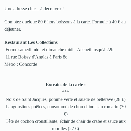
Une adresse chic... à découvrir !
Comptez quelque 80 € hors boissons à la carte. Formule à 40 € au
déjeuner.
Restaurant Les Collections
Fermé samedi midi et dimanche midi. Accueil jusqu'à 22h.
11 rue Boissy d'Anglas à Paris 8e
Métro : Concorde
Extraits de la carte :
***
Noix de Saint Jacques, pomme verte et salade de betterave (28 €)
Langoustines poêlées, consommé de chou chinois au romarin (30
€)
Tête de cochon croustillante, éclair de chair de crabe et sauce aux
morilles (27 €)