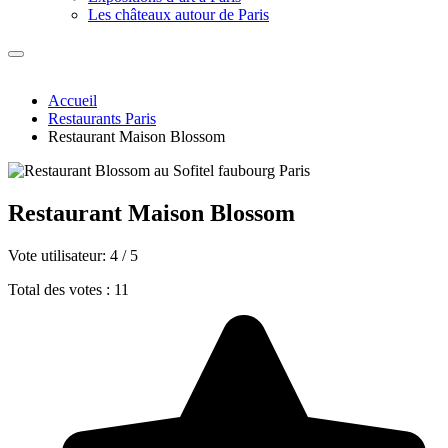
Les châteaux autour de Paris
Accueil
Restaurants Paris
Restaurant Maison Blossom
Restaurant Maison Blossom
Vote utilisateur:
4
/
5
Total des votes : 11