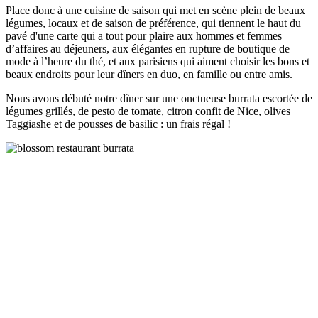
Place donc à une cuisine de saison qui met en scène plein de beaux
légumes, locaux et de saison de préférence, qui tiennent le haut du
pavé d'une carte qui a tout pour plaire aux hommes et femmes
d’affaires au déjeuners, aux élégantes en rupture de boutique de
mode à l’heure du thé, et aux parisiens qui aiment choisir les bons et
beaux endroits pour leur dîners en duo, en famille ou entre amis.
Nous avons débuté notre dîner sur une onctueuse burrata escortée de
légumes grillés, de pesto de tomate, citron confit de Nice, olives
Taggiashe et de pousses de basilic : un frais régal !