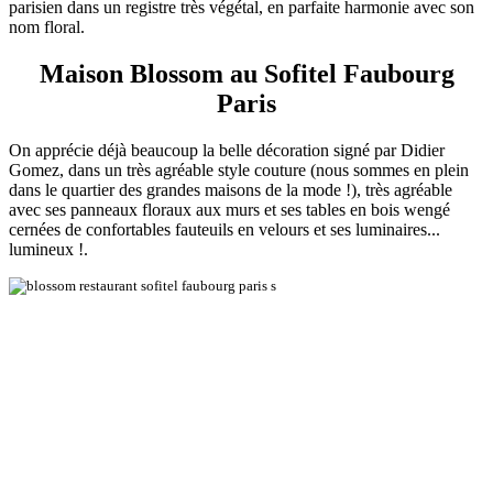
parisien dans un registre très végétal, en parfaite harmonie avec son
nom floral.
Maison Blossom au Sofitel Faubourg
Paris
On apprécie déjà beaucoup la belle décoration signé par Didier
Gomez, dans un très agréable style couture (nous sommes en plein
dans le quartier des grandes maisons de la mode !), très agréable
avec ses panneaux floraux aux murs et ses tables en bois wengé
cernées de confortables fauteuils en velours et ses luminaires...
lumineux !.