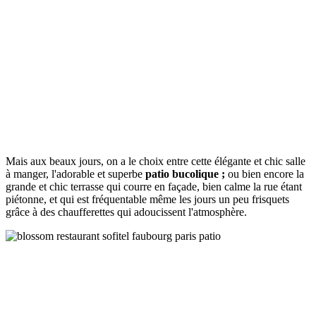
Mais aux beaux jours, on a le choix entre cette élégante et chic salle
à manger, l'adorable et superbe
patio bucolique ;
ou bien encore la
grande et chic terrasse qui courre en façade, bien calme la rue étant
piétonne, et qui est fréquentable même les jours un peu frisquets
grâce à des chaufferettes qui adoucissent l'atmosphère.