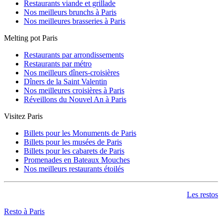
Restaurants viande et grillade
Nos meilleurs brunchs à Paris
Nos meilleures brasseries à Paris
Melting pot Paris
Restaurants par arrondissements
Restaurants par métro
Nos meilleurs dîners-croisières
Dîners de la Saint Valentin
Nos meilleures croisières à Paris
Réveillons du Nouvel An à Paris
Visitez Paris
Billets pour les Monuments de Paris
Billets pour les musées de Paris
Billets pour les cabarets de Paris
Promenades en Bateaux Mouches
Nos meilleurs restaurants étoilés
Les restos
Resto à Paris