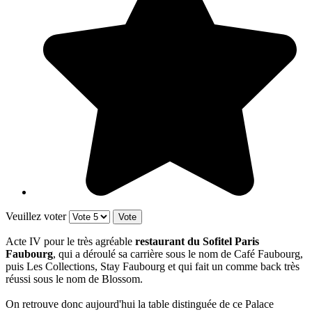
Veuillez voter
Acte IV pour le très agréable
restaurant du Sofitel Paris
Faubourg
, qui a déroulé sa carrière sous le nom de Café Faubourg,
puis Les Collections, Stay Faubourg et qui fait un comme back très
réussi sous le nom de Blossom.
On retrouve donc aujourd'hui la table distinguée de ce Palace