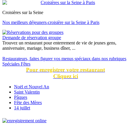
Croisières sur la Seine
Nos meilleurs déjeuners-croisière sur la Seine à Paris
Demande de réservation groupe
Trouvez un restaurant pour enterrement de vie de jeunes gens,
anniversaire, mariage, business dîner, ...
Restaurateurs, faites figurer vos menus spéciaux dans nos rubriques
Spéciales Fêtes
Pour enregistrer votre restaurant
Cliquez ici
Noël et Nouvel An
Saint Valentin
Pâques
Fête des Mères
14 juillet