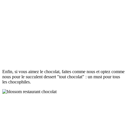
Enfin, si vous aimez le chocolat, faites comme nous et optez comme
nous pour le succulent dessert "tout chocolat" : un must pour tous
les chocophiles.