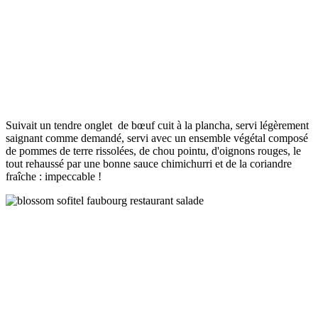
Suivait un tendre onglet de bœuf cuit à la plancha, servi légèrement
saignant comme demandé, servi avec un ensemble végétal composé
de pommes de terre rissolées, de chou pointu, d'oignons rouges, le
tout rehaussé par une bonne sauce chimichurri et de la coriandre
fraîche : impeccable !