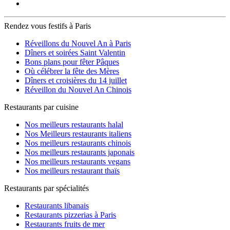
Rendez vous festifs à Paris
Réveillons du Nouvel An à Paris
Dîners et soirées Saint Valentin
Bons plans pour fêter Pâques
Où célébrer la fête des Mères
Dîners et croisières du 14 juillet
Réveillon du Nouvel An Chinois
Restaurants par cuisine
Nos meilleurs restaurants halal
Nos Meilleurs restaurants italiens
Nos meilleurs restaurants chinois
Nos meilleurs restaurants japonais
Nos meilleurs restaurants vegans
Nos meilleurs restaurant thaïs
Restaurants par spécialités
Restaurants libanais
Restaurants pizzerias à Paris
Restaurants fruits de mer