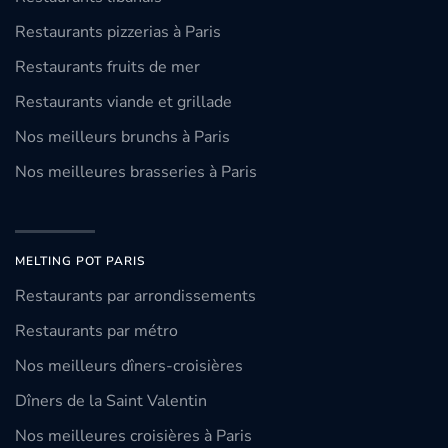
Restaurants pizzerias à Paris
Restaurants fruits de mer
Restaurants viande et grillade
Nos meilleurs brunchs à Paris
Nos meilleures brasseries à Paris
MELTING POT PARIS
Restaurants par arrondissements
Restaurants par métro
Nos meilleurs dîners-croisières
Dîners de la Saint Valentin
Nos meilleures croisières à Paris