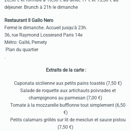
déjeuner. Brunch à 21h le dimanche
Restaurant Il Gallo Nero
Fermé le dimanche. Accueil jusqu'à 23h.
36, rue Raymond Losserand Paris 14e
Métro: Gaîté, Pernety
Plan du quartier
.
Extraits de la carte :
Caponata sicilienne aux petits pains toastés (7,50 €)
Salade de roquette aux artichauts poivrades et
champignons au parmesan (7,00 €)
Tomate à la mozzarelle bufflonne tout simplement (6,50
€)
Petits calamars grillés sur lit de mesclun et sauce pistou
(7,50 €)