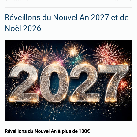
Réveillons du Nouvel An 2027 et de
Noël 2026
Réveillons du Nouvel An à plus de 100€