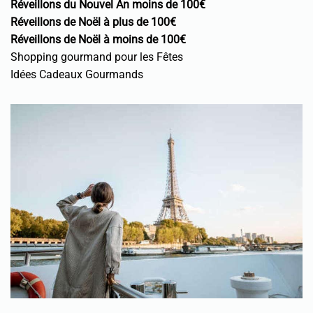
Réveillons du Nouvel An moins de 100€
Réveillons de Noël à plus de 100€
Réveillons de Noël à moins de 100€
Shopping gourmand pour les Fêtes
Idées Cadeaux Gourmands