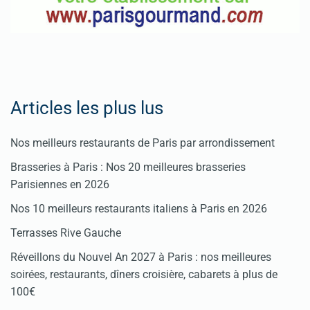
Articles les plus lus
Nos meilleurs restaurants de Paris par arrondissement
Brasseries à Paris : Nos 20 meilleures brasseries
Parisiennes en 2026
Nos 10 meilleurs restaurants italiens à Paris en 2026
Terrasses Rive Gauche
Réveillons du Nouvel An 2027 à Paris : nos meilleures
soirées, restaurants, dîners croisière, cabarets à plus de
100€