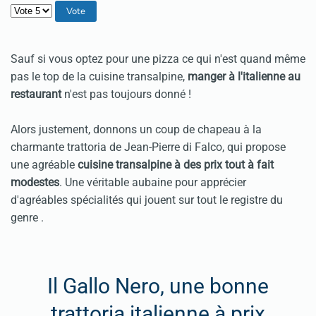
Veuillez voter
Sauf si vous optez pour une pizza ce qui n'est quand même
pas le top de la cuisine transalpine,
manger à l'italienne au
restaurant
n'est pas toujours donné !
Alors justement, donnons un coup de chapeau à la
charmante
trattoria
de Jean-Pierre di Falco, qui propose
une agréable
cuisine transalpine à des prix tout à fait
modestes
. Une véritable aubaine pour apprécier
d'agréables spécialités qui jouent sur tout le registre du
genre .
Il Gallo Nero, une bonne
trattoria italienne à prix