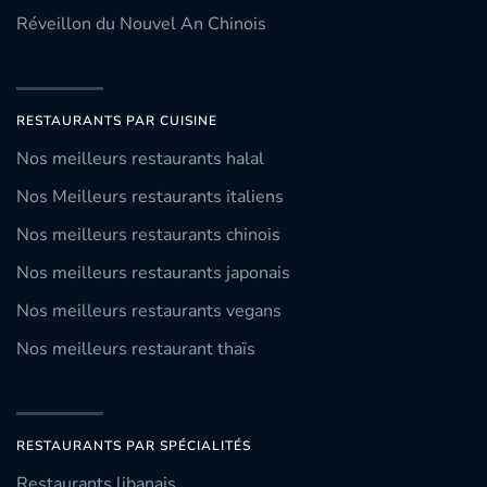
Réveillon du Nouvel An Chinois
RESTAURANTS PAR CUISINE
Nos meilleurs restaurants halal
Nos Meilleurs restaurants italiens
Nos meilleurs restaurants chinois
Nos meilleurs restaurants japonais
Nos meilleurs restaurants vegans
Nos meilleurs restaurant thaïs
RESTAURANTS PAR SPÉCIALITÉS
Restaurants libanais