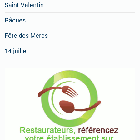
Saint Valentin
Pâques
Fête des Mères
14 juillet