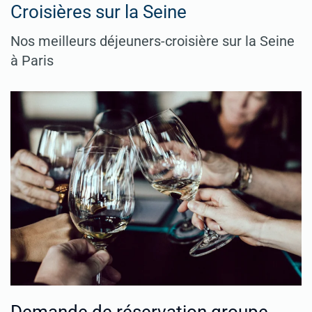
Croisières sur la Seine
Nos meilleurs déjeuners-croisière sur la Seine
à Paris