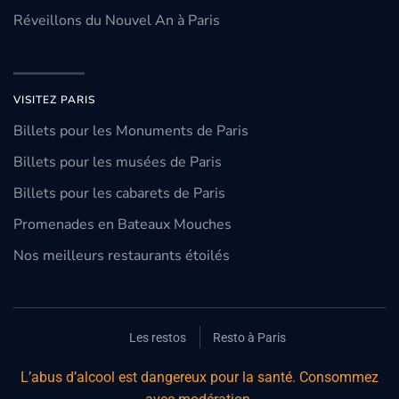
Réveillons du Nouvel An à Paris
VISITEZ PARIS
Billets pour les Monuments de Paris
Billets pour les musées de Paris
Billets pour les cabarets de Paris
Promenades en Bateaux Mouches
Nos meilleurs restaurants étoilés
Les restos
Resto à Paris
L’abus d’alcool est dangereux pour la santé. Consommez