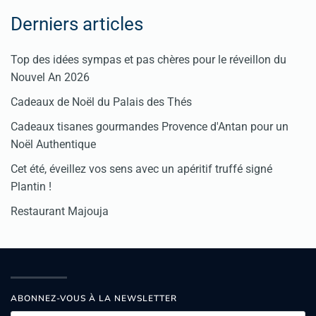
Derniers articles
Top des idées sympas et pas chères pour le réveillon du
Nouvel An 2026
Cadeaux de Noël du Palais des Thés
Cadeaux tisanes gourmandes Provence d'Antan pour un
Noël Authentique
Cet été, éveillez vos sens avec un apéritif truffé signé
Plantin !
Restaurant Majouja
ABONNEZ-VOUS À LA NEWSLETTER