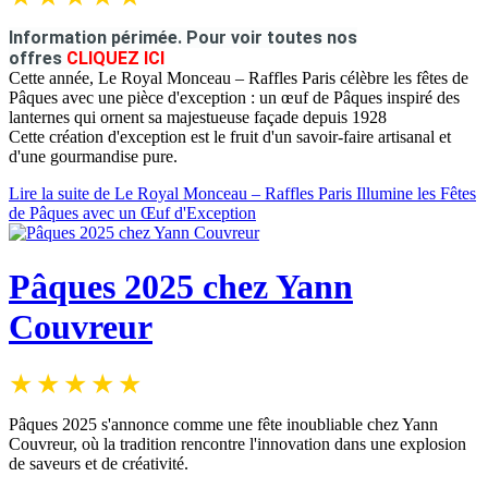
Information périmée.
Pour voir toutes nos
offres
CLIQUEZ ICI
Cette année, Le Royal Monceau – Raffles Paris célèbre les fêtes de
Pâques avec une pièce d'exception : un œuf de Pâques inspiré des
lanternes qui ornent sa majestueuse façade depuis 1928
Cette création d'exception est le fruit d'un savoir-faire artisanal et
d'une gourmandise pure.
Lire la suite de Le Royal Monceau – Raffles Paris Illumine les Fêtes
de Pâques avec un Œuf d'Exception
Pâques 2025 chez Yann
Couvreur
Pâques 2025 s'annonce comme une fête inoubliable chez Yann
Couvreur, où la tradition rencontre l'innovation dans une explosion
de saveurs et de créativité.