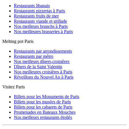
Restaurants libanais
Restaurants pizzerias à Paris
Restaurants fruits de mer
Restaurants viande et grillade
Nos meilleurs brunchs à Paris
Nos meilleures brasseries à Paris
Melting pot Paris
Restaurants par arrondissements
Restaurants par métro
Nos meilleurs dîners-croisières
Dîners de la Saint Valentin
Nos meilleures croisières à Paris
Réveillons du Nouvel An à Paris
Visitez Paris
Billets pour les Monuments de Paris
Billets pour les musées de Paris
Billets pour les cabarets de Paris
Promenades en Bateaux Mouches
Nos meilleurs restaurants étoilés