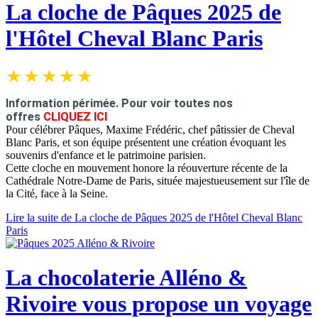
La cloche de Pâques 2025 de
l'Hôtel Cheval Blanc Paris
Information périmée.
Pour voir toutes nos
offres
CLIQUEZ ICI
Pour célébrer Pâques, Maxime Frédéric, chef pâtissier de Cheval
Blanc Paris, et son équipe présentent une création évoquant les
souvenirs d'enfance et le patrimoine parisien.
Cette cloche en mouvement honore la réouverture récente de la
Cathédrale Notre-Dame de Paris, située majestueusement sur l'île de
la Cité, face à la Seine.
Lire la suite de La cloche de Pâques 2025 de l'Hôtel Cheval Blanc
Paris
La chocolaterie Alléno &
Rivoire vous propose un voyage