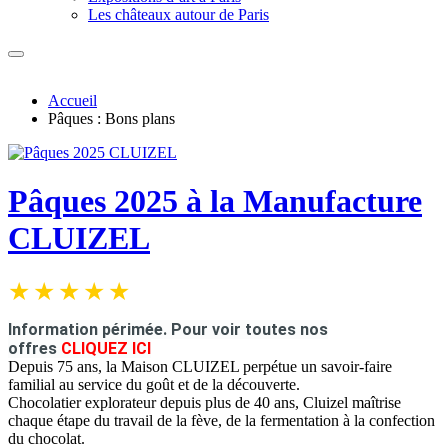
Les châteaux autour de Paris
Accueil
Pâques : Bons plans
Pâques 2025 à la Manufacture
CLUIZEL
Information périmée.
Pour voir toutes nos
offres
CLIQUEZ ICI
Depuis 75 ans, la Maison CLUIZEL perpétue un savoir-faire
familial au service du goût et de la découverte.
Chocolatier explorateur depuis plus de 40 ans, Cluizel maîtrise
chaque étape du travail de la fève, de la fermentation à la confection
du chocolat.