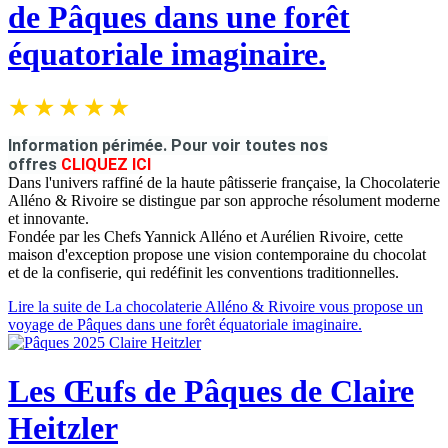
de Pâques dans une forêt
équatoriale imaginaire.
Information périmée.
Pour voir toutes nos
offres
CLIQUEZ ICI
Dans l'univers raffiné de la haute pâtisserie française, la Chocolaterie
Alléno & Rivoire se distingue par son approche résolument moderne
et innovante.
Fondée par les Chefs Yannick Alléno et Aurélien Rivoire, cette
maison d'exception propose une vision contemporaine du chocolat
et de la confiserie, qui redéfinit les conventions traditionnelles.
Lire la suite de La chocolaterie Alléno & Rivoire vous propose un
voyage de Pâques dans une forêt équatoriale imaginaire.
Les Œufs de Pâques de Claire
Heitzler