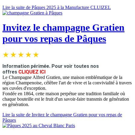
Lire la suite de Pâques 2025 à la Manufacture CLUIZEL
Invitez le champagne Gratien
pour vos repas de Pâques
Information périmée.
Pour voir toutes nos
offres
CLIQUEZ ICI
Le Champagne Alfred Gratien, une maison emblématique de la
région Champenoise, célèbre l'art de vivre et la convivialité à travers
ses cuvées d'exception.
Fondée en 1864, cette maison perpétue une tradition familiale où
chaque bouteille est le fruit d'un savoir-faire transmis de génération
en génération.
Lire la suite de Invitez le champagne Gratien pour vos repas de
Pâques