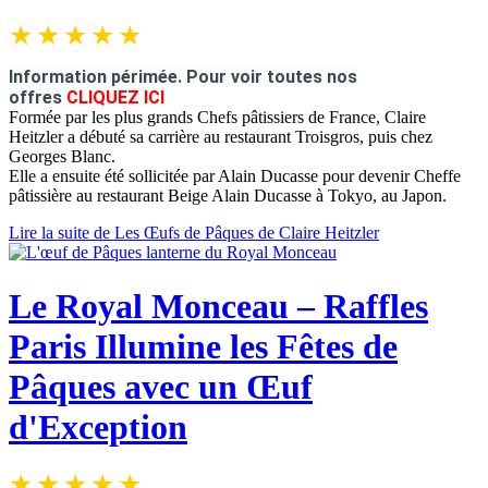
Information périmée.
Pour voir toutes nos
offres
CLIQUEZ ICI
Formée par les plus grands Chefs pâtissiers de France, Claire
Heitzler a débuté sa carrière au restaurant Troisgros, puis chez
Georges Blanc.
Elle a ensuite été sollicitée par Alain Ducasse pour devenir Cheffe
pâtissière au restaurant Beige Alain Ducasse à Tokyo, au Japon.
Lire la suite de Les Œufs de Pâques de Claire Heitzler
Le Royal Monceau – Raffles
Paris Illumine les Fêtes de
Pâques avec un Œuf
d'Exception