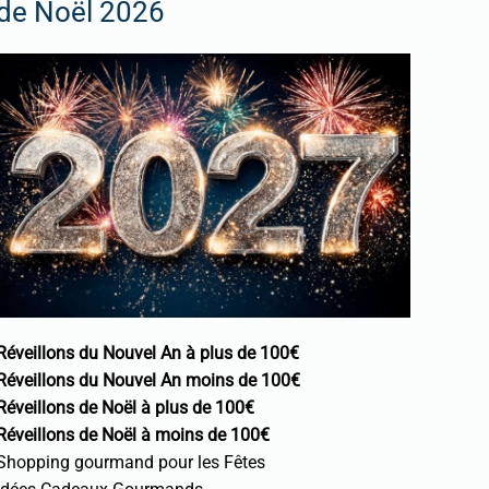
de Noël 2026
Réveillons du Nouvel An à plus de 100€
Réveillons du Nouvel An moins de 100€
Réveillons de Noël à plus de 100€
Réveillons de Noël à moins de 100€
Shopping gourmand pour les Fêtes