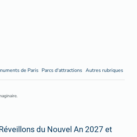
numents de Paris
Parcs d'attractions
Autres rubriques
aginaire.
Réveillons du Nouvel An 2027 et