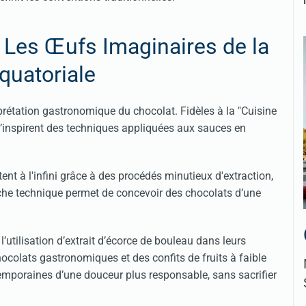
 Les Œufs Imaginaires de la
quatoriale
rprétation gastronomique du chocolat. Fidèles à la "Cuisine
s’inspirent des techniques appliquées aux sauces en
ent à l'infini grâce à des procédés minutieux d'extraction,
che technique permet de concevoir des chocolats d’une
utilisation d’extrait d’écorce de bouleau dans leurs
ocolats gastronomiques et des confits de fruits à faible
emporaines d’une douceur plus responsable, sans sacrifier