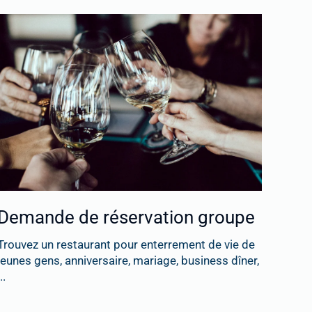
Demande de réservation groupe
Trouvez un restaurant pour enterrement de vie de
jeunes gens, anniversaire, mariage, business dîner,
..