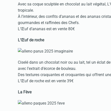
Avec sa coque sculptée en chocolat au lait végétal, L’
tropicale.
À l’intérieur, des confits d’ananas et des ananas crista
gourmandes et raffinées des Chefs.
L’Œuf d’ananas est en vente 80€
L’Œuf de roche
Ciselé dans un chocolat noir ou au lait, tel un éclat de 
avec l’extrait d’écorce de bouleau.
Des textures craquantes et croquantes
qui offrent un
L’Œuf de roche est en vente 39€
La Fève