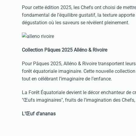
Pour cette édition 2025, les Chefs ont choisi de mettre
fondamental de l’équilibre gustatif, la texture apport
dégustation où les saveurs se révèlent pleinement.
Collection Pâques 2025 Alléno & Rivoire
Pour Pâques 2025, Alléno & Rivoire transportent leur
forêt équatoriale imaginaire. Cette nouvelle collect
tout en célébrant l’imaginaire de l’enfance.
La Forêt Équatoriale devient le décor enchanteur de cr
"Œufs imaginaires", fruits de l’imagination des Chefs, 
L’Œuf d’ananas