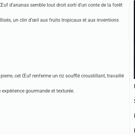
Œuf d’ananas semble tout droit sorti d’un conte de la forêt
llisés, un clin d’œil aux fruits tropicaux et aux inventions
pierre, cet Œuf renferme un riz soufflé croustillant, travaillé
e expérience gourmande et texturée.