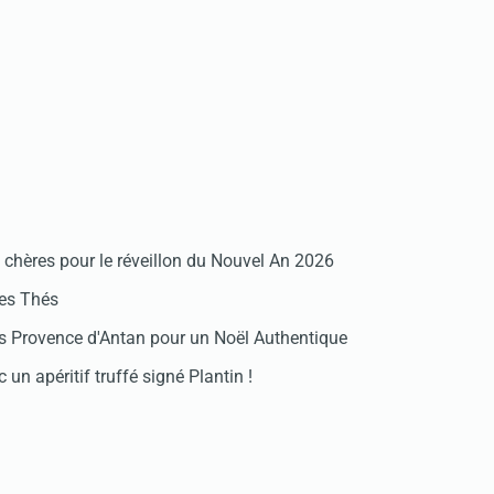
chères pour le réveillon du Nouvel An 2026
des Thés
 Provence d'Antan pour un Noël Authentique
 un apéritif truffé signé Plantin !