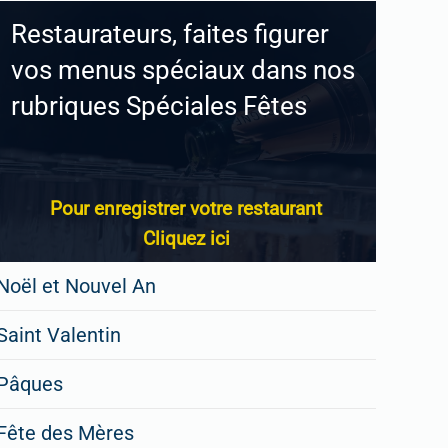
Restaurateurs, faites figurer
vos menus spéciaux dans nos
rubriques Spéciales Fêtes
Pour enregistrer votre restaurant
Cliquez ici
Noël et Nouvel An
Saint Valentin
Pâques
Fête des Mères