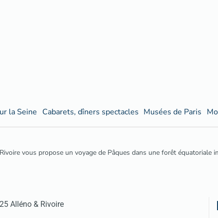
ur la Seine
Cabarets, dîners spectacles
Musées de Paris
Mo
 Rivoire vous propose un voyage de Pâques dans une forêt équatoriale im