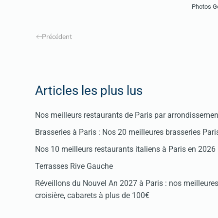
Photos G
Précédent
Articles les plus lus
Nos meilleurs restaurants de Paris par arrondissemen
Brasseries à Paris : Nos 20 meilleures brasseries Par
Nos 10 meilleurs restaurants italiens à Paris en 2026
Terrasses Rive Gauche
Réveillons du Nouvel An 2027 à Paris : nos meilleures 
croisière, cabarets à plus de 100€