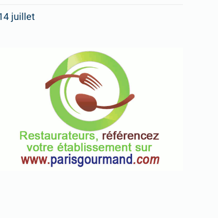
14 juillet