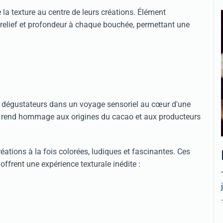
 la texture au centre de leurs créations. Élément
e relief et profondeur à chaque bouchée, permettant une
s dégustateurs dans un voyage sensoriel au cœur d'une
ion rend hommage aux origines du cacao et aux producteurs
éations à la fois colorées, ludiques et fascinantes. Ces
offrent une expérience texturale inédite :
.