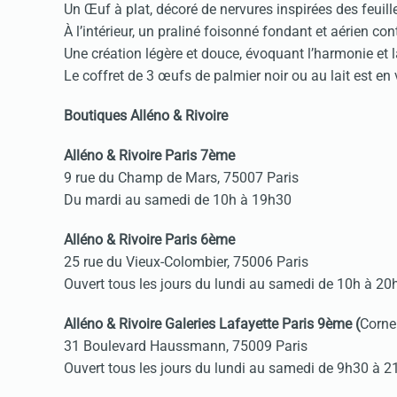
Un Œuf à plat, décoré de nervures inspirées des feuille
À l’intérieur, un praliné foisonné fondant et aérien co
Une création légère et douce, évoquant l’harmonie et la
Le coffret de 3 œufs de palmier noir ou au lait est e
Boutiques Alléno & Rivoire
Alléno & Rivoire Paris 7ème
9 rue du Champ de Mars, 75007 Paris
Du mardi au samedi de 10h à 19h30
Alléno & Rivoire Paris 6ème
25 rue du Vieux-Colombier, 75006 Paris
Ouvert tous les jours du lundi au samedi de 10h à 20
Alléno & Rivoire Galeries Lafayette Paris 9ème (
Corne
31 Boulevard Haussmann, 75009 Paris
Ouvert tous les jours du lundi au samedi de 9h30 à 