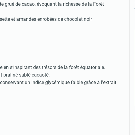
 grué de cacao, évoquant la richesse de la Forêt
oisette et amandes enrobées de chocolat noir
 en s’inspirant des trésors de la forêt équatoriale.
t praliné sablé cacaoté.
conservant un indice glycémique faible grâce à l’extrait