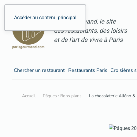
Accéder au contenu principal
ParisGourmand, le site
des restaurants, des loisirs
et de l'art de vivre à Paris
Chercher un restaurant
Restaurants Paris
Croisières s
Accueil
Pâques : Bons plans
La chocolaterie Alléno &