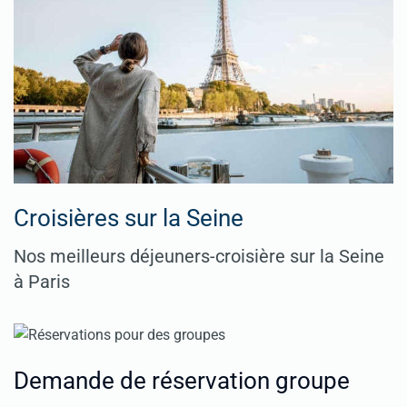
Croisières sur la Seine
Nos meilleurs déjeuners-croisière sur la Seine
à Paris
Demande de réservation groupe