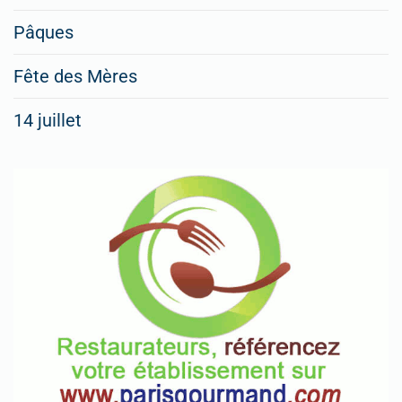
Pâques
Fête des Mères
14 juillet