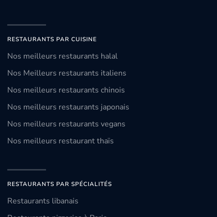
RESTAURANTS PAR CUISINE
Nos meilleurs restaurants halal
Nos Meilleurs restaurants italiens
Nos meilleurs restaurants chinois
Nos meilleurs restaurants japonais
Nos meilleurs restaurants vegans
Nos meilleurs restaurant thaïs
RESTAURANTS PAR SPÉCIALITÉS
Restaurants libanais