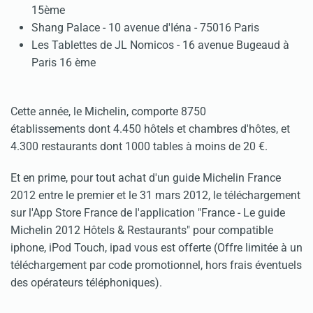
15ème
Shang Palace
- 10 avenue d'Iéna - 75016 Paris
Les Tablettes
de JL Nomicos - 16 avenue Bugeaud à
Paris 16 ème
Cette année, le Michelin, comporte 8750
établissements dont 4.450 hôtels et chambres d'hôtes, et
4.300 restaurants dont 1000 tables à moins de 20 €.
Et en prime, pour tout achat d'un guide Michelin France
2012 entre le premier et le 31 mars 2012, le téléchargement
sur l'App Store France de l'application "France - Le guide
Michelin 2012 Hôtels & Restaurants" pour compatible
iphone, iPod Touch, ipad vous est offerte (Offre limitée à un
téléchargement par code promotionnel, hors frais éventuels
des opérateurs téléphoniques).