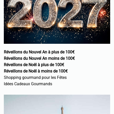
Réveillons du Nouvel An à plus de 100€
Réveillons du Nouvel An moins de 100€
Réveillons de Noël à plus de 100€
Réveillons de Noël à moins de 100€
Shopping gourmand pour les Fêtes
Idées Cadeaux Gourmands