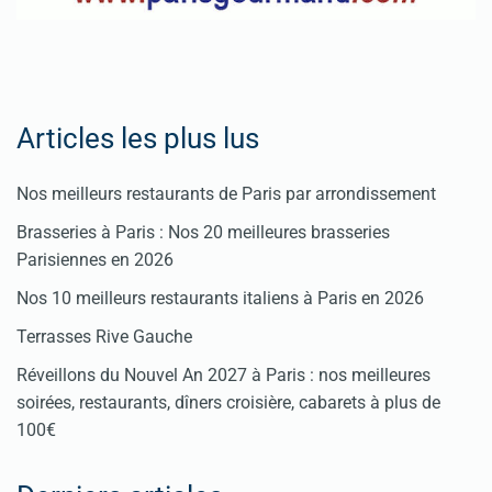
Articles les plus lus
Nos meilleurs restaurants de Paris par arrondissement
Brasseries à Paris : Nos 20 meilleures brasseries
Parisiennes en 2026
Nos 10 meilleurs restaurants italiens à Paris en 2026
Terrasses Rive Gauche
Réveillons du Nouvel An 2027 à Paris : nos meilleures
soirées, restaurants, dîners croisière, cabarets à plus de
100€