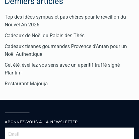
Derniers articles
Top des idées sympas et pas chères pour le réveillon du
Nouvel An 2026
Cadeaux de Noël du Palais des Thés
Cadeaux tisanes gourmandes Provence d'Antan pour un
Noël Authentique
Cet été, éveillez vos sens avec un apéritif truffé signé
Plantin !
Restaurant Majouja
ABONNEZ-VOUS À LA NEWSLETTER