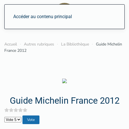
Accéder au contenu principal
Accueil
Autres rubriques
La Bibliothèque
Guide Michelin
France 2012
Guide Michelin France 2012
Veuillez voter