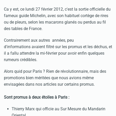
Ca y est, ce lundi 27 février 2012, c'est la sortie officielle du
fameux guide Michelin, avec son habituel cortège de rires
ou de pleurs, selon les macarons glanés ou perdus au fil
des tables de France.
Contrairement aux autres années, peu
d'informations avaient filtré sur les promus et les déchus, et
il a fallu attendre la mi-février pour avoir enfin quelques
rumeurs crédibles.
Alors quid pour Paris ? Rien de révolutionnaire, mais des
promotions bien méritées que nous avions même
envisagées dans nos articles sur certains promus.
Sont promus à deux étoiles à Paris :
Thierry Marx qui officie au
Sur Mesure
du Mandarin
Oriental