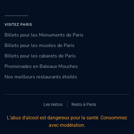
VISITEZ PARIS
Billets pour les Monuments de Paris
Billets pour les musées de Paris
Billets pour les cabarets de Paris
Promenades en Bateaux Mouches
Nos meilleurs restaurants étoilés
Les restos
Resto à Paris
L’abus d’alcool est dangereux pour la santé. Consommez
avec modération.