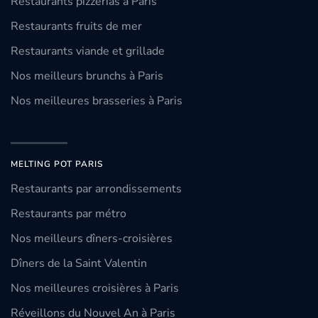
Restaurants pizzerias à Paris
Restaurants fruits de mer
Restaurants viande et grillade
Nos meilleurs brunchs à Paris
Nos meilleures brasseries à Paris
MELTING POT PARIS
Restaurants par arrondissements
Restaurants par métro
Nos meilleurs dîners-croisières
Dîners de la Saint Valentin
Nos meilleures croisières à Paris
Réveillons du Nouvel An à Paris