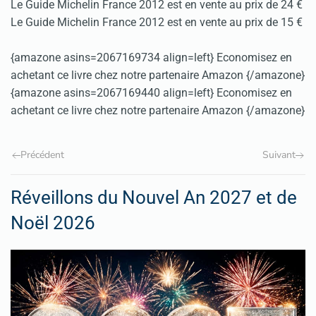
Le Guide Michelin France 2012 est en vente au prix de 24 €
Le Guide Michelin France 2012 est en vente au prix de 15 €
{amazone asins=2067169734 align=left} Economisez en
achetant ce livre chez notre partenaire Amazon {/amazone}
{amazone asins=2067169440 align=left} Economisez en
achetant ce livre chez notre partenaire Amazon {/amazone}
Précédent
Suivant
Réveillons du Nouvel An 2027 et de
Noël 2026