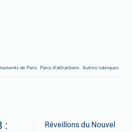
numents de Paris
Parcs d'attractions
Autres rubriques
 :
Réveillons du Nouvel