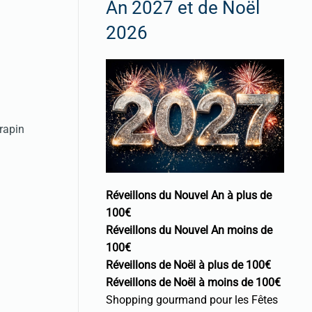
An 2027 et de Noël
2026
rapin
Réveillons du Nouvel An à plus de
100€
Réveillons du Nouvel An moins de
100€
Réveillons de Noël à plus de 100€
Réveillons de Noël à moins de 100€
Shopping gourmand pour les Fêtes