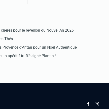
chères pour le réveillon du Nouvel An 2026
des Thés
 Provence d'Antan pour un Noël Authentique
 un apéritif truffé signé Plantin !