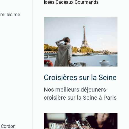
Idées Cadeaux Gourmands
 millésime
Croisières sur la Seine
Nos meilleurs déjeuners-
croisière sur la Seine à Paris
e Cordon