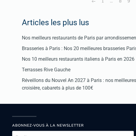
1
…
8
9
Articles les plus lus
Nos meilleurs restaurants de Paris par arrondissemen
Brasseries à Paris : Nos 20 meilleures brasseries Par
Nos 10 meilleurs restaurants italiens à Paris en 2026
Terrasses Rive Gauche
Réveillons du Nouvel An 2027 à Paris : nos meilleures 
croisière, cabarets à plus de 100€
ABONNEZ-VOUS À LA NEWSLETTER