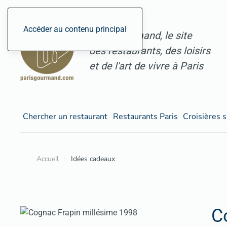
Accéder au contenu principal
ParisGourmand, le site
des restaurants, des loisirs
et de l'art de vivre à Paris
Chercher un restaurant
Restaurants Paris
Croisières s
Accueil
Idées cadeaux
C