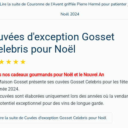
Lire la suite de Couronne de l'Avent griffée Pierre Hermé pour patienter 
Noël 2024
uvées d'exception Gosset
elebris pour Noël
 nos cadeaux gourmands pour Noël et le Nouvel An
aison Gosset présente ses cuvées Gosset Celebris pour les fêtes
née 2024.
cuvées sont élaborées uniquement lors des années où la venda
otentiel exceptionnel pour des vins de longue garde.
ire la suite de Cuvées d'exception Gosset Celebris pour Noël