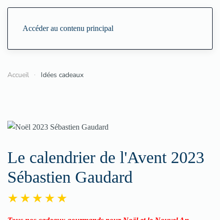
Accéder au contenu principal
Accueil
Idées cadeaux
Le calendrier de l'Avent 2023
Sébastien Gaudard