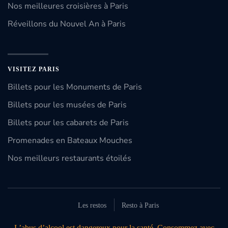
Nos meilleures croisières à Paris
Réveillons du Nouvel An à Paris
VISITEZ PARIS
Billets pour les Monuments de Paris
Billets pour les musées de Paris
Billets pour les cabarets de Paris
Promenades en Bateaux Mouches
Nos meilleurs restaurants étoilés
Les restos
Resto à Paris
L’abus d’alcool est dangereux pour la santé. Consommez avec