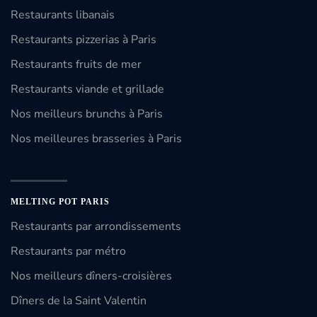
Restaurants libanais
Restaurants pizzerias à Paris
Restaurants fruits de mer
Restaurants viande et grillade
Nos meilleurs brunchs à Paris
Nos meilleures brasseries à Paris
MELTING POT PARIS
Restaurants par arrondissements
Restaurants par métro
Nos meilleurs dîners-croisières
Dîners de la Saint Valentin