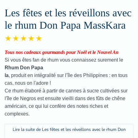
Les fêtes et les réveillons avec
le rhum Don Papa MassKara
Tous nos cadeaux gourmands pour Noël et le Nouvel An
Si vous êtes fan de rhum vous connaissez surement le
Rhum Don Papa
la
, produit en intégralité sur l’île des Philippines : en tous
cas, nous on l'adore !
Ce rhum élaboré à partir de cannes à sucre cultivées sur
l'île de Negros est ensuite vieilli dans des fûts de chêne
américain, ce qui lui confère des notes riches et
complexes.
Lire la suite de Les fêtes et les réveillons avec le rhum Don