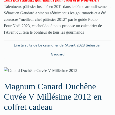
Tous nos cadeaux gourmands pour Noël et le Nouvel An
Talentueux pâtissier installé en 2011 dans le 9ème arrondissement,
Sébastien Gaudard a vite su séduire tous les gourmands et a été
consacré "meilleur chef pâtissier 2012" par le guide Pudlo.
Pour Noël 2023, ce chef doué nous propose un calendrier de
l'Avent qui fera le bonheur de tous les gourmands
Lire la suite de Le calendrier de l'Avent 2023 Sébastien
Gaudard
Magnum Canard Duchêne
Cuvée V Millésime 2012 en
coffret cadeau