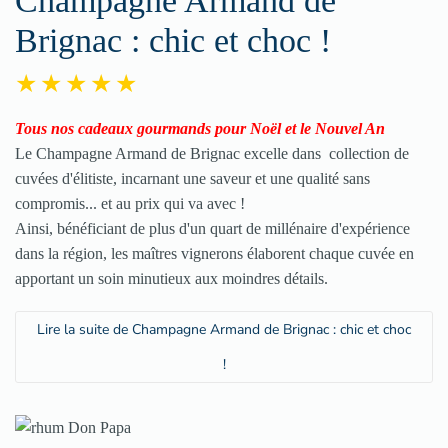
Champagne Armand de
Brignac : chic et choc !
Tous nos cadeaux gourmands pour Noël et le Nouvel An
Le Champagne Armand de Brignac excelle dans collection de
cuvées d'élitiste, incarnant une saveur et une qualité sans
compromis... et au prix qui va avec !
Ainsi, bénéficiant de plus d'un quart de millénaire d'expérience
dans la région, les maîtres vignerons élaborent chaque cuvée en
apportant un soin minutieux aux moindres détails.
Lire la suite de Champagne Armand de Brignac : chic et choc
!