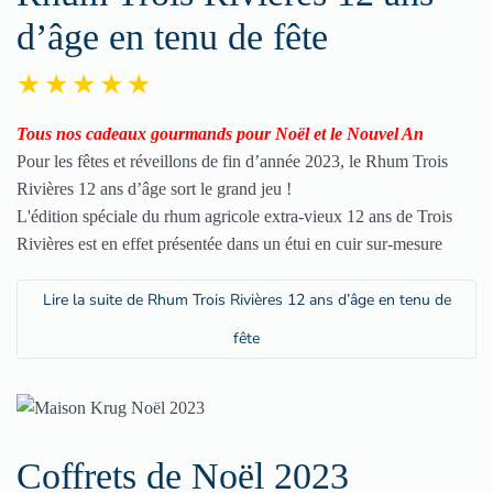
d’âge en tenu de fête
Tous nos cadeaux gourmands pour Noël et le Nouvel An
Pour les fêtes et réveillons de fin d’année 2023, le Rhum Trois
Rivières 12 ans d’âge sort le grand jeu !
L'édition spéciale du rhum agricole extra-vieux 12 ans de Trois
Rivières est en effet présentée dans un étui en cuir sur-mesure
Lire la suite de Rhum Trois Rivières 12 ans d’âge en tenu de
fête
Coffrets de Noël 2023