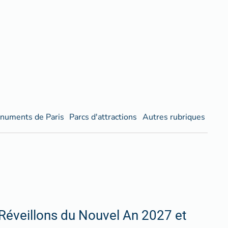
numents de Paris
Parcs d'attractions
Autres rubriques
Réveillons du Nouvel An 2027 et