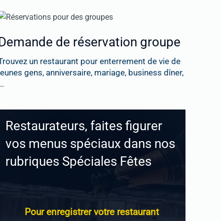
Demande de réservation groupe
Trouvez un restaurant pour enterrement de vie de
jeunes gens, anniversaire, mariage, business dîner,
..
Restaurateurs, faites figurer
vos menus spéciaux dans nos
rubriques Spéciales Fêtes
Pour enregistrer votre restaurant