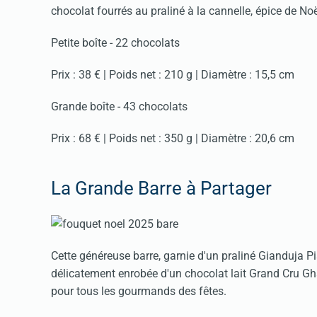
chocolat fourrés au praliné à la cannelle, épice de Noë
Petite boîte - 22 chocolats
Prix : 38 € | Poids net : 210 g | Diamètre : 15,5 cm
Grande boîte - 43 chocolats
Prix : 68 € | Poids net : 350 g | Diamètre : 20,6 cm
La Grande Barre à Partager
Cette généreuse barre, garnie d'un praliné Gianduja 
délicatement enrobée d'un chocolat lait Grand Cru G
pour tous les gourmands des fêtes.