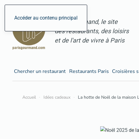
Accéder au contenu principal
ParisGourmand, le site
des restaurants, des loisirs
et de l'art de vivre à Paris
Chercher un restaurant
Restaurants Paris
Croisières s
Accueil
Idées cadeaux
La hotte de Noël de la maison 