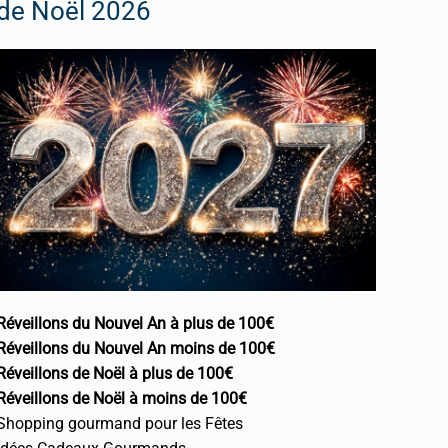
de Noël 2026
Réveillons du Nouvel An à plus de 100€
Réveillons du Nouvel An moins de 100€
Réveillons de Noël à plus de 100€
Réveillons de Noël à moins de 100€
Shopping gourmand pour les Fêtes