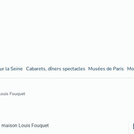
ur la Seine
Cabarets, dîners spectacles
Musées de Paris
Mo
Louis Fouquet