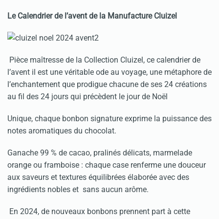
Le Calendrier de l’avent de la Manufacture Cluizel
Pièce maîtresse de la Collection Cluizel, ce calendrier de
l’avent il est une véritable ode au voyage, une métaphore de
l’enchantement que prodigue chacune de ses 24 créations
au fil des 24 jours qui précèdent le jour de Noël
Unique, chaque bonbon signature exprime la puissance des
notes aromatiques du chocolat.
Ganache 99 % de cacao, pralinés délicats, marmelade
orange ou framboise : chaque case renferme une douceur
aux saveurs et textures équilibrées élaborée avec des
ingrédients nobles et sans aucun arôme.
En 2024, de nouveaux bonbons prennent part à cette