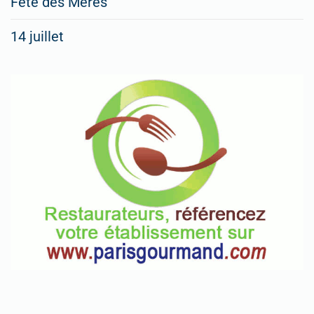
Fête des Mères
14 juillet