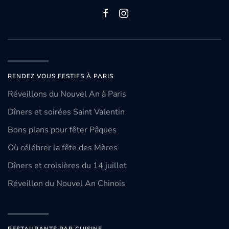
RENDEZ VOUS FESTIFS À PARIS
Réveillons du Nouvel An à Paris
Dîners et soirées Saint Valentin
Bons plans pour fêter Pâques
Où célébrer la fête des Mères
Dîners et croisières du 14 juillet
Réveillon du Nouvel An Chinois