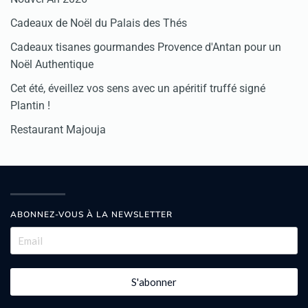
Cadeaux de Noël du Palais des Thés
Cadeaux tisanes gourmandes Provence d'Antan pour un
Noël Authentique
Cet été, éveillez vos sens avec un apéritif truffé signé
Plantin !
Restaurant Majouja
ABONNEZ-VOUS À LA NEWSLETTER
S'abonner