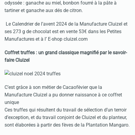
odyssée : ganache au miel, bonbon fourré à la pâte à
tartiner et ganache aux dés de citron.
Le Calendrier de l’avent 2024 de la Manufacture Cluizel et
ses 273 g de chocolat est en vente 53€ dans les Petites
Manufactures et à l’ E-shop cluizel.com
Coffret truffes : un grand classique magnifié par le savoir-
faire Cluizel
C’est grâce à son métier de Cacaofèvier que la
Manufacture Cluizel a pu donner naissance à ce coffret
unique
Ces truffes qui résultent du travail de sélection d’un terroir
d’exception, et du travail conjoint de Cluizel et du planteur,
sont élaborées à partir des fèves de la Plantation Mangaro.