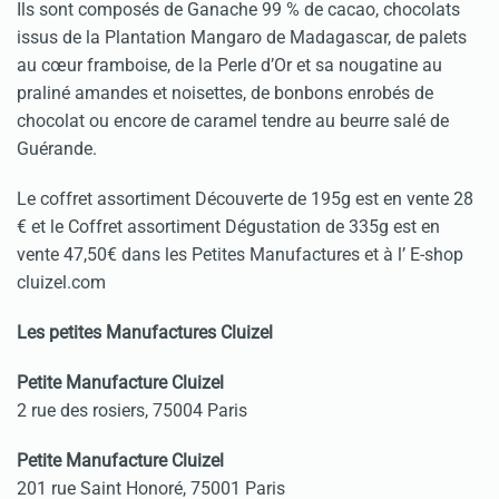
Ils sont composés de Ganache 99 % de cacao, chocolats
issus de la Plantation Mangaro de Madagascar, de palets
au cœur framboise, de la Perle d’Or et sa nougatine au
praliné amandes et noisettes, de bonbons enrobés de
chocolat ou encore de caramel tendre au beurre salé de
Guérande.
Le coffret assortiment Découverte de 195g est en vente 28
€ et le Coffret assortiment Dégustation de 335g est en
vente 47,50€ dans les Petites Manufactures et à l’ E-shop
cluizel.com
Les petites Manufactures Cluizel
Petite Manufacture Cluizel
2 rue des rosiers, 75004 Paris
Petite Manufacture Cluizel
201 rue Saint Honoré, 75001 Paris