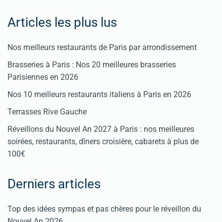
Articles les plus lus
Nos meilleurs restaurants de Paris par arrondissement
Brasseries à Paris : Nos 20 meilleures brasseries
Parisiennes en 2026
Nos 10 meilleurs restaurants italiens à Paris en 2026
Terrasses Rive Gauche
Réveillons du Nouvel An 2027 à Paris : nos meilleures
soirées, restaurants, dîners croisière, cabarets à plus de
100€
Derniers articles
Top des idées sympas et pas chères pour le réveillon du
Nouvel An 2026