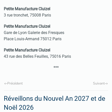
Petite Manufacture Cluizel
3 rue tronchet, 75008 Paris
Petite Manufacture Cluizel
Gare de Lyon Galerie des Fresques
Place Louis-Armand 75012 Paris
Petite Manufacture Cluizel
43 rue des Belles Feuilles, 75016 Paris
***
Précédent
Suivant
Réveillons du Nouvel An 2027 et de
Noël 2026