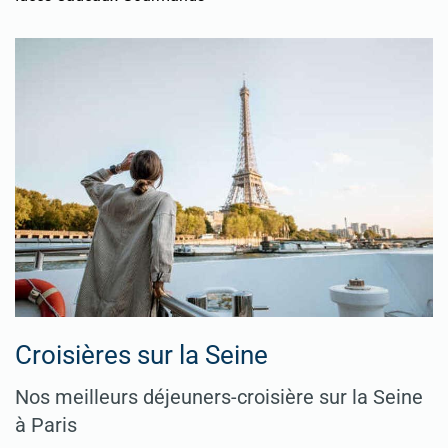
Croisières sur la Seine
Nos meilleurs déjeuners-croisière sur la Seine
à Paris