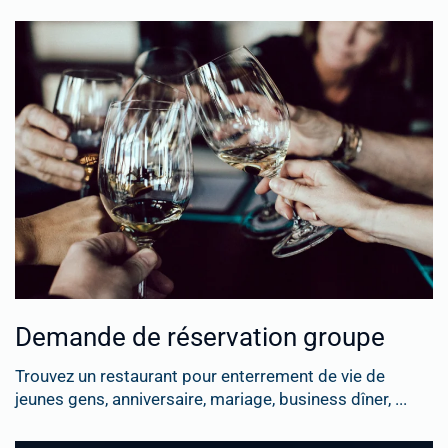
Demande de réservation groupe
Trouvez un restaurant pour enterrement de vie de
jeunes gens, anniversaire, mariage, business dîner, ...