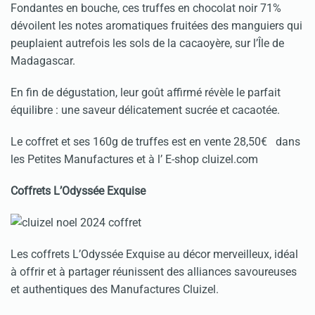
Fondantes en bouche, ces truffes en chocolat noir 71%
dévoilent les notes aromatiques fruitées des manguiers qui
peuplaient autrefois les sols de la cacaoyère, sur l’Île de
Madagascar.
En fin de dégustation, leur goût affirmé révèle le parfait
équilibre : une saveur délicatement sucrée et cacaotée.
Le coffret et ses 160g de truffes est en vente 28,50€ dans
les Petites Manufactures et à l’ E-shop cluizel.com
Coffrets L’Odyssée Exquise
Les coffrets L’Odyssée Exquise au décor merveilleux, idéal
à offrir et à partager réunissent des alliances savoureuses
et authentiques des Manufactures Cluizel.