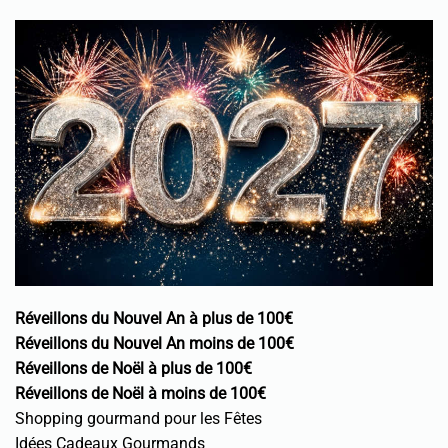
Réveillons du Nouvel An à plus de 100€
Réveillons du Nouvel An moins de 100€
Réveillons de Noël à plus de 100€
Réveillons de Noël à moins de 100€
Shopping gourmand pour les Fêtes
Idées Cadeaux Gourmands