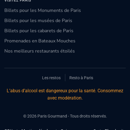
VISITEZ PARIS
Billets pour les Monuments de Paris
Billets pour les musées de Paris
Billets pour les cabarets de Paris
Promenades en Bateaux Mouches
Nos meilleurs restaurants étoilés
Les restos
Resto à Paris
L’abus d’alcool est dangereux pour la santé. Consommez
avec modération.
©
2026
Paris Gourmand - Tous droits réservés.