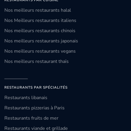
RESTAURANTS PAR CUISINE
Nos meilleurs restaurants halal
Nos Meilleurs restaurants italiens
Nos meilleurs restaurants chinois
Nos meilleurs restaurants japonais
Nos meilleurs restaurants vegans
Nos meilleurs restaurant thaïs
RESTAURANTS PAR SPÉCIALITÉS
Restaurants libanais
Restaurants pizzerias à Paris
Restaurants fruits de mer
Restaurants viande et grillade