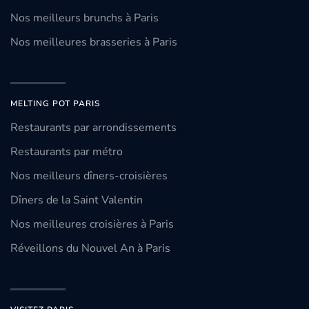
Nos meilleurs brunchs à Paris
Nos meilleures brasseries à Paris
MELTING POT PARIS
Restaurants par arrondissements
Restaurants par métro
Nos meilleurs dîners-croisières
Dîners de la Saint Valentin
Nos meilleures croisières à Paris
Réveillons du Nouvel An à Paris