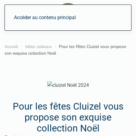
Accéder au contenu principal
Accueil
Idées cadeaux
Pour les fêtes Cluizel vous propose
son exquise collection Noël
Pour les fêtes Cluizel vous
propose son exquise
collection Noël