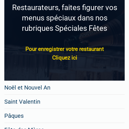
Restaurateurs, faites figurer vos
menus spéciaux dans nos
rubriques Spéciales Fêtes
Pour enregistrer votre restaurant
Cliquez ici
Noël et Nouvel An
Saint Valentin
Pâques