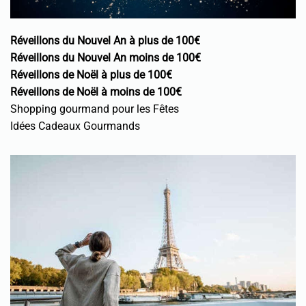
Réveillons du Nouvel An à plus de 100€
Réveillons du Nouvel An moins de 100€
Réveillons de Noël à plus de 100€
Réveillons de Noël à moins de 100€
Shopping gourmand pour les Fêtes
Idées Cadeaux Gourmands