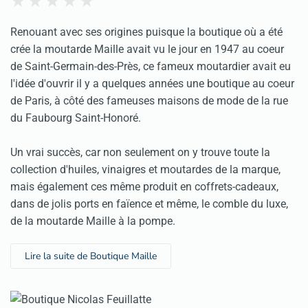
Renouant avec ses origines puisque la boutique où a été
crée la moutarde Maille avait vu le jour en 1947 au coeur
de Saint-Germain-des-Près, ce fameux moutardier avait eu
l'idée d'ouvrir il y a quelques années une boutique au coeur
de Paris, à côté des fameuses maisons de mode de la rue
du Faubourg Saint-Honoré.
Un vrai succès, car non seulement on y trouve toute la
collection d'huiles, vinaigres et moutardes de la marque,
mais également ces même produit en coffrets-cadeaux,
dans de jolis ports en faïence et même, le comble du luxe,
de la moutarde Maille à la pompe.
Lire la suite de Boutique Maille