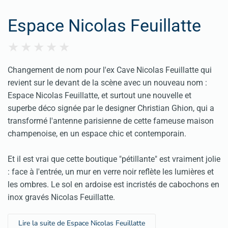
Espace Nicolas Feuillatte
Changement de nom pour l'ex Cave Nicolas Feuillatte qui
revient sur le devant de la scène avec un nouveau nom :
Espace Nicolas Feuillatte, et surtout une nouvelle et
superbe déco signée par le designer Christian Ghion, qui a
transformé l'antenne parisienne de cette fameuse maison
champenoise, en un espace chic et contemporain.
Et il est vrai que cette boutique "pétillante" est vraiment jolie
: face à l'entrée, un mur en verre noir reflète les lumières et
les ombres. Le sol en ardoise est incristés de cabochons en
inox gravés Nicolas Feuillatte.
Lire la suite de Espace Nicolas Feuillatte