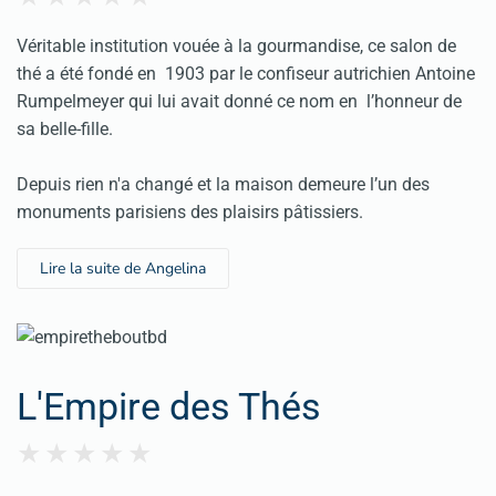
Véritable institution vouée à la gourmandise, ce salon de
thé a été fondé en 1903 par le confiseur autrichien Antoine
Rumpelmeyer qui lui avait donné ce nom en l’honneur de
sa belle-fille.
Depuis rien n'a changé et la maison demeure l’un des
monuments parisiens des plaisirs pâtissiers.
Lire la suite de Angelina
L'Empire des Thés