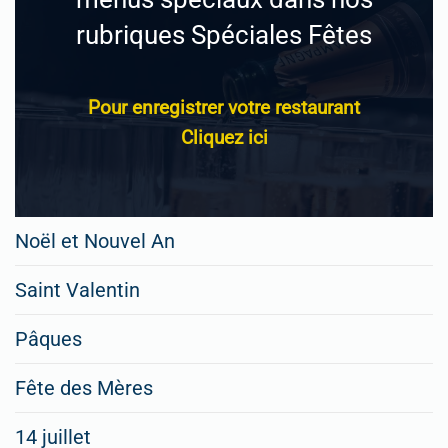
rubriques Spéciales Fêtes
Pour enregistrer votre restaurant
Cliquez ici
Noël et Nouvel An
Saint Valentin
Pâques
Fête des Mères
14 juillet