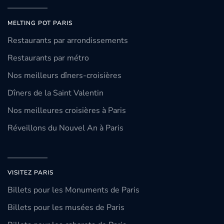
MELTING POT PARIS
Restaurants par arrondissements
Restaurants par métro
Nos meilleurs dîners-croisières
Dîners de la Saint Valentin
Nos meilleures croisières à Paris
Réveillons du Nouvel An à Paris
VISITEZ PARIS
Billets pour les Monuments de Paris
Billets pour les musées de Paris