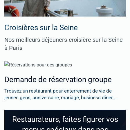
Croisières sur la Seine
Nos meilleurs déjeuners-croisière sur la Seine
à Paris
Demande de réservation groupe
Trouvez un restaurant pour enterrement de vie de
jeunes gens, anniversaire, mariage, business dîner, ...
Restaurateurs, faites figurer vos
menus spéciaux dans nos