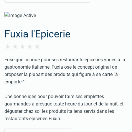
Fuxia l'Epicerie
Enseigne connue pour ses restaurants-épiceries voués à la
gastronomie italienne, Fuxia ose le concept original de
proposer la plupart des produits qui figure à sa carte "à
emporter".
Une bonne idée pour pouvoir faire ses emplettes
gourmandes à presque toute heure du jour et de la nuit, et
déguster chez soi les produits italiens servis dans les
restaurants-épiceries Fuxia.