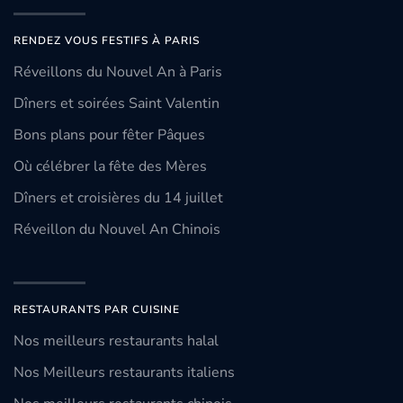
RENDEZ VOUS FESTIFS À PARIS
Réveillons du Nouvel An à Paris
Dîners et soirées Saint Valentin
Bons plans pour fêter Pâques
Où célébrer la fête des Mères
Dîners et croisières du 14 juillet
Réveillon du Nouvel An Chinois
RESTAURANTS PAR CUISINE
Nos meilleurs restaurants halal
Nos Meilleurs restaurants italiens