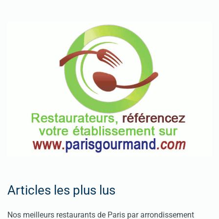
Articles les plus lus
Nos meilleurs restaurants de Paris par arrondissement