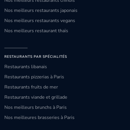
Nos meilleurs restaurants chinois
Nos meilleurs restaurants japonais
Nos meilleurs restaurants vegans
Nos meilleurs restaurant thaïs
RESTAURANTS PAR SPÉCIALITÉS
Restaurants libanais
Restaurants pizzerias à Paris
Restaurants fruits de mer
Restaurants viande et grillade
Nos meilleurs brunchs à Paris
Nos meilleures brasseries à Paris