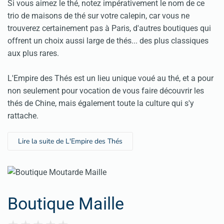
Si vous aimez le thé, notez impérativement le nom de ce
trio de maisons de thé sur votre calepin, car vous ne
trouverez certainement pas à Paris, d'autres boutiques qui
offrent un choix aussi large de thés... des plus classiques
aux plus rares.
L'Empire des Thés est un lieu unique voué au thé, et a pour
non seulement pour vocation de vous faire découvrir les
thés de Chine, mais également toute la culture qui s'y
rattache.
Lire la suite de L'Empire des Thés
Boutique Maille