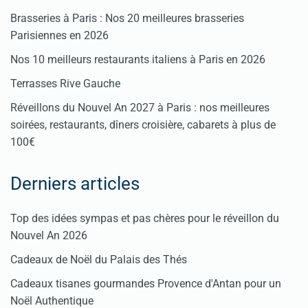
Brasseries à Paris : Nos 20 meilleures brasseries
Parisiennes en 2026
Nos 10 meilleurs restaurants italiens à Paris en 2026
Terrasses Rive Gauche
Réveillons du Nouvel An 2027 à Paris : nos meilleures
soirées, restaurants, dîners croisière, cabarets à plus de
100€
Derniers articles
Top des idées sympas et pas chères pour le réveillon du
Nouvel An 2026
Cadeaux de Noël du Palais des Thés
Cadeaux tisanes gourmandes Provence d'Antan pour un
Noël Authentique