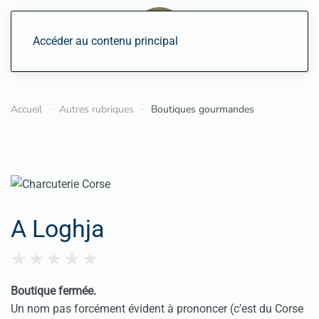
Accéder au contenu principal
Accueil
Autres rubriques
Boutiques gourmandes
A Loghja
Boutique fermée.
Un nom pas forcément évident à prononcer (c’est du Corse