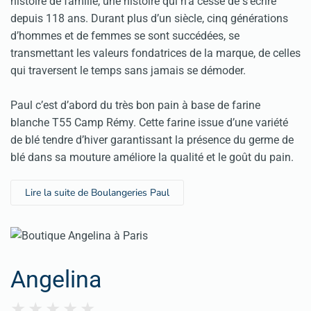
histoire de famille, une histoire qui n’a cessé de s’écrire
depuis 118 ans. Durant plus d’un siècle, cinq générations
d’hommes et de femmes se sont succédées, se
transmettant les valeurs fondatrices de la marque, de celles
qui traversent le temps sans jamais se démoder.
Paul c’est d’abord du très bon pain à base de farine
blanche T55 Camp Rémy. Cette farine issue d’une variété
de blé tendre d’hiver garantissant la présence du germe de
blé dans sa mouture améliore la qualité et le goût du pain.
Lire la suite de Boulangeries Paul
Angelina