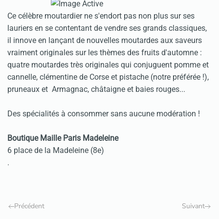
Ce célèbre moutardier ne s'endort pas non plus sur ses
lauriers en se contentant de vendre ses grands classiques,
il innove en lançant de nouvelles moutardes aux saveurs
vraiment originales sur les thèmes des fruits d'automne :
quatre moutardes très originales qui conjuguent pomme et
cannelle, clémentine de Corse et pistache (notre préférée !),
pruneaux et Armagnac, châtaigne et baies rouges...
Des spécialités à consommer sans aucune modération !
Boutique Maille Paris Madeleine
6 place de la Madeleine (8e)
.
Précédent
Suivant