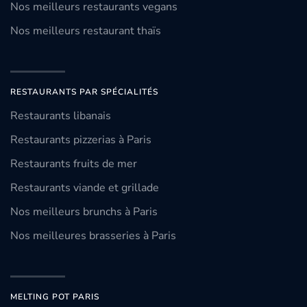
Nos meilleurs restaurants vegans
Nos meilleurs restaurant thaïs
RESTAURANTS PAR SPÉCIALITÉS
Restaurants libanais
Restaurants pizzerias à Paris
Restaurants fruits de mer
Restaurants viande et grillade
Nos meilleurs brunchs à Paris
Nos meilleures brasseries à Paris
MELTING POT PARIS