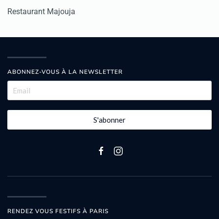
Restaurant Majouja
ABONNEZ-VOUS À LA NEWSLETTER
S'abonner
RENDEZ VOUS FESTIFS À PARIS