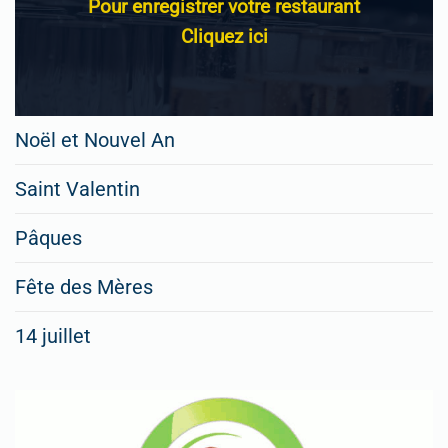
Pour enregistrer votre restaurant
Cliquez ici
Noël et Nouvel An
Saint Valentin
Pâques
Fête des Mères
14 juillet