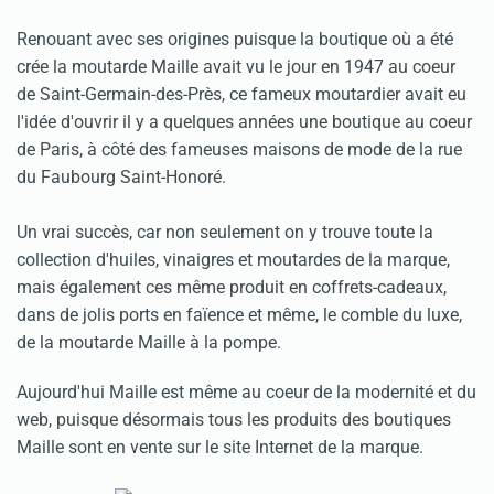
Renouant avec ses origines puisque la boutique où a été
crée la moutarde Maille avait vu le jour en 1947 au coeur
de Saint-Germain-des-Près, ce fameux moutardier avait eu
l'idée d'ouvrir il y a quelques années une boutique au coeur
de Paris, à côté des fameuses maisons de mode de la rue
du Faubourg Saint-Honoré.
Un vrai succès, car non seulement on y trouve toute la
collection d'huiles, vinaigres et moutardes de la marque,
mais également ces même produit en coffrets-cadeaux,
dans de jolis ports en faïence et même, le comble du luxe,
de la moutarde Maille à la pompe.
Aujourd'hui Maille est même au coeur de la modernité et du
web, puisque désormais tous les produits des boutiques
Maille sont en vente sur le site Internet de la marque.