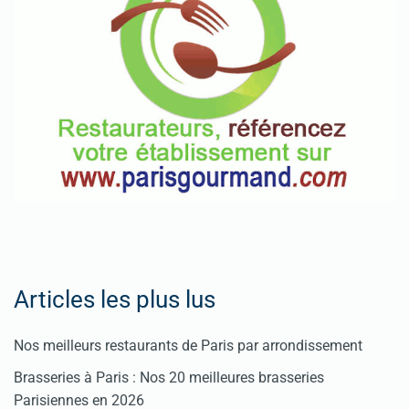
Articles les plus lus
Nos meilleurs restaurants de Paris par arrondissement
Brasseries à Paris : Nos 20 meilleures brasseries
Parisiennes en 2026