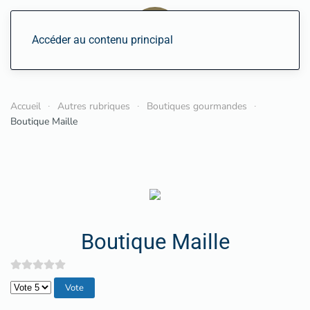
Accéder au contenu principal
Accueil
Autres rubriques
Boutiques gourmandes
Boutique Maille
Boutique Maille
Veuillez voter