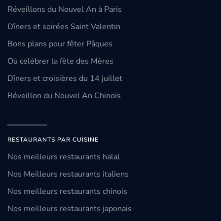
Réveillons du Nouvel An à Paris
Dîners et soirées Saint Valentin
Bons plans pour fêter Pâques
Où célébrer la fête des Mères
Dîners et croisières du 14 juillet
Réveillon du Nouvel An Chinois
RESTAURANTS PAR CUISINE
Nos meilleurs restaurants halal
Nos Meilleurs restaurants italiens
Nos meilleurs restaurants chinois
Nos meilleurs restaurants japonais