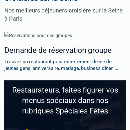
Nos meilleurs déjeuners-croisière sur la Seine
à Paris
Demande de réservation groupe
Trouvez un restaurant pour enterrement de vie de
jeunes gens, anniversaire, mariage, business dîner, ...
Restaurateurs, faites figurer vos
menus spéciaux dans nos
rubriques Spéciales Fêtes