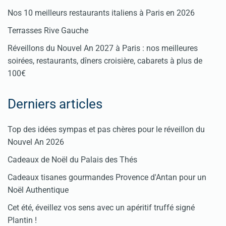
Nos 10 meilleurs restaurants italiens à Paris en 2026
Terrasses Rive Gauche
Réveillons du Nouvel An 2027 à Paris : nos meilleures
soirées, restaurants, dîners croisière, cabarets à plus de
100€
Derniers articles
Top des idées sympas et pas chères pour le réveillon du
Nouvel An 2026
Cadeaux de Noël du Palais des Thés
Cadeaux tisanes gourmandes Provence d'Antan pour un
Noël Authentique
Cet été, éveillez vos sens avec un apéritif truffé signé
Plantin !