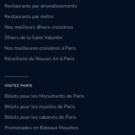
Restaurants par arrondissements
Restaurants par métro
Nos meilleurs dîners-croisières
Dîners de la Saint Valentin
Nos meilleures croisières à Paris
Réveillons du Nouvel An à Paris
VISITEZ PARIS
Billets pour les Monuments de Paris
Billets pour les musées de Paris
Billets pour les cabarets de Paris
Promenades en Bateaux Mouches