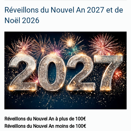
Réveillons du Nouvel An 2027 et de
Noël 2026
Réveillons du Nouvel An à plus de 100€
Réveillons du Nouvel An moins de 100€