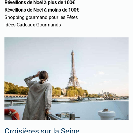
Réveillons de Noël à plus de 100€
Réveillons de Noël à moins de 100€
Shopping gourmand pour les Fêtes
Idées Cadeaux Gourmands
Croisières sur la Seine